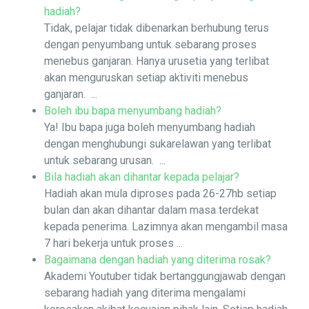
hadiah?
Tidak, pelajar tidak dibenarkan berhubung terus
dengan penyumbang untuk sebarang proses
menebus ganjaran. Hanya urusetia yang terlibat
akan menguruskan setiap aktiviti menebus
ganjaran. ...
Boleh ibu bapa menyumbang hadiah?
Ya! Ibu bapa juga boleh menyumbang hadiah
dengan menghubungi sukarelawan yang terlibat
untuk sebarang urusan. ...
Bila hadiah akan dihantar kepada pelajar?
Hadiah akan mula diproses pada 26-27hb setiap
bulan dan akan dihantar dalam masa terdekat
kepada penerima. Lazimnya akan mengambil masa
7 hari bekerja untuk proses ...
Bagaimana dengan hadiah yang diterima rosak?
Akademi Youtuber tidak bertanggungjawab dengan
sebarang hadiah yang diterima mengalami