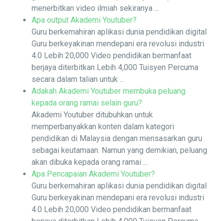
menerbitkan video ilmiah sekiranya ...
Apa output Akademi Youtuber?
Guru berkemahiran aplikasi dunia pendidikan digital
Guru berkeyakinan mendepani era revolusi industri
4.0 Lebih 20,000 Video pendidikan bermanfaat
berjaya diterbitkan Lebih 4,000 Tuisyen Percuma
secara dalam talian untuk ...
Adakah Akademi Youtuber membuka peluang
kepada orang ramai selain guru?
Akademi Youtuber ditubuhkan untuk
memperbanyakkan konten dalam kategori
pendidikan di Malaysia dengan mensasarkan guru
sebagai keutamaan. Namun yang demikian, peluang
akan dibuka kepada orang ramai ...
Apa Pencapaian Akademi Youtuber?
Guru berkemahiran aplikasi dunia pendidikan digital
Guru berkeyakinan mendepani era revolusi industri
4.0 Lebih 20,000 Video pendidikan bermanfaat