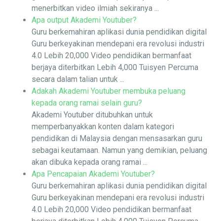
menerbitkan video ilmiah sekiranya ...
Apa output Akademi Youtuber?
Guru berkemahiran aplikasi dunia pendidikan digital
Guru berkeyakinan mendepani era revolusi industri
4.0 Lebih 20,000 Video pendidikan bermanfaat
berjaya diterbitkan Lebih 4,000 Tuisyen Percuma
secara dalam talian untuk ...
Adakah Akademi Youtuber membuka peluang
kepada orang ramai selain guru?
Akademi Youtuber ditubuhkan untuk
memperbanyakkan konten dalam kategori
pendidikan di Malaysia dengan mensasarkan guru
sebagai keutamaan. Namun yang demikian, peluang
akan dibuka kepada orang ramai ...
Apa Pencapaian Akademi Youtuber?
Guru berkemahiran aplikasi dunia pendidikan digital
Guru berkeyakinan mendepani era revolusi industri
4.0 Lebih 20,000 Video pendidikan bermanfaat