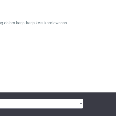
 dalam kerja-kerja kesukarelawanan. ...