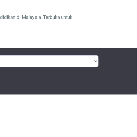
idikan di Malaysia. Terbuka untuk