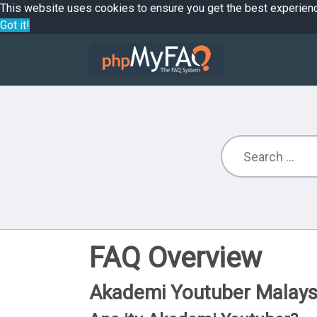
This website uses cookies to ensure you get the best experien
Got it!
FAQ Overview
Akademi Youtuber Malays