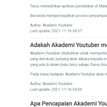
Terus menerbitkan aplikasi pendidikan di Mal
Bersedia mempercepatkan proses penyampaian 
Author: Akademi Youtuber
Last update: 2021-11-16 04:57
Adakah Akademi Youtuber me
Akademi Youtuber ditubuhkan untuk memperba
yang demikian, peluang akan dibuka kepada or
yang ada di dalam buku teks sahaja. Dunia il
Pada masa hadapan, Akademi Youtuber akan m
Author: Akademi Youtuber
Last update: 2021-11-16 04:59
Apa Pencapaian Akademi You