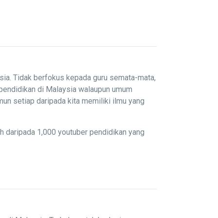
sia. Tidak berfokus kepada guru semata-mata,
 pendidikan di Malaysia walaupun umum
un setiap daripada kita memiliki ilmu yang
ih daripada 1,000 youtuber pendidikan yang