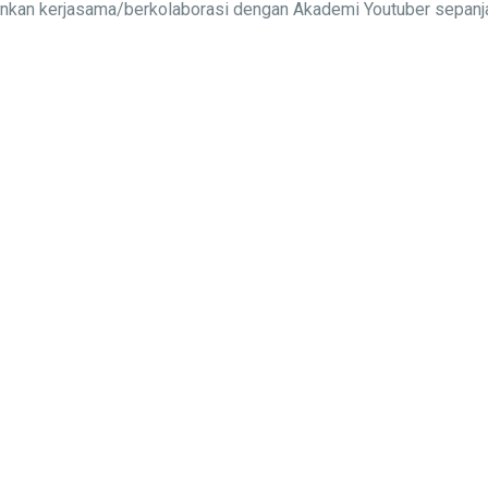
alinkan kerjasama/berkolaborasi dengan Akademi Youtuber sepa