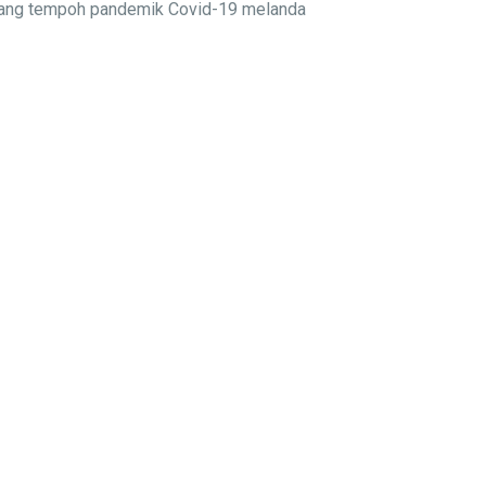
njang tempoh pandemik Covid-19 melanda