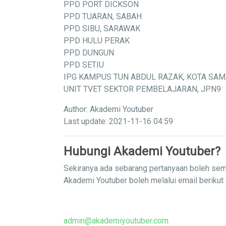
PPD PORT DICKSON
PPD TUARAN, SABAH
PPD SIBU, SARAWAK
PPD HULU PERAK
PPD DUNGUN
PPD SETIU
IPG KAMPUS TUN ABDUL RAZAK, KOTA SA
UNIT TVET SEKTOR PEMBELAJARAN, JPN9
Author: Akademi Youtuber
Last update: 2021-11-16 04:59
Hubungi Akademi Youtuber?
Sekiranya ada sebarang pertanyaan boleh sem
Akademi Youtuber boleh melalui email berikut 
admin@akademiyoutuber.com