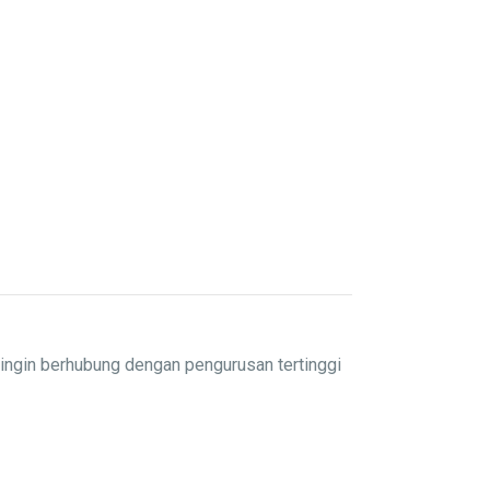
ingin berhubung dengan pengurusan tertinggi