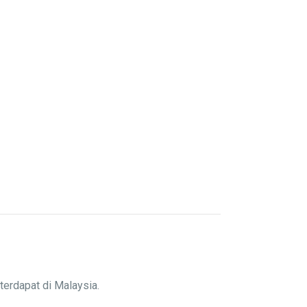
terdapat di Malaysia.