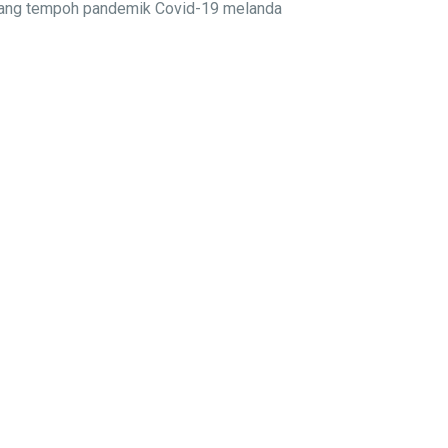
njang tempoh pandemik Covid-19 melanda