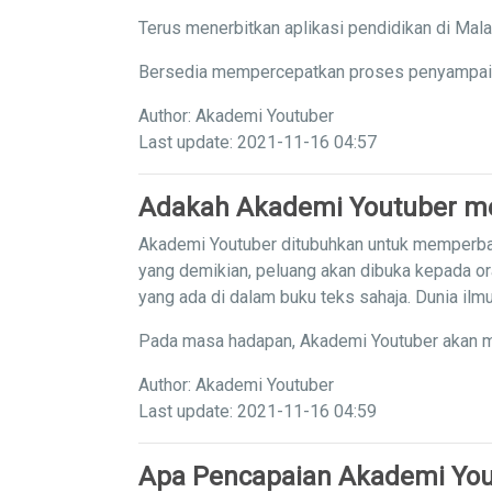
Terus menerbitkan aplikasi pendidikan di Mal
Bersedia mempercepatkan proses penyampaian 
Author: Akademi Youtuber
Last update: 2021-11-16 04:57
Adakah Akademi Youtuber me
Akademi Youtuber ditubuhkan untuk memperba
yang demikian, peluang akan dibuka kepada or
yang ada di dalam buku teks sahaja. Dunia il
Pada masa hadapan, Akademi Youtuber akan m
Author: Akademi Youtuber
Last update: 2021-11-16 04:59
Apa Pencapaian Akademi You