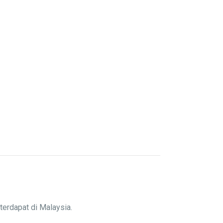
terdapat di Malaysia.