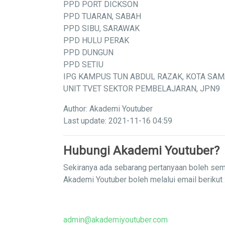
PPD PORT DICKSON
PPD TUARAN, SABAH
PPD SIBU, SARAWAK
PPD HULU PERAK
PPD DUNGUN
PPD SETIU
IPG KAMPUS TUN ABDUL RAZAK, KOTA SA
UNIT TVET SEKTOR PEMBELAJARAN, JPN9
Author: Akademi Youtuber
Last update: 2021-11-16 04:59
Hubungi Akademi Youtuber?
Sekiranya ada sebarang pertanyaan boleh sem
Akademi Youtuber boleh melalui email berikut 
admin@akademiyoutuber.com