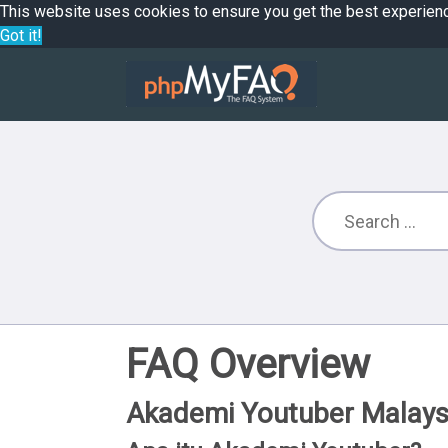
This website uses cookies to ensure you get the best experien
Got it!
FAQ Overview
Akademi Youtuber Malays