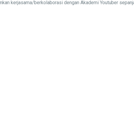
alinkan kerjasama/berkolaborasi dengan Akademi Youtuber sepa