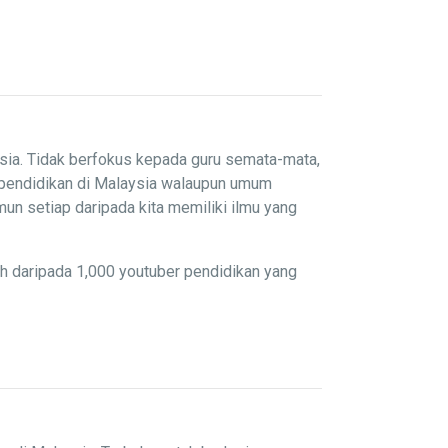
sia. Tidak berfokus kepada guru semata-mata,
 pendidikan di Malaysia walaupun umum
un setiap daripada kita memiliki ilmu yang
ih daripada 1,000 youtuber pendidikan yang