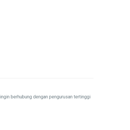
ingin berhubung dengan pengurusan tertinggi