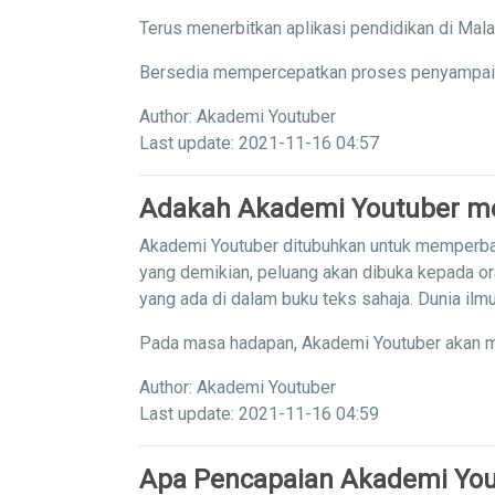
Terus menerbitkan aplikasi pendidikan di Mal
Bersedia mempercepatkan proses penyampaian 
Author: Akademi Youtuber
Last update: 2021-11-16 04:57
Adakah Akademi Youtuber me
Akademi Youtuber ditubuhkan untuk memperba
yang demikian, peluang akan dibuka kepada or
yang ada di dalam buku teks sahaja. Dunia il
Pada masa hadapan, Akademi Youtuber akan m
Author: Akademi Youtuber
Last update: 2021-11-16 04:59
Apa Pencapaian Akademi You