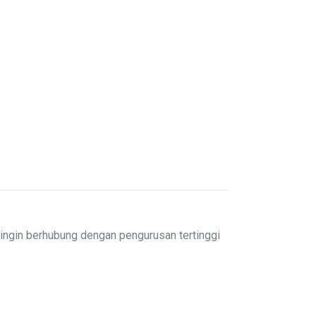
ingin berhubung dengan pengurusan tertinggi