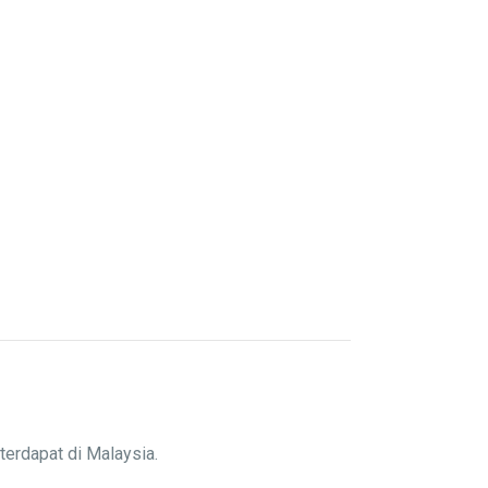
terdapat di Malaysia.