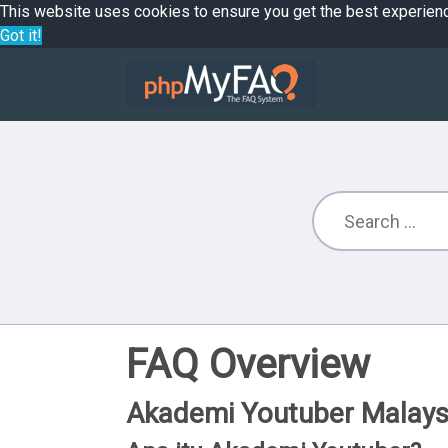
This website uses cookies to ensure you get the best experien
Got it!
FAQ Overview
Akademi Youtuber Malays