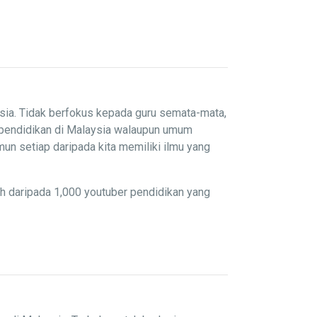
sia. Tidak berfokus kepada guru semata-mata,
 pendidikan di Malaysia walaupun umum
un setiap daripada kita memiliki ilmu yang
ih daripada 1,000 youtuber pendidikan yang