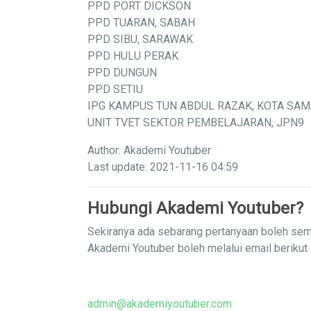
PPD PORT DICKSON
PPD TUARAN, SABAH
PPD SIBU, SARAWAK
PPD HULU PERAK
PPD DUNGUN
PPD SETIU
IPG KAMPUS TUN ABDUL RAZAK, KOTA SA
UNIT TVET SEKTOR PEMBELAJARAN, JPN9
Author: Akademi Youtuber
Last update: 2021-11-16 04:59
Hubungi Akademi Youtuber?
Sekiranya ada sebarang pertanyaan boleh sem
Akademi Youtuber boleh melalui email berikut 
admin@akademiyoutuber.com