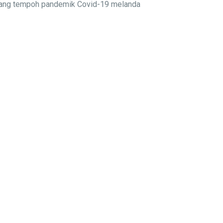
njang tempoh pandemik Covid-19 melanda