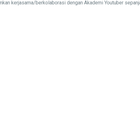
alinkan kerjasama/berkolaborasi dengan Akademi Youtuber sepa