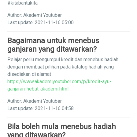
#kitabantukita
Author: Akademi Youtuber
Last update: 2021-11-16 05:00
Bagaimana untuk menebus
ganjaran yang ditawarkan?
Pelajar perlu mengumpul kredit dan menebus hadiah
dengan membuat pilihan pada katalog hadiah yang
disediakan di alamat
https://www.akademiyoutuber.com/p/kredit-ayu-
ganjaran-hebat-akademi.html
Author: Akademi Youtuber
Last update: 2021-11-16 04:58
Bila boleh mula menebus hadiah
yang ditawarkan?