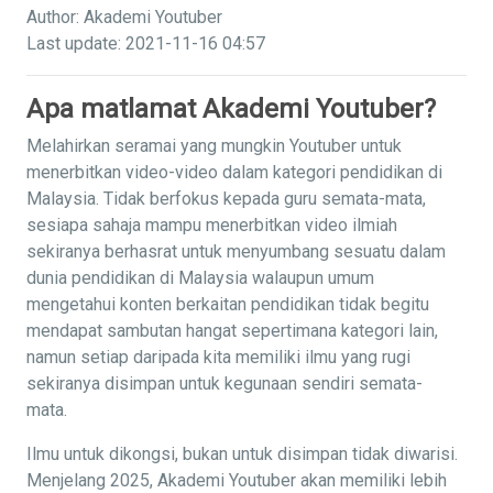
Author: Akademi Youtuber
Last update: 2021-11-16 04:57
Apa matlamat Akademi Youtuber?
Melahirkan seramai yang mungkin Youtuber untuk
menerbitkan video-video dalam kategori pendidikan di
Malaysia. Tidak berfokus kepada guru semata-mata,
sesiapa sahaja mampu menerbitkan video ilmiah
sekiranya berhasrat untuk menyumbang sesuatu dalam
dunia pendidikan di Malaysia walaupun umum
mengetahui konten berkaitan pendidikan tidak begitu
mendapat sambutan hangat sepertimana kategori lain,
namun setiap daripada kita memiliki ilmu yang rugi
sekiranya disimpan untuk kegunaan sendiri semata-
mata.
Ilmu untuk dikongsi, bukan untuk disimpan tidak diwarisi.
Menjelang 2025, Akademi Youtuber akan memiliki lebih