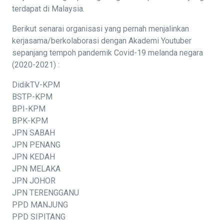
terdapat di Malaysia.
Berikut senarai organisasi yang pernah menjalinkan
kerjasama/berkolaborasi dengan Akademi Youtuber
sepanjang tempoh pandemik Covid-19 melanda negara
(2020-2021) :
DidikTV-KPM
BSTP-KPM
BPI-KPM
BPK-KPM
JPN SABAH
JPN PENANG
JPN KEDAH
JPN MELAKA
JPN JOHOR
JPN TERENGGANU
PPD MANJUNG
PPD SIPITANG