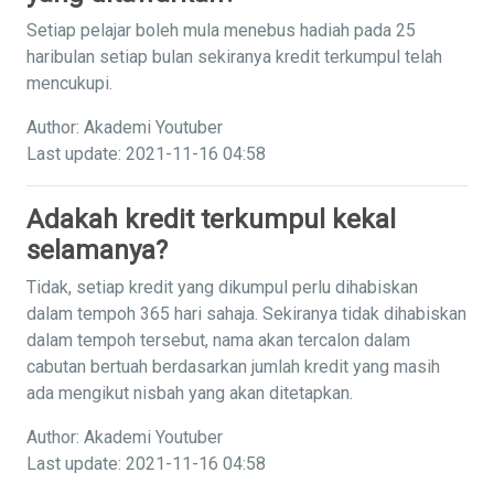
Setiap pelajar boleh mula menebus hadiah pada 25
haribulan setiap bulan sekiranya kredit terkumpul telah
mencukupi.
Author: Akademi Youtuber
Last update: 2021-11-16 04:58
Adakah kredit terkumpul kekal
selamanya?
Tidak, setiap kredit yang dikumpul perlu dihabiskan
dalam tempoh 365 hari sahaja. Sekiranya tidak dihabiskan
dalam tempoh tersebut, nama akan tercalon dalam
cabutan bertuah berdasarkan jumlah kredit yang masih
ada mengikut nisbah yang akan ditetapkan.
Author: Akademi Youtuber
Last update: 2021-11-16 04:58