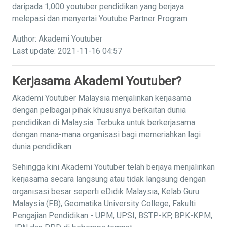
daripada 1,000 youtuber pendidikan yang berjaya
melepasi dan menyertai Youtube Partner Program.
Author: Akademi Youtuber
Last update: 2021-11-16 04:57
Kerjasama Akademi Youtuber?
Akademi Youtuber Malaysia menjalinkan kerjasama
dengan pelbagai pihak khususnya berkaitan dunia
pendidikan di Malaysia. Terbuka untuk berkerjasama
dengan mana-mana organisasi bagi memeriahkan lagi
dunia pendidikan.
Sehingga kini Akademi Youtuber telah berjaya menjalinkan
kerjasama secara langsung atau tidak langsung dengan
organisasi besar seperti eDidik Malaysia, Kelab Guru
Malaysia (FB), Geomatika University College, Fakulti
Pengajian Pendidikan - UPM, UPSI, BSTP-KP, BPK-KPM,