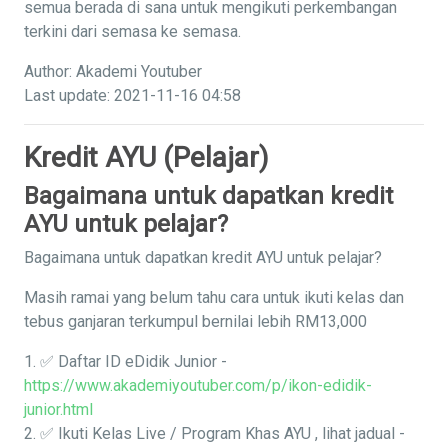
semua berada di sana untuk mengikuti perkembangan
terkini dari semasa ke semasa.
Author: Akademi Youtuber
Last update: 2021-11-16 04:58
Kredit AYU (Pelajar)
Bagaimana untuk dapatkan kredit
AYU untuk pelajar?
Bagaimana untuk dapatkan kredit AYU untuk pelajar?
Masih ramai yang belum tahu cara untuk ikuti kelas dan
tebus ganjaran terkumpul bernilai lebih RM13,000
1. ✅ Daftar ID eDidik Junior -
https://www.akademiyoutuber.com/p/ikon-edidik-
junior.html
2. ✅ Ikuti Kelas Live / Program Khas AYU , lihat jadual -