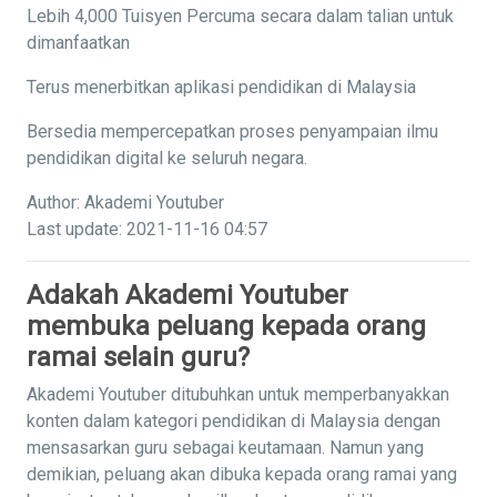
Lebih 4,000 Tuisyen Percuma secara dalam talian untuk
dimanfaatkan
Terus menerbitkan aplikasi pendidikan di Malaysia
Bersedia mempercepatkan proses penyampaian ilmu
pendidikan digital ke seluruh negara.
Author: Akademi Youtuber
Last update: 2021-11-16 04:57
Adakah Akademi Youtuber
membuka peluang kepada orang
ramai selain guru?
Akademi Youtuber ditubuhkan untuk memperbanyakkan
konten dalam kategori pendidikan di Malaysia dengan
mensasarkan guru sebagai keutamaan. Namun yang
demikian, peluang akan dibuka kepada orang ramai yang