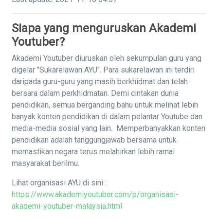
Siapa yang menguruskan Akademi
Youtuber?
Akademi Youtuber diuruskan oleh sekumpulan guru yang
digelar "Sukarelawan AYU". Para sukarelawan ini terdiri
daripada guru-guru yang masih berkhidmat dan telah
bersara dalam perkhidmatan. Demi cintakan dunia
pendidikan, semua berganding bahu untuk melihat lebih
banyak konten pendidikan di dalam pelantar Youtube dan
media-media sosial yang lain. Memperbanyakkan konten
pendidikan adalah tanggungjawab bersama untuk
memastikan negara terus melahirkan lebih ramai
masyarakat berilmu.
Lihat organisasi AYU di sini :
https://www.akademiyoutuber.com/p/organisasi-
akademi-youtuber-malaysia.html