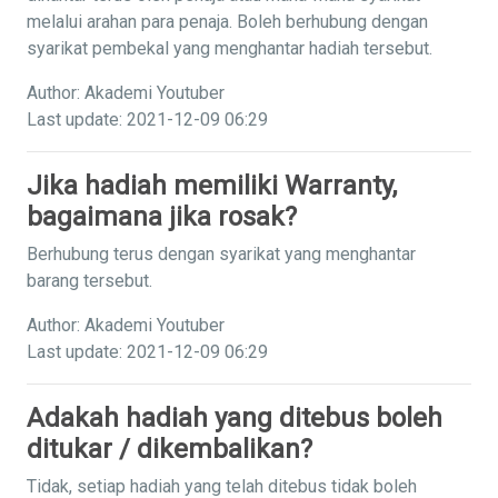
melalui arahan para penaja. Boleh berhubung dengan
syarikat pembekal yang menghantar hadiah tersebut.
Author: Akademi Youtuber
Last update: 2021-12-09 06:29
Jika hadiah memiliki Warranty,
bagaimana jika rosak?
Berhubung terus dengan syarikat yang menghantar
barang tersebut.
Author: Akademi Youtuber
Last update: 2021-12-09 06:29
Adakah hadiah yang ditebus boleh
ditukar / dikembalikan?
Tidak, setiap hadiah yang telah ditebus tidak boleh