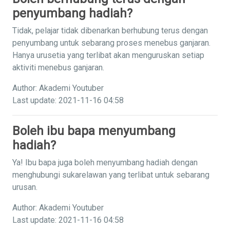
penyumbang hadiah?
Tidak, pelajar tidak dibenarkan berhubung terus dengan
penyumbang untuk sebarang proses menebus ganjaran.
Hanya urusetia yang terlibat akan menguruskan setiap
aktiviti menebus ganjaran.
Author: Akademi Youtuber
Last update: 2021-11-16 04:58
Boleh ibu bapa menyumbang
hadiah?
Ya! Ibu bapa juga boleh menyumbang hadiah dengan
menghubungi sukarelawan yang terlibat untuk sebarang
urusan.
Author: Akademi Youtuber
Last update: 2021-11-16 04:58