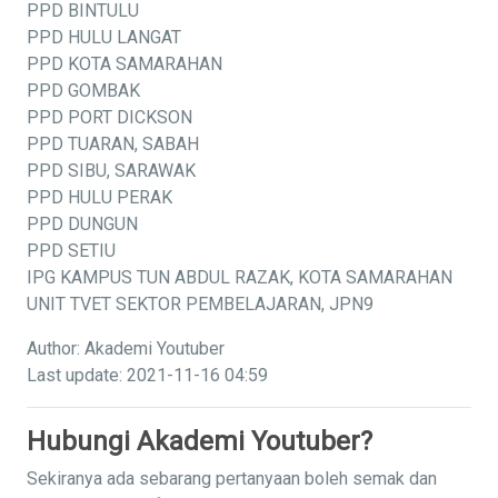
PPD BINTULU
PPD HULU LANGAT
PPD KOTA SAMARAHAN
PPD GOMBAK
PPD PORT DICKSON
PPD TUARAN, SABAH
PPD SIBU, SARAWAK
PPD HULU PERAK
PPD DUNGUN
PPD SETIU
IPG KAMPUS TUN ABDUL RAZAK, KOTA SAMARAHAN
UNIT TVET SEKTOR PEMBELAJARAN, JPN9
Author: Akademi Youtuber
Last update: 2021-11-16 04:59
Hubungi Akademi Youtuber?
Sekiranya ada sebarang pertanyaan boleh semak dan