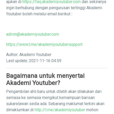
ajukan di
https://faq.akademiyoutuber.com
dan sekiranya
ingin berhubung dengan pengurusan tertinggi Akademi
Youtuber boleh melalui email berikut :
admin@akademiyoutuber.com
https://www.t.me/akademiyoutubersupport
Author: Akademi Youtuber
Last update: 2021-11-16 04:59
Bagaimana untuk menyertai
Akademi Youtuber?
Pengambilan ahli baru untuk dilatih akan dilakukan dari
semasa ke semasa mengikut kemampuan barisan
sukarelawan sedia ada. Sebarang maklumat terkini akan
dimaklumkan di
http://t.me/akademiyoutuber
mohon