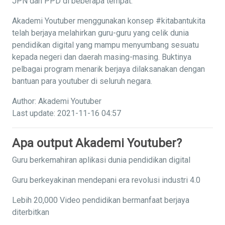
JPN dan PPD di beberapa tempat.
Akademi Youtuber menggunakan konsep #kitabantukita
telah berjaya melahirkan guru-guru yang celik dunia
pendidikan digital yang mampu menyumbang sesuatu
kepada negeri dan daerah masing-masing. Buktinya
pelbagai program menarik berjaya dilaksanakan dengan
bantuan para youtuber di seluruh negara.
Author: Akademi Youtuber
Last update: 2021-11-16 04:57
Apa output Akademi Youtuber?
Guru berkemahiran aplikasi dunia pendidikan digital
Guru berkeyakinan mendepani era revolusi industri 4.0
Lebih 20,000 Video pendidikan bermanfaat berjaya
diterbitkan