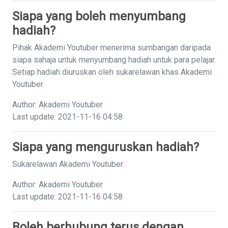
Siapa yang boleh menyumbang
hadiah?
Pihak Akademi Youtuber menerima sumbangan daripada
siapa sahaja untuk menyumbang hadiah untuk para pelajar.
Setiap hadiah diuruskan oleh sukarelawan khas Akademi
Youtuber.
Author: Akademi Youtuber
Last update: 2021-11-16 04:58
Siapa yang menguruskan hadiah?
Sukarelawan Akademi Youtuber.
Author: Akademi Youtuber
Last update: 2021-11-16 04:58
Boleh berhubung terus dengan