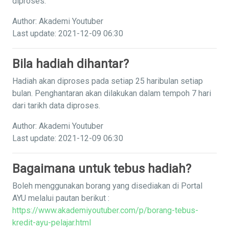
diproses.
Author: Akademi Youtuber
Last update: 2021-12-09 06:30
Bila hadiah dihantar?
Hadiah akan diproses pada setiap 25 haribulan setiap
bulan. Penghantaran akan dilakukan dalam tempoh 7 hari
dari tarikh data diproses.
Author: Akademi Youtuber
Last update: 2021-12-09 06:30
Bagaimana untuk tebus hadiah?
Boleh menggunakan borang yang disediakan di Portal
AYU melalui pautan berikut :
https://www.akademiyoutuber.com/p/borang-tebus-
kredit-ayu-pelajar.html