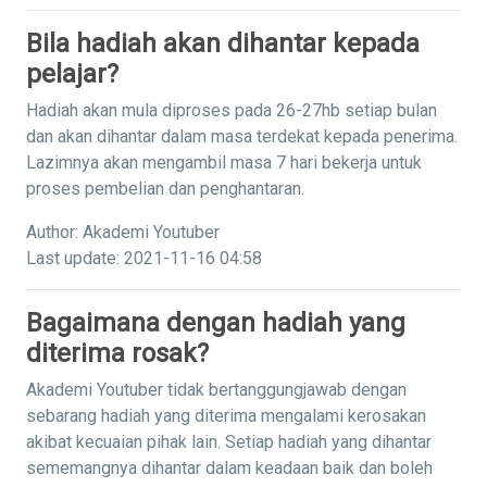
Bila hadiah akan dihantar kepada
pelajar?
Hadiah akan mula diproses pada 26-27hb setiap bulan
dan akan dihantar dalam masa terdekat kepada penerima.
Lazimnya akan mengambil masa 7 hari bekerja untuk
proses pembelian dan penghantaran.
Author: Akademi Youtuber
Last update: 2021-11-16 04:58
Bagaimana dengan hadiah yang
diterima rosak?
Akademi Youtuber tidak bertanggungjawab dengan
sebarang hadiah yang diterima mengalami kerosakan
akibat kecuaian pihak lain. Setiap hadiah yang dihantar
sememangnya dihantar dalam keadaan baik dan boleh