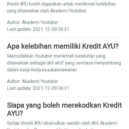
Kredit AYU boleh digunakan untuk menikmati kelebihan
yang ditawarkan oleh Akademi Youtuber.
Author: Akademi Youtuber
Last update: 2021-12-09 06:31
Apa kelebihan memiliki Kredit AYU?
Memudahkan Youtuber menikmati kelebihan yang
ditawarkan sebagai ahli aktif yang sentiasa menyumbang
dalam kerja-kerja kesukarelawanan.
Author: Akademi Youtuber
Last update: 2021-12-09 06:31
Siapa yang boleh merekodkan Kredit
AYU?
Setiap Kredit AYU direkodkan sendiri oleh Ahli Akademi