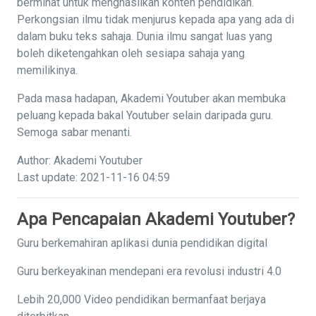
berminat untuk menghasilkan konten pendidikan.
Perkongsian ilmu tidak menjurus kepada apa yang ada di
dalam buku teks sahaja. Dunia ilmu sangat luas yang
boleh diketengahkan oleh sesiapa sahaja yang
memilikinya.
Pada masa hadapan, Akademi Youtuber akan membuka
peluang kepada bakal Youtuber selain daripada guru.
Semoga sabar menanti.
Author: Akademi Youtuber
Last update: 2021-11-16 04:59
Apa Pencapaian Akademi Youtuber?
Guru berkemahiran aplikasi dunia pendidikan digital
Guru berkeyakinan mendepani era revolusi industri 4.0
Lebih 20,000 Video pendidikan bermanfaat berjaya