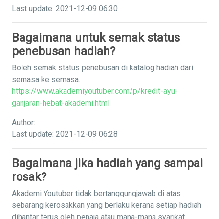
Last update: 2021-12-09 06:30
Bagaimana untuk semak status
penebusan hadiah?
Boleh semak status penebusan di katalog hadiah dari
semasa ke semasa.
https://www.akademiyoutuber.com/p/kredit-ayu-
ganjaran-hebat-akademi.html
Author:
Last update: 2021-12-09 06:28
Bagaimana jika hadiah yang sampai
rosak?
Akademi Youtuber tidak bertanggungjawab di atas
sebarang kerosakkan yang berlaku kerana setiap hadiah
dihantar terus oleh penaja atau mana-mana syarikat