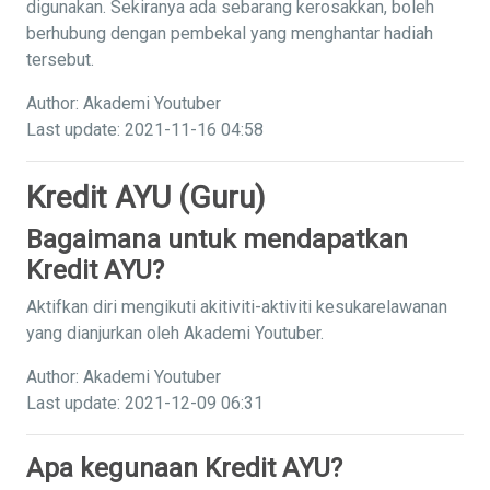
digunakan. Sekiranya ada sebarang kerosakkan, boleh
berhubung dengan pembekal yang menghantar hadiah
tersebut.
Author: Akademi Youtuber
Last update: 2021-11-16 04:58
Kredit AYU (Guru)
Bagaimana untuk mendapatkan
Kredit AYU?
Aktifkan diri mengikuti akitiviti-aktiviti kesukarelawanan
yang dianjurkan oleh Akademi Youtuber.
Author: Akademi Youtuber
Last update: 2021-12-09 06:31
Apa kegunaan Kredit AYU?