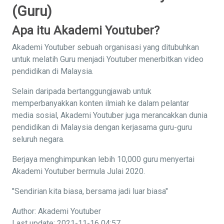
(Guru)
Apa itu Akademi Youtuber?
Akademi Youtuber sebuah organisasi yang ditubuhkan
untuk melatih Guru menjadi Youtuber menerbitkan video
pendidikan di Malaysia.
Selain daripada bertanggungjawab untuk
memperbanyakkan konten ilmiah ke dalam pelantar
media sosial, Akademi Youtuber juga merancakkan dunia
pendidikan di Malaysia dengan kerjasama guru-guru
seluruh negara.
Berjaya menghimpunkan lebih 10,000 guru menyertai
Akademi Youtuber bermula Julai 2020.
"Sendirian kita biasa, bersama jadi luar biasa"
Author: Akademi Youtuber
Last update: 2021-11-16 04:57