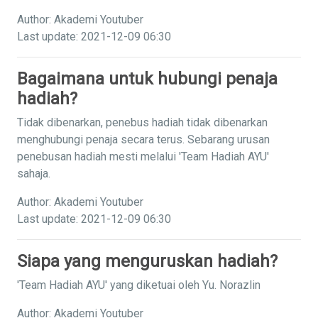
Author: Akademi Youtuber
Last update: 2021-12-09 06:30
Bagaimana untuk hubungi penaja
hadiah?
Tidak dibenarkan, penebus hadiah tidak dibenarkan
menghubungi penaja secara terus. Sebarang urusan
penebusan hadiah mesti melalui 'Team Hadiah AYU'
sahaja.
Author: Akademi Youtuber
Last update: 2021-12-09 06:30
Siapa yang menguruskan hadiah?
'Team Hadiah AYU' yang diketuai oleh Yu. Norazlin
Author: Akademi Youtuber