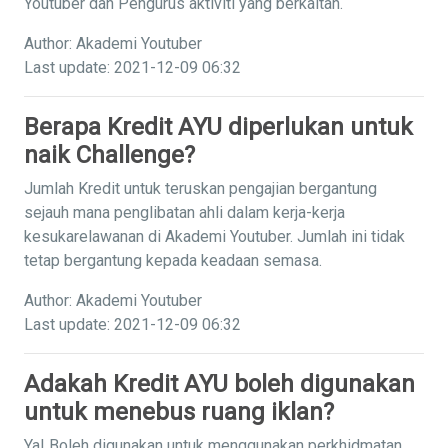
Youtuber dan Pengurus aktiviti yang berkaitan.
Author: Akademi Youtuber
Last update: 2021-12-09 06:32
Berapa Kredit AYU diperlukan untuk
naik Challenge?
Jumlah Kredit untuk teruskan pengajian bergantung
sejauh mana penglibatan ahli dalam kerja-kerja
kesukarelawanan di Akademi Youtuber. Jumlah ini tidak
tetap bergantung kepada keadaan semasa.
Author: Akademi Youtuber
Last update: 2021-12-09 06:32
Adakah Kredit AYU boleh digunakan
untuk menebus ruang iklan?
Ya! Boleh digunakan untuk menggunakan perkhidmatan