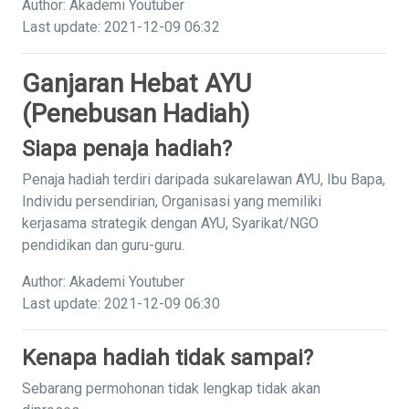
Author: Akademi Youtuber
Last update: 2021-12-09 06:32
Ganjaran Hebat AYU
(Penebusan Hadiah)
Siapa penaja hadiah?
Penaja hadiah terdiri daripada sukarelawan AYU, Ibu Bapa,
Individu persendirian, Organisasi yang memiliki
kerjasama strategik dengan AYU, Syarikat/NGO
pendidikan dan guru-guru.
Author: Akademi Youtuber
Last update: 2021-12-09 06:30
Kenapa hadiah tidak sampai?
Sebarang permohonan tidak lengkap tidak akan