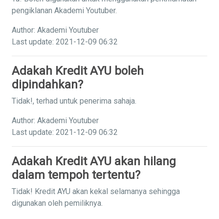
pengiklanan Akademi Youtuber.
Author: Akademi Youtuber
Last update: 2021-12-09 06:32
Adakah Kredit AYU boleh
dipindahkan?
Tidak!, terhad untuk penerima sahaja.
Author: Akademi Youtuber
Last update: 2021-12-09 06:32
Adakah Kredit AYU akan hilang
dalam tempoh tertentu?
Tidak! Kredit AYU akan kekal selamanya sehingga
digunakan oleh pemiliknya.