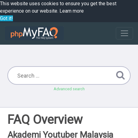
This website uses cookies to ensure you get the best
experience on our website.
Learn more
Got it!
Advanced search
FAQ Overview
Akademi Youtuber Malaysia