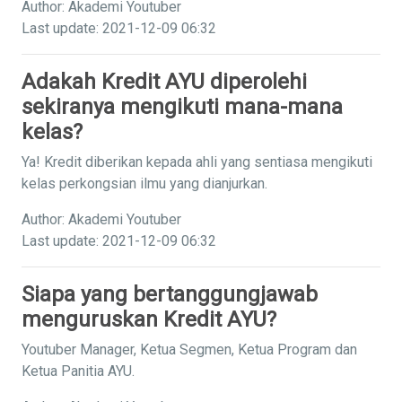
Author: Akademi Youtuber
Last update: 2021-12-09 06:32
Adakah Kredit AYU diperolehi
sekiranya mengikuti mana-mana
kelas?
Ya! Kredit diberikan kepada ahli yang sentiasa mengikuti
kelas perkongsian ilmu yang dianjurkan.
Author: Akademi Youtuber
Last update: 2021-12-09 06:32
Siapa yang bertanggungjawab
menguruskan Kredit AYU?
Youtuber Manager, Ketua Segmen, Ketua Program dan
Ketua Panitia AYU.