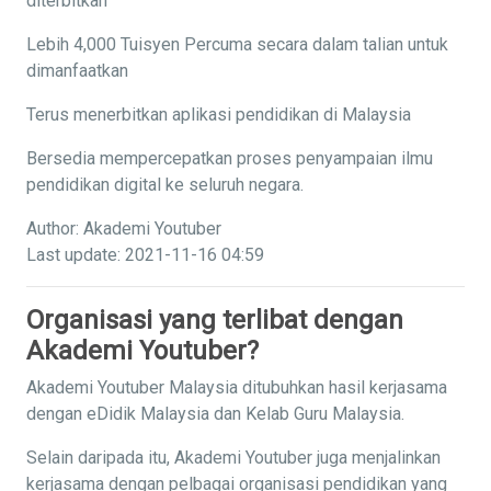
diterbitkan
Lebih 4,000 Tuisyen Percuma secara dalam talian untuk
dimanfaatkan
Terus menerbitkan aplikasi pendidikan di Malaysia
Bersedia mempercepatkan proses penyampaian ilmu
pendidikan digital ke seluruh negara.
Author: Akademi Youtuber
Last update: 2021-11-16 04:59
Organisasi yang terlibat dengan
Akademi Youtuber?
Akademi Youtuber Malaysia ditubuhkan hasil kerjasama
dengan eDidik Malaysia dan Kelab Guru Malaysia.
Selain daripada itu, Akademi Youtuber juga menjalinkan
kerjasama dengan pelbagai organisasi pendidikan yang