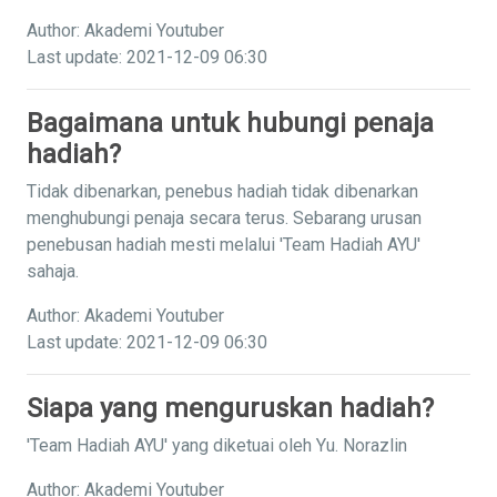
Author: Akademi Youtuber
Last update: 2021-12-09 06:30
Bagaimana untuk hubungi penaja
hadiah?
Tidak dibenarkan, penebus hadiah tidak dibenarkan
menghubungi penaja secara terus. Sebarang urusan
penebusan hadiah mesti melalui 'Team Hadiah AYU'
sahaja.
Author: Akademi Youtuber
Last update: 2021-12-09 06:30
Siapa yang menguruskan hadiah?
'Team Hadiah AYU' yang diketuai oleh Yu. Norazlin
Author: Akademi Youtuber