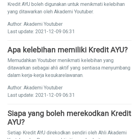
Kredit AYU boleh digunakan untuk menikmati kelebihan
yang ditawarkan oleh Akademi Youtuber.
Author: Akademi Youtuber
Last update: 2021-12-09 06:31
Apa kelebihan memiliki Kredit AYU?
Memudahkan Youtuber menikmati kelebihan yang
ditawarkan sebagai ahli aktif yang sentiasa menyumbang
dalam kerja-kerja kesukarelawanan.
Author: Akademi Youtuber
Last update: 2021-12-09 06:31
Siapa yang boleh merekodkan Kredit
AYU?
Setiap Kredit AYU direkodkan sendiri oleh Ahli Akademi