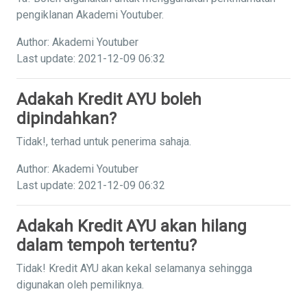
pengiklanan Akademi Youtuber.
Author: Akademi Youtuber
Last update: 2021-12-09 06:32
Adakah Kredit AYU boleh
dipindahkan?
Tidak!, terhad untuk penerima sahaja.
Author: Akademi Youtuber
Last update: 2021-12-09 06:32
Adakah Kredit AYU akan hilang
dalam tempoh tertentu?
Tidak! Kredit AYU akan kekal selamanya sehingga
digunakan oleh pemiliknya.