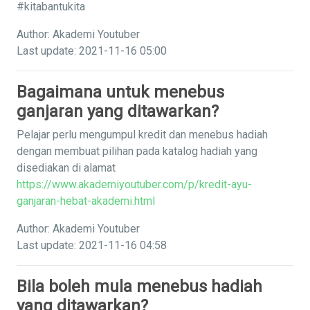
#kitabantukita
Author: Akademi Youtuber
Last update: 2021-11-16 05:00
Bagaimana untuk menebus
ganjaran yang ditawarkan?
Pelajar perlu mengumpul kredit dan menebus hadiah
dengan membuat pilihan pada katalog hadiah yang
disediakan di alamat
https://www.akademiyoutuber.com/p/kredit-ayu-
ganjaran-hebat-akademi.html
Author: Akademi Youtuber
Last update: 2021-11-16 04:58
Bila boleh mula menebus hadiah
yang ditawarkan?