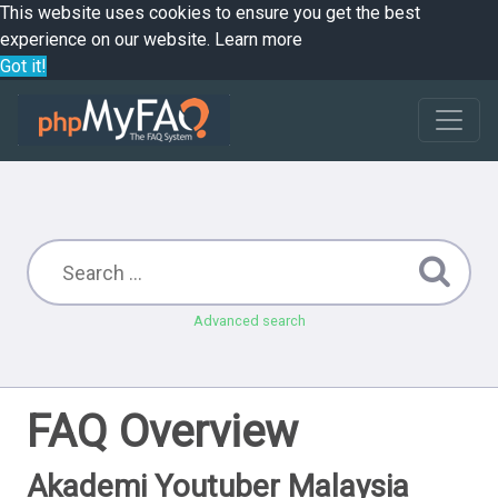
This website uses cookies to ensure you get the best
experience on our website.
Learn more
Got it!
Advanced search
FAQ Overview
Akademi Youtuber Malaysia