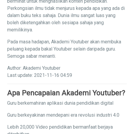
berminat untuk menghasilkan konten pendidikan.
Perkongsian ilmu tidak menjurus kepada apa yang ada di
dalam buku teks sahaja. Dunia ilmu sangat luas yang
boleh diketengahkan oleh sesiapa sahaja yang
memilikinya.
Pada masa hadapan, Akademi Youtuber akan membuka
peluang kepada bakal Youtuber selain daripada guru.
Semoga sabar menanti.
Author: Akademi Youtuber
Last update: 2021-11-16 04:59
Apa Pencapaian Akademi Youtuber?
Guru berkemahiran aplikasi dunia pendidikan digital
Guru berkeyakinan mendepani era revolusi industri 4.0
Lebih 20,000 Video pendidikan bermanfaat berjaya