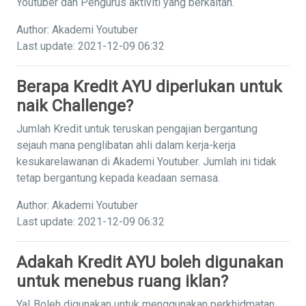
Youtuber dan Pengurus aktiviti yang berkaitan.
Author: Akademi Youtuber
Last update: 2021-12-09 06:32
Berapa Kredit AYU diperlukan untuk
naik Challenge?
Jumlah Kredit untuk teruskan pengajian bergantung
sejauh mana penglibatan ahli dalam kerja-kerja
kesukarelawanan di Akademi Youtuber. Jumlah ini tidak
tetap bergantung kepada keadaan semasa.
Author: Akademi Youtuber
Last update: 2021-12-09 06:32
Adakah Kredit AYU boleh digunakan
untuk menebus ruang iklan?
Ya! Boleh digunakan untuk menggunakan perkhidmatan