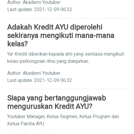
Author: Akademi Youtuber
Last update: 2021-12-09 06:32
Adakah Kredit AYU diperolehi
sekiranya mengikuti mana-mana
kelas?
Ya! Kredit diberikan kepada ahli yang sentiasa mengikuti
kelas perkongsian ilmu yang dianjurkan.
Author: Akademi Youtuber
Last update: 2021-12-09 06:32
Siapa yang bertanggungjawab
menguruskan Kredit AYU?
Youtuber Manager, Ketua Segmen, Ketua Program dan
Ketua Panitia AYU.