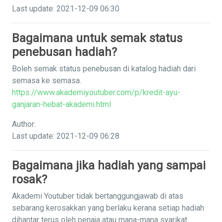
Last update: 2021-12-09 06:30
Bagaimana untuk semak status
penebusan hadiah?
Boleh semak status penebusan di katalog hadiah dari
semasa ke semasa.
https://www.akademiyoutuber.com/p/kredit-ayu-
ganjaran-hebat-akademi.html
Author:
Last update: 2021-12-09 06:28
Bagaimana jika hadiah yang sampai
rosak?
Akademi Youtuber tidak bertanggungjawab di atas
sebarang kerosakkan yang berlaku kerana setiap hadiah
dihantar terus oleh penaja atau mana-mana syarikat