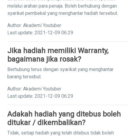
melalui arahan para penaja. Boleh berhubung dengan
syarikat pembekal yang menghantar hadiah tersebut.
Author: Akademi Youtuber
Last update: 2021-12-09 06:29
Jika hadiah memiliki Warranty,
bagaimana jika rosak?
Berhubung terus dengan syarikat yang menghantar
barang tersebut.
Author: Akademi Youtuber
Last update: 2021-12-09 06:29
Adakah hadiah yang ditebus boleh
ditukar / dikembalikan?
Tidak, setiap hadiah yang telah ditebus tidak boleh