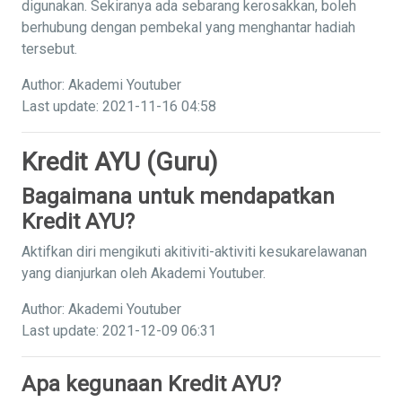
digunakan. Sekiranya ada sebarang kerosakkan, boleh
berhubung dengan pembekal yang menghantar hadiah
tersebut.
Author: Akademi Youtuber
Last update: 2021-11-16 04:58
Kredit AYU (Guru)
Bagaimana untuk mendapatkan
Kredit AYU?
Aktifkan diri mengikuti akitiviti-aktiviti kesukarelawanan
yang dianjurkan oleh Akademi Youtuber.
Author: Akademi Youtuber
Last update: 2021-12-09 06:31
Apa kegunaan Kredit AYU?