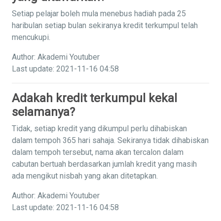
Setiap pelajar boleh mula menebus hadiah pada 25
haribulan setiap bulan sekiranya kredit terkumpul telah
mencukupi.
Author: Akademi Youtuber
Last update: 2021-11-16 04:58
Adakah kredit terkumpul kekal
selamanya?
Tidak, setiap kredit yang dikumpul perlu dihabiskan
dalam tempoh 365 hari sahaja. Sekiranya tidak dihabiskan
dalam tempoh tersebut, nama akan tercalon dalam
cabutan bertuah berdasarkan jumlah kredit yang masih
ada mengikut nisbah yang akan ditetapkan.
Author: Akademi Youtuber
Last update: 2021-11-16 04:58