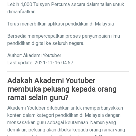
Lebih 4,000 Tuisyen Percuma secara dalam talian untuk
dimanfaatkan
Terus menerbitkan aplikasi pendidikan di Malaysia
Bersedia mempercepatkan proses penyampaian ilmu
pendidikan digital ke seluruh negara.
Author: Akademi Youtuber
Last update: 2021-11-16 04:57
Adakah Akademi Youtuber
membuka peluang kepada orang
ramai selain guru?
Akademi Youtuber ditubuhkan untuk memperbanyakkan
konten dalam kategori pendidikan di Malaysia dengan
mensasarkan guru sebagai keutamaan. Namun yang
demikian, peluang akan dibuka kepada orang ramai yang