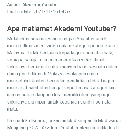
Author: Akademi Youtuber
Last update: 2021-11-16 04:57
Apa matlamat Akademi Youtuber?
Melahirkan seramai yang mungkin Youtuber untuk
menerbitkan video-video dalam kategori pendidikan di
Malaysia. Tidak berfokus kepada guru semata-mata,
sesiapa sahaja mampu menerbitkan video ilmiah
sekiranya berhasrat untuk menyumbang sesuatu dalam
dunia pendidikan di Malaysia walaupun umum
mengetahui konten berkaitan pendidikan tidak begitu
mendapat sambutan hangat sepertimana kategori lain,
namun setiap daripada kita memiliki ilmu yang rugi
sekiranya disimpan untuk kegunaan sendiri semata-
mata.
Ilmu untuk dikongsi, bukan untuk disimpan tidak diwarisi.
Menjelang 2025, Akademi Youtuber akan memiliki lebih