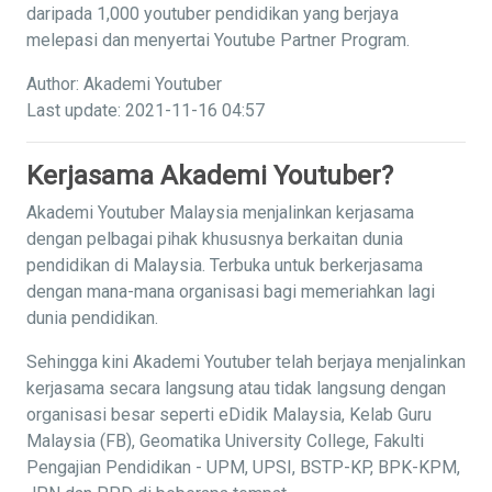
daripada 1,000 youtuber pendidikan yang berjaya
melepasi dan menyertai Youtube Partner Program.
Author: Akademi Youtuber
Last update: 2021-11-16 04:57
Kerjasama Akademi Youtuber?
Akademi Youtuber Malaysia menjalinkan kerjasama
dengan pelbagai pihak khususnya berkaitan dunia
pendidikan di Malaysia. Terbuka untuk berkerjasama
dengan mana-mana organisasi bagi memeriahkan lagi
dunia pendidikan.
Sehingga kini Akademi Youtuber telah berjaya menjalinkan
kerjasama secara langsung atau tidak langsung dengan
organisasi besar seperti eDidik Malaysia, Kelab Guru
Malaysia (FB), Geomatika University College, Fakulti
Pengajian Pendidikan - UPM, UPSI, BSTP-KP, BPK-KPM,