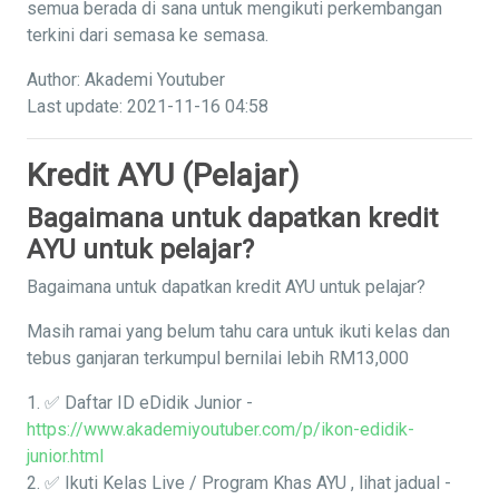
semua berada di sana untuk mengikuti perkembangan
terkini dari semasa ke semasa.
Author: Akademi Youtuber
Last update: 2021-11-16 04:58
Kredit AYU (Pelajar)
Bagaimana untuk dapatkan kredit
AYU untuk pelajar?
Bagaimana untuk dapatkan kredit AYU untuk pelajar?
Masih ramai yang belum tahu cara untuk ikuti kelas dan
tebus ganjaran terkumpul bernilai lebih RM13,000
1. ✅ Daftar ID eDidik Junior -
https://www.akademiyoutuber.com/p/ikon-edidik-
junior.html
2. ✅ Ikuti Kelas Live / Program Khas AYU , lihat jadual -