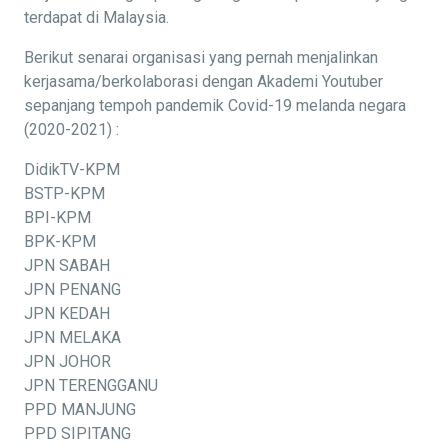
terdapat di Malaysia.
Berikut senarai organisasi yang pernah menjalinkan
kerjasama/berkolaborasi dengan Akademi Youtuber
sepanjang tempoh pandemik Covid-19 melanda negara
(2020-2021) :
DidikTV-KPM
BSTP-KPM
BPI-KPM
BPK-KPM
JPN SABAH
JPN PENANG
JPN KEDAH
JPN MELAKA
JPN JOHOR
JPN TERENGGANU
PPD MANJUNG
PPD SIPITANG