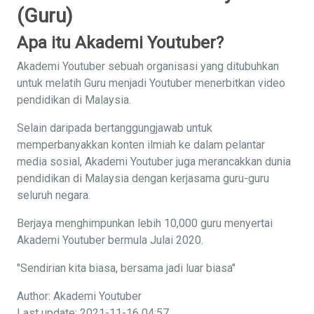
(Guru)
Apa itu Akademi Youtuber?
Akademi Youtuber sebuah organisasi yang ditubuhkan
untuk melatih Guru menjadi Youtuber menerbitkan video
pendidikan di Malaysia.
Selain daripada bertanggungjawab untuk
memperbanyakkan konten ilmiah ke dalam pelantar
media sosial, Akademi Youtuber juga merancakkan dunia
pendidikan di Malaysia dengan kerjasama guru-guru
seluruh negara.
Berjaya menghimpunkan lebih 10,000 guru menyertai
Akademi Youtuber bermula Julai 2020.
"Sendirian kita biasa, bersama jadi luar biasa"
Author: Akademi Youtuber
Last update: 2021-11-16 04:57