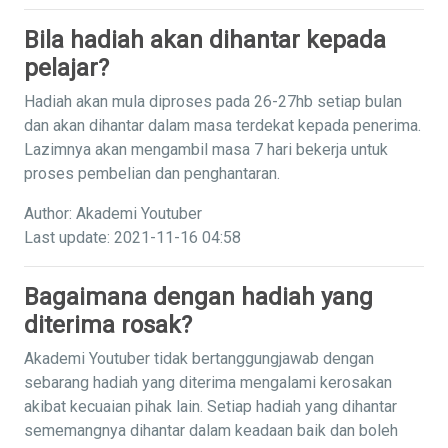
Bila hadiah akan dihantar kepada
pelajar?
Hadiah akan mula diproses pada 26-27hb setiap bulan
dan akan dihantar dalam masa terdekat kepada penerima.
Lazimnya akan mengambil masa 7 hari bekerja untuk
proses pembelian dan penghantaran.
Author: Akademi Youtuber
Last update: 2021-11-16 04:58
Bagaimana dengan hadiah yang
diterima rosak?
Akademi Youtuber tidak bertanggungjawab dengan
sebarang hadiah yang diterima mengalami kerosakan
akibat kecuaian pihak lain. Setiap hadiah yang dihantar
sememangnya dihantar dalam keadaan baik dan boleh