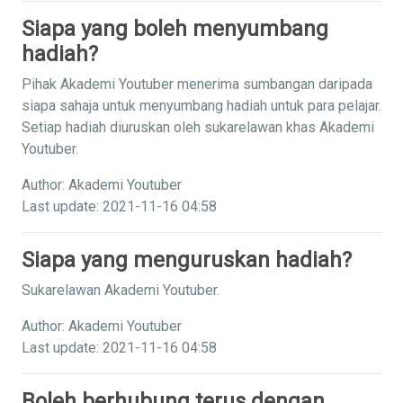
Siapa yang boleh menyumbang
hadiah?
Pihak Akademi Youtuber menerima sumbangan daripada
siapa sahaja untuk menyumbang hadiah untuk para pelajar.
Setiap hadiah diuruskan oleh sukarelawan khas Akademi
Youtuber.
Author: Akademi Youtuber
Last update: 2021-11-16 04:58
Siapa yang menguruskan hadiah?
Sukarelawan Akademi Youtuber.
Author: Akademi Youtuber
Last update: 2021-11-16 04:58
Boleh berhubung terus dengan