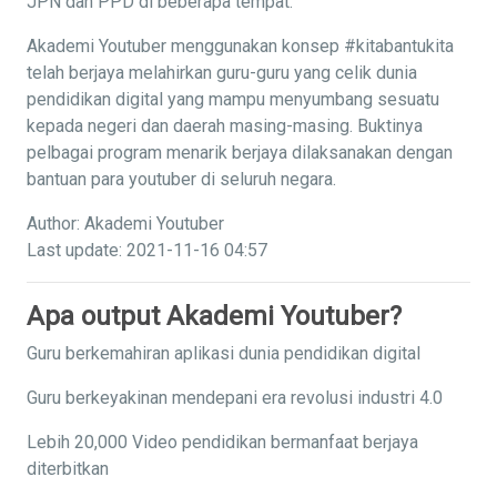
JPN dan PPD di beberapa tempat.
Akademi Youtuber menggunakan konsep #kitabantukita
telah berjaya melahirkan guru-guru yang celik dunia
pendidikan digital yang mampu menyumbang sesuatu
kepada negeri dan daerah masing-masing. Buktinya
pelbagai program menarik berjaya dilaksanakan dengan
bantuan para youtuber di seluruh negara.
Author: Akademi Youtuber
Last update: 2021-11-16 04:57
Apa output Akademi Youtuber?
Guru berkemahiran aplikasi dunia pendidikan digital
Guru berkeyakinan mendepani era revolusi industri 4.0
Lebih 20,000 Video pendidikan bermanfaat berjaya
diterbitkan