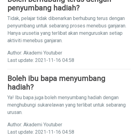
penyumbang hadiah?
Tidak, pelajar tidak dibenarkan berhubung terus dengan
penyumbang untuk sebarang proses menebus ganjaran.
Hanya urusetia yang terlibat akan menguruskan setiap
aktiviti menebus ganjaran.
Author: Akademi Youtuber
Last update: 2021-11-16 04:58
Boleh ibu bapa menyumbang
hadiah?
Ya! Ibu bapa juga boleh menyumbang hadiah dengan
menghubungi sukarelawan yang terlibat untuk sebarang
urusan.
Author: Akademi Youtuber
Last update: 2021-11-16 04:58