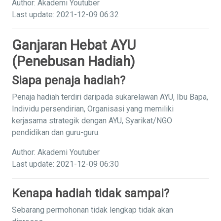
Author: Akademi Youtuber
Last update: 2021-12-09 06:32
Ganjaran Hebat AYU
(Penebusan Hadiah)
Siapa penaja hadiah?
Penaja hadiah terdiri daripada sukarelawan AYU, Ibu Bapa,
Individu persendirian, Organisasi yang memiliki
kerjasama strategik dengan AYU, Syarikat/NGO
pendidikan dan guru-guru.
Author: Akademi Youtuber
Last update: 2021-12-09 06:30
Kenapa hadiah tidak sampai?
Sebarang permohonan tidak lengkap tidak akan