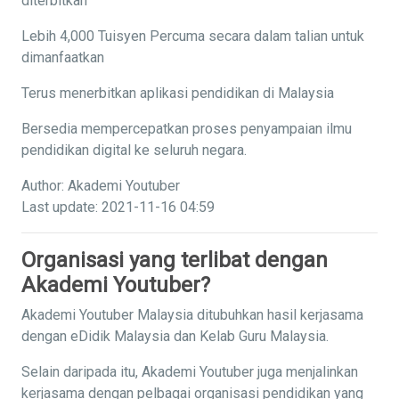
diterbitkan
Lebih 4,000 Tuisyen Percuma secara dalam talian untuk
dimanfaatkan
Terus menerbitkan aplikasi pendidikan di Malaysia
Bersedia mempercepatkan proses penyampaian ilmu
pendidikan digital ke seluruh negara.
Author: Akademi Youtuber
Last update: 2021-11-16 04:59
Organisasi yang terlibat dengan
Akademi Youtuber?
Akademi Youtuber Malaysia ditubuhkan hasil kerjasama
dengan eDidik Malaysia dan Kelab Guru Malaysia.
Selain daripada itu, Akademi Youtuber juga menjalinkan
kerjasama dengan pelbagai organisasi pendidikan yang