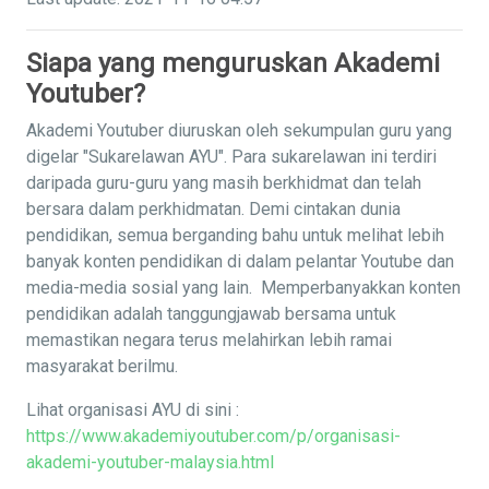
Siapa yang menguruskan Akademi
Youtuber?
Akademi Youtuber diuruskan oleh sekumpulan guru yang
digelar "Sukarelawan AYU". Para sukarelawan ini terdiri
daripada guru-guru yang masih berkhidmat dan telah
bersara dalam perkhidmatan. Demi cintakan dunia
pendidikan, semua berganding bahu untuk melihat lebih
banyak konten pendidikan di dalam pelantar Youtube dan
media-media sosial yang lain. Memperbanyakkan konten
pendidikan adalah tanggungjawab bersama untuk
memastikan negara terus melahirkan lebih ramai
masyarakat berilmu.
Lihat organisasi AYU di sini :
https://www.akademiyoutuber.com/p/organisasi-
akademi-youtuber-malaysia.html