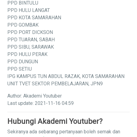
PPD BINTULU
PPD HULU LANGAT
PPD KOTA SAMARAHAN
PPD GOMBAK
PPD PORT DICKSON
PPD TUARAN, SABAH
PPD SIBU, SARAWAK
PPD HULU PERAK
PPD DUNGUN
PPD SETIU
IPG KAMPUS TUN ABDUL RAZAK, KOTA SAMARAHAN
UNIT TVET SEKTOR PEMBELAJARAN, JPN9
Author: Akademi Youtuber
Last update: 2021-11-16 04:59
Hubungi Akademi Youtuber?
Sekiranya ada sebarang pertanyaan boleh semak dan