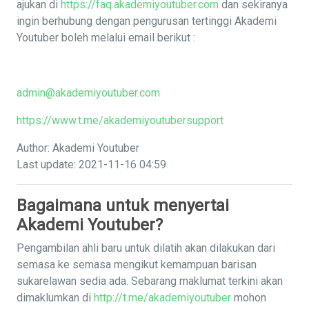
ajukan di
https://faq.akademiyoutuber.com
dan sekiranya
ingin berhubung dengan pengurusan tertinggi Akademi
Youtuber boleh melalui email berikut :
admin@akademiyoutuber.com
https://www.t.me/akademiyoutubersupport
Author: Akademi Youtuber
Last update: 2021-11-16 04:59
Bagaimana untuk menyertai
Akademi Youtuber?
Pengambilan ahli baru untuk dilatih akan dilakukan dari
semasa ke semasa mengikut kemampuan barisan
sukarelawan sedia ada. Sebarang maklumat terkini akan
dimaklumkan di
http://t.me/akademiyoutuber
mohon