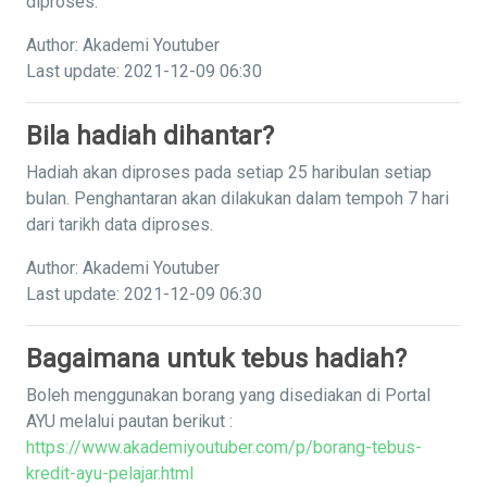
diproses.
Author: Akademi Youtuber
Last update: 2021-12-09 06:30
Bila hadiah dihantar?
Hadiah akan diproses pada setiap 25 haribulan setiap
bulan. Penghantaran akan dilakukan dalam tempoh 7 hari
dari tarikh data diproses.
Author: Akademi Youtuber
Last update: 2021-12-09 06:30
Bagaimana untuk tebus hadiah?
Boleh menggunakan borang yang disediakan di Portal
AYU melalui pautan berikut :
https://www.akademiyoutuber.com/p/borang-tebus-
kredit-ayu-pelajar.html