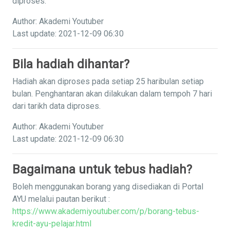
diproses.
Author: Akademi Youtuber
Last update: 2021-12-09 06:30
Bila hadiah dihantar?
Hadiah akan diproses pada setiap 25 haribulan setiap
bulan. Penghantaran akan dilakukan dalam tempoh 7 hari
dari tarikh data diproses.
Author: Akademi Youtuber
Last update: 2021-12-09 06:30
Bagaimana untuk tebus hadiah?
Boleh menggunakan borang yang disediakan di Portal
AYU melalui pautan berikut :
https://www.akademiyoutuber.com/p/borang-tebus-
kredit-ayu-pelajar.html