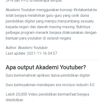
JPN dan PPD di beberapa tempat.
Akademi Youtuber menggunakan konsep #kitabantukita
telah berjaya melahirkan guru-guru yang celik dunia
pendidikan digital yang mampu menyumbang sesuatu
kepada negeri dan daerah masing-masing. Buktinya
pelbagai program menarik berjaya dilaksanakan dengan
bantuan para youtuber di seluruh negara.
Author: Akademi Youtuber
Last update: 2021-11-16 04:57
Apa output Akademi Youtuber?
Guru berkemahiran aplikasi dunia pendidikan digital
Guru berkeyakinan mendepani era revolusi industri 4.0
Lebih 20,000 Video pendidikan bermanfaat berjaya
diterbitkan