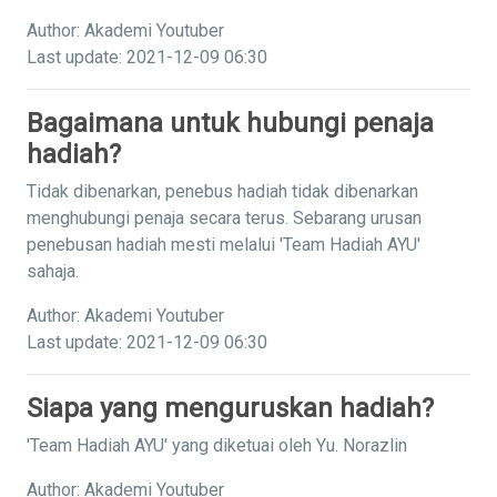
Author: Akademi Youtuber
Last update: 2021-12-09 06:30
Bagaimana untuk hubungi penaja
hadiah?
Tidak dibenarkan, penebus hadiah tidak dibenarkan
menghubungi penaja secara terus. Sebarang urusan
penebusan hadiah mesti melalui 'Team Hadiah AYU'
sahaja.
Author: Akademi Youtuber
Last update: 2021-12-09 06:30
Siapa yang menguruskan hadiah?
'Team Hadiah AYU' yang diketuai oleh Yu. Norazlin
Author: Akademi Youtuber