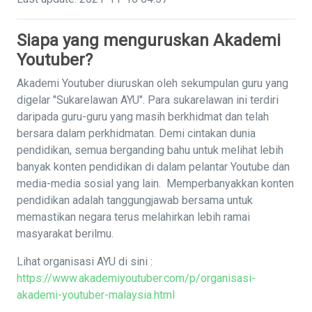
Siapa yang menguruskan Akademi
Youtuber?
Akademi Youtuber diuruskan oleh sekumpulan guru yang
digelar "Sukarelawan AYU". Para sukarelawan ini terdiri
daripada guru-guru yang masih berkhidmat dan telah
bersara dalam perkhidmatan. Demi cintakan dunia
pendidikan, semua berganding bahu untuk melihat lebih
banyak konten pendidikan di dalam pelantar Youtube dan
media-media sosial yang lain. Memperbanyakkan konten
pendidikan adalah tanggungjawab bersama untuk
memastikan negara terus melahirkan lebih ramai
masyarakat berilmu.
Lihat organisasi AYU di sini :
https://www.akademiyoutuber.com/p/organisasi-
akademi-youtuber-malaysia.html