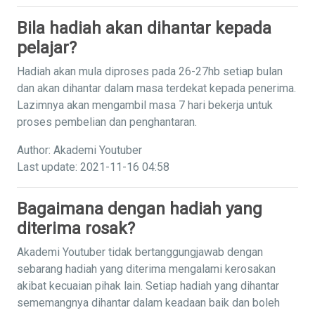
Bila hadiah akan dihantar kepada
pelajar?
Hadiah akan mula diproses pada 26-27hb setiap bulan
dan akan dihantar dalam masa terdekat kepada penerima.
Lazimnya akan mengambil masa 7 hari bekerja untuk
proses pembelian dan penghantaran.
Author: Akademi Youtuber
Last update: 2021-11-16 04:58
Bagaimana dengan hadiah yang
diterima rosak?
Akademi Youtuber tidak bertanggungjawab dengan
sebarang hadiah yang diterima mengalami kerosakan
akibat kecuaian pihak lain. Setiap hadiah yang dihantar
sememangnya dihantar dalam keadaan baik dan boleh