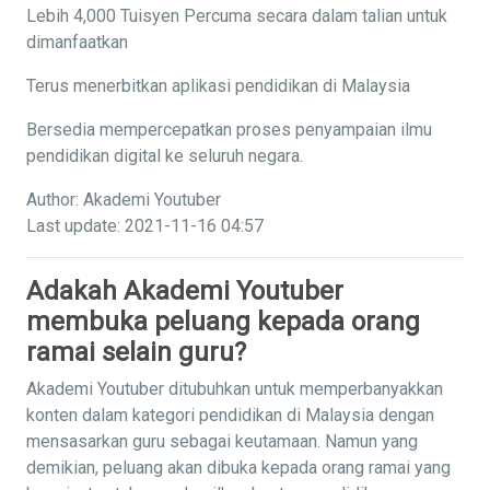
Lebih 4,000 Tuisyen Percuma secara dalam talian untuk
dimanfaatkan
Terus menerbitkan aplikasi pendidikan di Malaysia
Bersedia mempercepatkan proses penyampaian ilmu
pendidikan digital ke seluruh negara.
Author: Akademi Youtuber
Last update: 2021-11-16 04:57
Adakah Akademi Youtuber
membuka peluang kepada orang
ramai selain guru?
Akademi Youtuber ditubuhkan untuk memperbanyakkan
konten dalam kategori pendidikan di Malaysia dengan
mensasarkan guru sebagai keutamaan. Namun yang
demikian, peluang akan dibuka kepada orang ramai yang