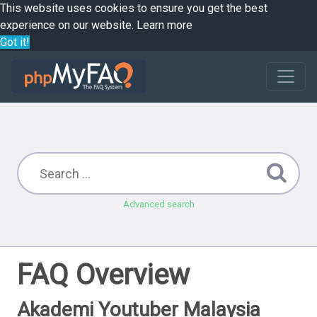
This website uses cookies to ensure you get the best
experience on our website.
Learn more
Got it!
Advanced search
FAQ Overview
Akademi Youtuber Malaysia