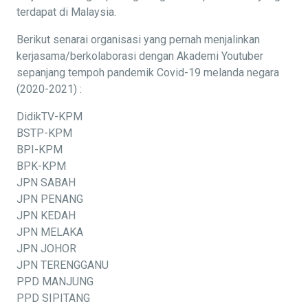
terdapat di Malaysia.
Berikut senarai organisasi yang pernah menjalinkan
kerjasama/berkolaborasi dengan Akademi Youtuber
sepanjang tempoh pandemik Covid-19 melanda negara
(2020-2021) :
DidikTV-KPM
BSTP-KPM
BPI-KPM
BPK-KPM
JPN SABAH
JPN PENANG
JPN KEDAH
JPN MELAKA
JPN JOHOR
JPN TERENGGANU
PPD MANJUNG
PPD SIPITANG