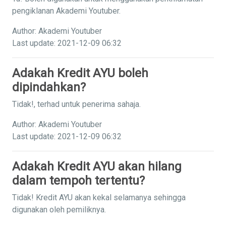
pengiklanan Akademi Youtuber.
Author: Akademi Youtuber
Last update: 2021-12-09 06:32
Adakah Kredit AYU boleh
dipindahkan?
Tidak!, terhad untuk penerima sahaja.
Author: Akademi Youtuber
Last update: 2021-12-09 06:32
Adakah Kredit AYU akan hilang
dalam tempoh tertentu?
Tidak! Kredit AYU akan kekal selamanya sehingga
digunakan oleh pemiliknya.