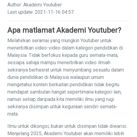
Author: Akademi Youtuber
Last update: 2021-11-16 04:57
Apa matlamat Akademi Youtuber?
Melahirkan seramai yang mungkin Youtuber untuk
menerbitkan video-video dalam kategori pendidikan di
Malaysia. Tidak berfokus kepada guru semata-mata,
sesiapa sahaja mampu menerbitkan video ilmiah
sekiranya berhasrat untuk menyumbang sesuatu dalam
dunia pendidikan di Malaysia walaupun umum
mengetahui konten berkaitan pendidikan tidak begitu
mendapat sambutan hangat sepertimana kategori lain,
namun setiap daripada kita memiliki ilmu yang rugi
sekiranya disimpan untuk kegunaan sendiri semata-
mata.
Ilmu untuk dikongsi, bukan untuk disimpan tidak diwarisi.
Menjelang 2025, Akademi Youtuber akan memiliki lebih