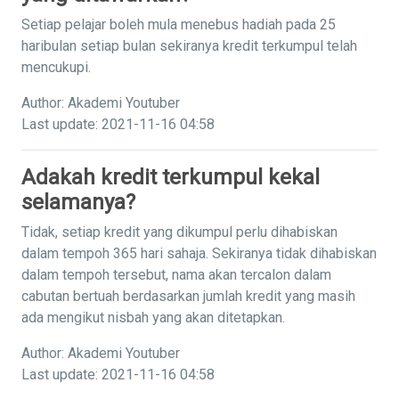
Setiap pelajar boleh mula menebus hadiah pada 25
haribulan setiap bulan sekiranya kredit terkumpul telah
mencukupi.
Author: Akademi Youtuber
Last update: 2021-11-16 04:58
Adakah kredit terkumpul kekal
selamanya?
Tidak, setiap kredit yang dikumpul perlu dihabiskan
dalam tempoh 365 hari sahaja. Sekiranya tidak dihabiskan
dalam tempoh tersebut, nama akan tercalon dalam
cabutan bertuah berdasarkan jumlah kredit yang masih
ada mengikut nisbah yang akan ditetapkan.
Author: Akademi Youtuber
Last update: 2021-11-16 04:58