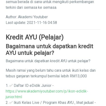
semua berada di sana untuk mengikuti perkembangan
terkini dari semasa ke semasa.
Author: Akademi Youtuber
Last update: 2021-11-16 04:58
Kredit AYU (Pelajar)
Bagaimana untuk dapatkan kredit
AYU untuk pelajar?
Bagaimana untuk dapatkan kredit AYU untuk pelajar?
Masih ramai yang belum tahu cara untuk ikuti kelas dan
tebus ganjaran terkumpul bernilai lebih RM13,000
1. ✅ Daftar ID eDidik Junior -
https://www.akademiyoutuber.com/p/ikon-edidik-
junior.html
2. ✅ Ikuti Kelas Live / Program Khas AYU , lihat jadual -