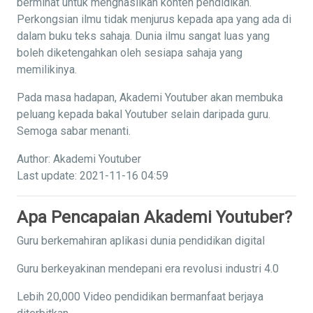
berminat untuk menghasilkan konten pendidikan.
Perkongsian ilmu tidak menjurus kepada apa yang ada di
dalam buku teks sahaja. Dunia ilmu sangat luas yang
boleh diketengahkan oleh sesiapa sahaja yang
memilikinya.
Pada masa hadapan, Akademi Youtuber akan membuka
peluang kepada bakal Youtuber selain daripada guru.
Semoga sabar menanti.
Author: Akademi Youtuber
Last update: 2021-11-16 04:59
Apa Pencapaian Akademi Youtuber?
Guru berkemahiran aplikasi dunia pendidikan digital
Guru berkeyakinan mendepani era revolusi industri 4.0
Lebih 20,000 Video pendidikan bermanfaat berjaya