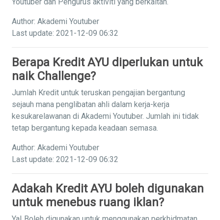
Youtuber dan Pengurus aktiviti yang berkaitan.
Author: Akademi Youtuber
Last update: 2021-12-09 06:32
Berapa Kredit AYU diperlukan untuk
naik Challenge?
Jumlah Kredit untuk teruskan pengajian bergantung
sejauh mana penglibatan ahli dalam kerja-kerja
kesukarelawanan di Akademi Youtuber. Jumlah ini tidak
tetap bergantung kepada keadaan semasa.
Author: Akademi Youtuber
Last update: 2021-12-09 06:32
Adakah Kredit AYU boleh digunakan
untuk menebus ruang iklan?
Ya! Boleh digunakan untuk menggunakan perkhidmatan