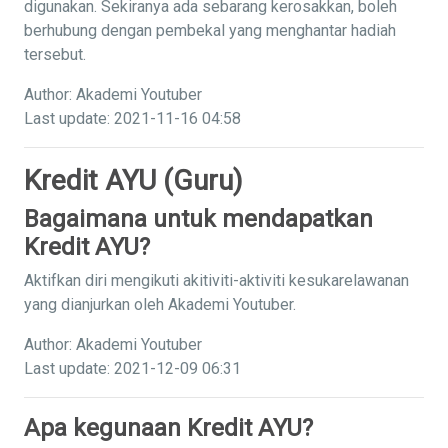
digunakan. Sekiranya ada sebarang kerosakkan, boleh
berhubung dengan pembekal yang menghantar hadiah
tersebut.
Author: Akademi Youtuber
Last update: 2021-11-16 04:58
Kredit AYU (Guru)
Bagaimana untuk mendapatkan
Kredit AYU?
Aktifkan diri mengikuti akitiviti-aktiviti kesukarelawanan
yang dianjurkan oleh Akademi Youtuber.
Author: Akademi Youtuber
Last update: 2021-12-09 06:31
Apa kegunaan Kredit AYU?