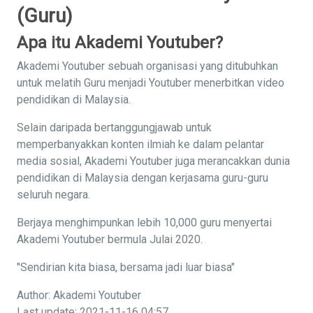
(Guru)
Apa itu Akademi Youtuber?
Akademi Youtuber sebuah organisasi yang ditubuhkan
untuk melatih Guru menjadi Youtuber menerbitkan video
pendidikan di Malaysia.
Selain daripada bertanggungjawab untuk
memperbanyakkan konten ilmiah ke dalam pelantar
media sosial, Akademi Youtuber juga merancakkan dunia
pendidikan di Malaysia dengan kerjasama guru-guru
seluruh negara.
Berjaya menghimpunkan lebih 10,000 guru menyertai
Akademi Youtuber bermula Julai 2020.
"Sendirian kita biasa, bersama jadi luar biasa"
Author: Akademi Youtuber
Last update: 2021-11-16 04:57