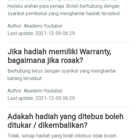
melalui arahan para penaja. Boleh berhubung dengan
syarikat pembekal yang menghantar hadiah tersebut.
Author: Akademi Youtuber
Last update: 2021-12-09 06:29
Jika hadiah memiliki Warranty,
bagaimana jika rosak?
Berhubung terus dengan syarikat yang menghantar
barang tersebut.
Author: Akademi Youtuber
Last update: 2021-12-09 06:29
Adakah hadiah yang ditebus boleh
ditukar / dikembalikan?
Tidak, setiap hadiah yang telah ditebus tidak boleh