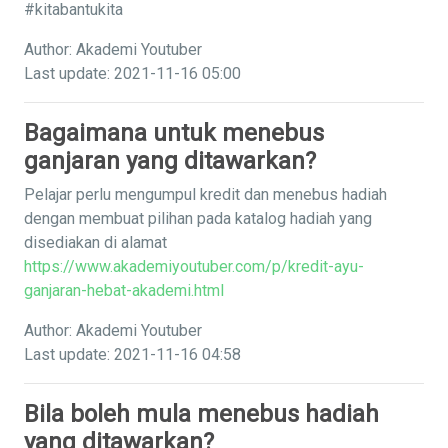
#kitabantukita
Author: Akademi Youtuber
Last update: 2021-11-16 05:00
Bagaimana untuk menebus
ganjaran yang ditawarkan?
Pelajar perlu mengumpul kredit dan menebus hadiah
dengan membuat pilihan pada katalog hadiah yang
disediakan di alamat
https://www.akademiyoutuber.com/p/kredit-ayu-
ganjaran-hebat-akademi.html
Author: Akademi Youtuber
Last update: 2021-11-16 04:58
Bila boleh mula menebus hadiah
yang ditawarkan?