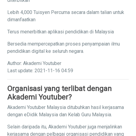
diterbitkan
Lebih 4,000 Tuisyen Percuma secara dalam talian untuk
dimanfaatkan
Terus menerbitkan aplikasi pendidikan di Malaysia
Bersedia mempercepatkan proses penyampaian ilmu
pendidikan digital ke seluruh negara.
Author: Akademi Youtuber
Last update: 2021-11-16 04:59
Organisasi yang terlibat dengan
Akademi Youtuber?
Akademi Youtuber Malaysia ditubuhkan hasil kerjasama
dengan eDidik Malaysia dan Kelab Guru Malaysia.
Selain daripada itu, Akademi Youtuber juga menjalinkan
kerjasama dengan pelbagai organisasi pendidikan yang