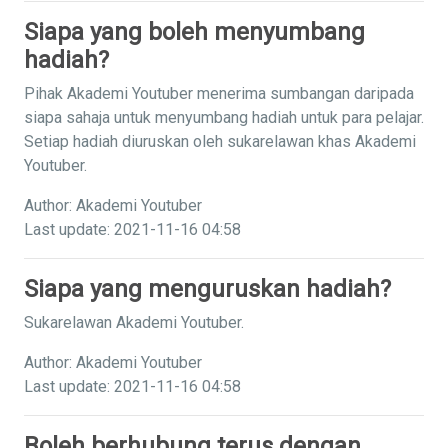
Siapa yang boleh menyumbang
hadiah?
Pihak Akademi Youtuber menerima sumbangan daripada
siapa sahaja untuk menyumbang hadiah untuk para pelajar.
Setiap hadiah diuruskan oleh sukarelawan khas Akademi
Youtuber.
Author: Akademi Youtuber
Last update: 2021-11-16 04:58
Siapa yang menguruskan hadiah?
Sukarelawan Akademi Youtuber.
Author: Akademi Youtuber
Last update: 2021-11-16 04:58
Boleh berhubung terus dengan