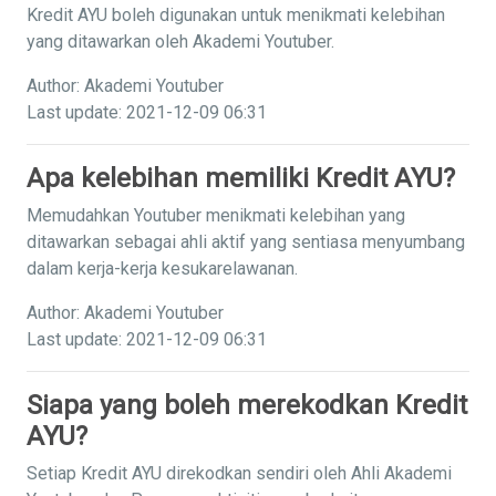
Kredit AYU boleh digunakan untuk menikmati kelebihan
yang ditawarkan oleh Akademi Youtuber.
Author: Akademi Youtuber
Last update: 2021-12-09 06:31
Apa kelebihan memiliki Kredit AYU?
Memudahkan Youtuber menikmati kelebihan yang
ditawarkan sebagai ahli aktif yang sentiasa menyumbang
dalam kerja-kerja kesukarelawanan.
Author: Akademi Youtuber
Last update: 2021-12-09 06:31
Siapa yang boleh merekodkan Kredit
AYU?
Setiap Kredit AYU direkodkan sendiri oleh Ahli Akademi