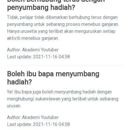
penyumbang hadiah?
Tidak, pelajar tidak dibenarkan berhubung terus dengan
penyumbang untuk sebarang proses menebus ganjaran.
Hanya urusetia yang terlibat akan menguruskan setiap
aktiviti menebus ganjaran.
Author: Akademi Youtuber
Last update: 2021-11-16 04:58
Boleh ibu bapa menyumbang
hadiah?
Ya! Ibu bapa juga boleh menyumbang hadiah dengan
menghubungi sukarelawan yang terlibat untuk sebarang
urusan.
Author: Akademi Youtuber
Last update: 2021-11-16 04:58