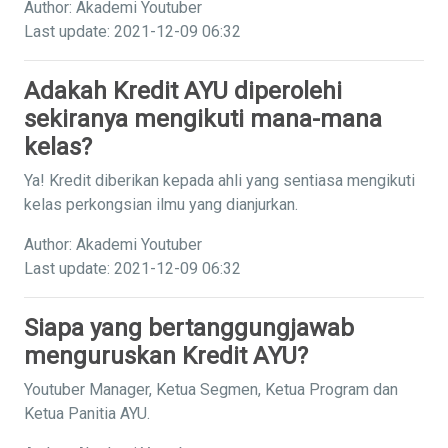
Author: Akademi Youtuber
Last update: 2021-12-09 06:32
Adakah Kredit AYU diperolehi
sekiranya mengikuti mana-mana
kelas?
Ya! Kredit diberikan kepada ahli yang sentiasa mengikuti
kelas perkongsian ilmu yang dianjurkan.
Author: Akademi Youtuber
Last update: 2021-12-09 06:32
Siapa yang bertanggungjawab
menguruskan Kredit AYU?
Youtuber Manager, Ketua Segmen, Ketua Program dan
Ketua Panitia AYU.