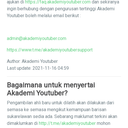
ajukan di
https://faq.akademiyoutuber.com
dan sekiranya
ingin berhubung dengan pengurusan tertinggi Akademi
Youtuber boleh melalui email berikut :
admin@akademiyoutuber.com
https://www.t.me/akademiyoutubersupport
Author: Akademi Youtuber
Last update: 2021-11-16 04:59
Bagaimana untuk menyertai
Akademi Youtuber?
Pengambilan ahli baru untuk dilatih akan dilakukan dari
semasa ke semasa mengikut kemampuan barisan
sukarelawan sedia ada. Sebarang maklumat terkini akan
dimaklumkan di
http://t.me/akademiyoutuber
mohon