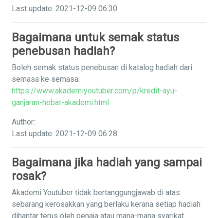
Last update: 2021-12-09 06:30
Bagaimana untuk semak status
penebusan hadiah?
Boleh semak status penebusan di katalog hadiah dari
semasa ke semasa.
https://www.akademiyoutuber.com/p/kredit-ayu-
ganjaran-hebat-akademi.html
Author:
Last update: 2021-12-09 06:28
Bagaimana jika hadiah yang sampai
rosak?
Akademi Youtuber tidak bertanggungjawab di atas
sebarang kerosakkan yang berlaku kerana setiap hadiah
dihantar terus oleh penaja atau mana-mana syarikat