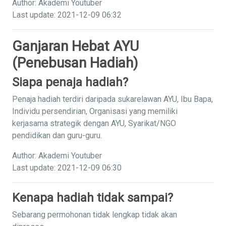
Author: Akademi Youtuber
Last update: 2021-12-09 06:32
Ganjaran Hebat AYU
(Penebusan Hadiah)
Siapa penaja hadiah?
Penaja hadiah terdiri daripada sukarelawan AYU, Ibu Bapa,
Individu persendirian, Organisasi yang memiliki
kerjasama strategik dengan AYU, Syarikat/NGO
pendidikan dan guru-guru.
Author: Akademi Youtuber
Last update: 2021-12-09 06:30
Kenapa hadiah tidak sampai?
Sebarang permohonan tidak lengkap tidak akan