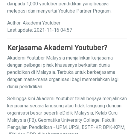
daripada 1,000 youtuber pendidikan yang berjaya
melepasi dan menyertai Youtube Partner Program.
Author: Akademi Youtuber
Last update: 2021-11-16 04:57
Kerjasama Akademi Youtuber?
Akademi Youtuber Malaysia menjalinkan kerjasama
dengan pelbagai pihak khususnya berkaitan dunia
pendidikan di Malaysia. Terbuka untuk berkerjasama
dengan mana-mana organisasi bagi memeriahkan lagi
dunia pendidikan.
Sehingga kini Akademi Youtuber telah berjaya menjalinkan
kerjasama secara langsung atau tidak langsung dengan
organisasi besar seperti eDidik Malaysia, Kelab Guru
Malaysia (FB), Geomatika University College, Fakulti
Pengajian Pendidikan - UPM, UPSI, BSTP-KP, BPK-KPM,