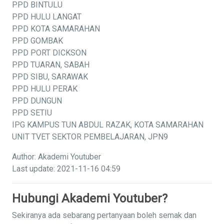
PPD BINTULU
PPD HULU LANGAT
PPD KOTA SAMARAHAN
PPD GOMBAK
PPD PORT DICKSON
PPD TUARAN, SABAH
PPD SIBU, SARAWAK
PPD HULU PERAK
PPD DUNGUN
PPD SETIU
IPG KAMPUS TUN ABDUL RAZAK, KOTA SAMARAHAN
UNIT TVET SEKTOR PEMBELAJARAN, JPN9
Author: Akademi Youtuber
Last update: 2021-11-16 04:59
Hubungi Akademi Youtuber?
Sekiranya ada sebarang pertanyaan boleh semak dan