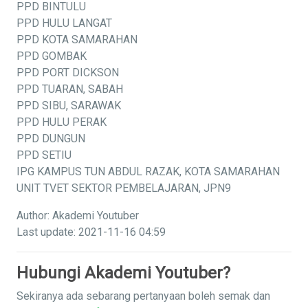
PPD BINTULU
PPD HULU LANGAT
PPD KOTA SAMARAHAN
PPD GOMBAK
PPD PORT DICKSON
PPD TUARAN, SABAH
PPD SIBU, SARAWAK
PPD HULU PERAK
PPD DUNGUN
PPD SETIU
IPG KAMPUS TUN ABDUL RAZAK, KOTA SAMARAHAN
UNIT TVET SEKTOR PEMBELAJARAN, JPN9
Author: Akademi Youtuber
Last update: 2021-11-16 04:59
Hubungi Akademi Youtuber?
Sekiranya ada sebarang pertanyaan boleh semak dan