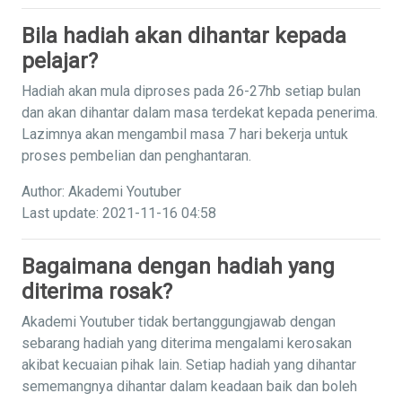
Bila hadiah akan dihantar kepada
pelajar?
Hadiah akan mula diproses pada 26-27hb setiap bulan
dan akan dihantar dalam masa terdekat kepada penerima.
Lazimnya akan mengambil masa 7 hari bekerja untuk
proses pembelian dan penghantaran.
Author: Akademi Youtuber
Last update: 2021-11-16 04:58
Bagaimana dengan hadiah yang
diterima rosak?
Akademi Youtuber tidak bertanggungjawab dengan
sebarang hadiah yang diterima mengalami kerosakan
akibat kecuaian pihak lain. Setiap hadiah yang dihantar
sememangnya dihantar dalam keadaan baik dan boleh