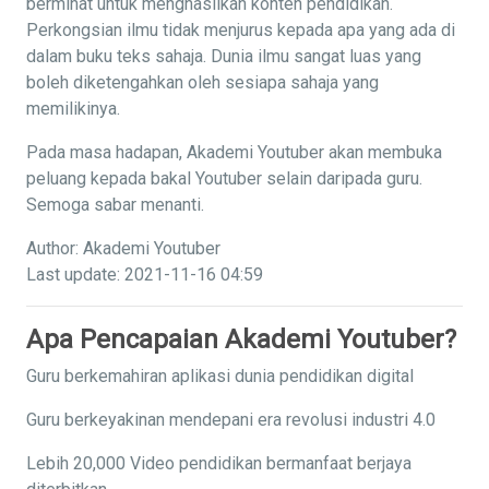
berminat untuk menghasilkan konten pendidikan.
Perkongsian ilmu tidak menjurus kepada apa yang ada di
dalam buku teks sahaja. Dunia ilmu sangat luas yang
boleh diketengahkan oleh sesiapa sahaja yang
memilikinya.
Pada masa hadapan, Akademi Youtuber akan membuka
peluang kepada bakal Youtuber selain daripada guru.
Semoga sabar menanti.
Author: Akademi Youtuber
Last update: 2021-11-16 04:59
Apa Pencapaian Akademi Youtuber?
Guru berkemahiran aplikasi dunia pendidikan digital
Guru berkeyakinan mendepani era revolusi industri 4.0
Lebih 20,000 Video pendidikan bermanfaat berjaya