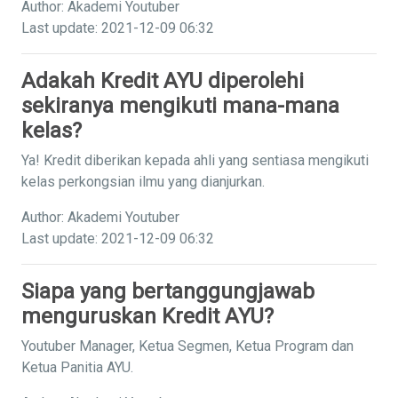
Author: Akademi Youtuber
Last update: 2021-12-09 06:32
Adakah Kredit AYU diperolehi
sekiranya mengikuti mana-mana
kelas?
Ya! Kredit diberikan kepada ahli yang sentiasa mengikuti
kelas perkongsian ilmu yang dianjurkan.
Author: Akademi Youtuber
Last update: 2021-12-09 06:32
Siapa yang bertanggungjawab
menguruskan Kredit AYU?
Youtuber Manager, Ketua Segmen, Ketua Program dan
Ketua Panitia AYU.