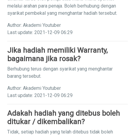
melalui arahan para penaja. Boleh berhubung dengan
syarikat pembekal yang menghantar hadiah tersebut.
Author: Akademi Youtuber
Last update: 2021-12-09 06:29
Jika hadiah memiliki Warranty,
bagaimana jika rosak?
Berhubung terus dengan syarikat yang menghantar
barang tersebut.
Author: Akademi Youtuber
Last update: 2021-12-09 06:29
Adakah hadiah yang ditebus boleh
ditukar / dikembalikan?
Tidak, setiap hadiah yang telah ditebus tidak boleh