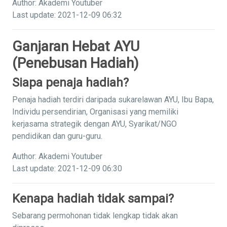
Author: Akademi Youtuber
Last update: 2021-12-09 06:32
Ganjaran Hebat AYU
(Penebusan Hadiah)
Siapa penaja hadiah?
Penaja hadiah terdiri daripada sukarelawan AYU, Ibu Bapa,
Individu persendirian, Organisasi yang memiliki
kerjasama strategik dengan AYU, Syarikat/NGO
pendidikan dan guru-guru.
Author: Akademi Youtuber
Last update: 2021-12-09 06:30
Kenapa hadiah tidak sampai?
Sebarang permohonan tidak lengkap tidak akan