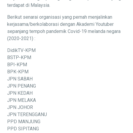
terdapat di Malaysia.
Berikut senarai organisasi yang pernah menjalinkan
kerjasama/berkolaborasi dengan Akademi Youtuber
sepanjang tempoh pandemik Covid-19 melanda negara
(2020-2021) :
DidikTV-KPM
BSTP-KPM
BPI-KPM
BPK-KPM
JPN SABAH
JPN PENANG
JPN KEDAH
JPN MELAKA
JPN JOHOR
JPN TERENGGANU
PPD MANJUNG
PPD SIPITANG