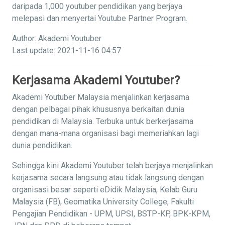
daripada 1,000 youtuber pendidikan yang berjaya
melepasi dan menyertai Youtube Partner Program.
Author: Akademi Youtuber
Last update: 2021-11-16 04:57
Kerjasama Akademi Youtuber?
Akademi Youtuber Malaysia menjalinkan kerjasama
dengan pelbagai pihak khususnya berkaitan dunia
pendidikan di Malaysia. Terbuka untuk berkerjasama
dengan mana-mana organisasi bagi memeriahkan lagi
dunia pendidikan.
Sehingga kini Akademi Youtuber telah berjaya menjalinkan
kerjasama secara langsung atau tidak langsung dengan
organisasi besar seperti eDidik Malaysia, Kelab Guru
Malaysia (FB), Geomatika University College, Fakulti
Pengajian Pendidikan - UPM, UPSI, BSTP-KP, BPK-KPM,