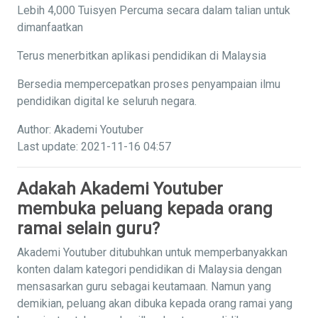
Lebih 4,000 Tuisyen Percuma secara dalam talian untuk
dimanfaatkan
Terus menerbitkan aplikasi pendidikan di Malaysia
Bersedia mempercepatkan proses penyampaian ilmu
pendidikan digital ke seluruh negara.
Author: Akademi Youtuber
Last update: 2021-11-16 04:57
Adakah Akademi Youtuber
membuka peluang kepada orang
ramai selain guru?
Akademi Youtuber ditubuhkan untuk memperbanyakkan
konten dalam kategori pendidikan di Malaysia dengan
mensasarkan guru sebagai keutamaan. Namun yang
demikian, peluang akan dibuka kepada orang ramai yang