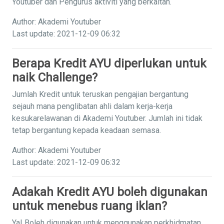
Youtuber dan Pengurus aktiviti yang berkaitan.
Author: Akademi Youtuber
Last update: 2021-12-09 06:32
Berapa Kredit AYU diperlukan untuk
naik Challenge?
Jumlah Kredit untuk teruskan pengajian bergantung
sejauh mana penglibatan ahli dalam kerja-kerja
kesukarelawanan di Akademi Youtuber. Jumlah ini tidak
tetap bergantung kepada keadaan semasa.
Author: Akademi Youtuber
Last update: 2021-12-09 06:32
Adakah Kredit AYU boleh digunakan
untuk menebus ruang iklan?
Ya! Boleh digunakan untuk menggunakan perkhidmatan