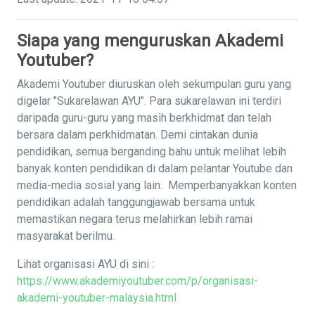
Siapa yang menguruskan Akademi
Youtuber?
Akademi Youtuber diuruskan oleh sekumpulan guru yang
digelar "Sukarelawan AYU". Para sukarelawan ini terdiri
daripada guru-guru yang masih berkhidmat dan telah
bersara dalam perkhidmatan. Demi cintakan dunia
pendidikan, semua berganding bahu untuk melihat lebih
banyak konten pendidikan di dalam pelantar Youtube dan
media-media sosial yang lain. Memperbanyakkan konten
pendidikan adalah tanggungjawab bersama untuk
memastikan negara terus melahirkan lebih ramai
masyarakat berilmu.
Lihat organisasi AYU di sini :
https://www.akademiyoutuber.com/p/organisasi-
akademi-youtuber-malaysia.html