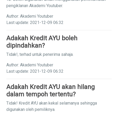
pengiklanan Akademi Youtuber.
Author: Akademi Youtuber
Last update: 2021-12-09 06:32
Adakah Kredit AYU boleh
dipindahkan?
Tidak!, terhad untuk penerima sahaja.
Author: Akademi Youtuber
Last update: 2021-12-09 06:32
Adakah Kredit AYU akan hilang
dalam tempoh tertentu?
Tidak! Kredit AYU akan kekal selamanya sehingga
digunakan oleh pemiliknya.