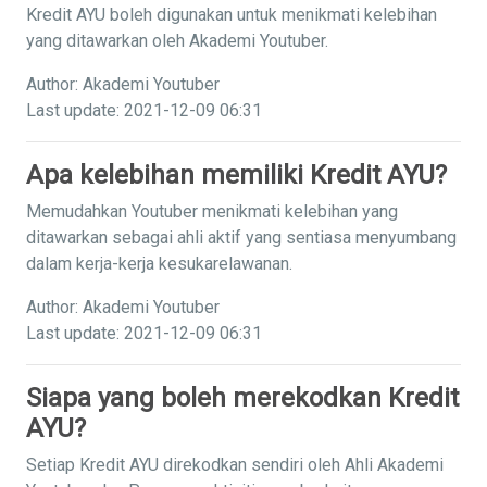
Kredit AYU boleh digunakan untuk menikmati kelebihan
yang ditawarkan oleh Akademi Youtuber.
Author: Akademi Youtuber
Last update: 2021-12-09 06:31
Apa kelebihan memiliki Kredit AYU?
Memudahkan Youtuber menikmati kelebihan yang
ditawarkan sebagai ahli aktif yang sentiasa menyumbang
dalam kerja-kerja kesukarelawanan.
Author: Akademi Youtuber
Last update: 2021-12-09 06:31
Siapa yang boleh merekodkan Kredit
AYU?
Setiap Kredit AYU direkodkan sendiri oleh Ahli Akademi