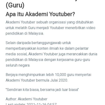
(Guru)
Apa itu Akademi Youtuber?
Akademi Youtuber sebuah organisasi yang ditubuhkan
untuk melatih Guru menjadi Youtuber menerbitkan video
pendidikan di Malaysia.
Selain daripada bertanggungjawab untuk
memperbanyakkan konten ilmiah ke dalam pelantar
media sosial, Akademi Youtuber juga merancakkan dunia
pendidikan di Malaysia dengan kerjasama guru-guru
seluruh negara.
Berjaya menghimpunkan lebih 10,000 guru menyertai
Akademi Youtuber bermula Julai 2020.
"Sendirian kita biasa, bersama jadi luar biasa"
Author: Akademi Youtuber
Last update: 2021-11-16 04:57