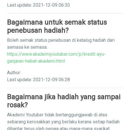
Last update: 2021-12-09 06:30
Bagaimana untuk semak status
penebusan hadiah?
Boleh semak status penebusan di katalog hadiah dari
semasa ke semasa.
https://www.akademiyoutuber.com/p/kredit-ayu-
ganjaran-hebat-akademi.html
Author:
Last update: 2021-12-09 06:28
Bagaimana jika hadiah yang sampai
rosak?
Akademi Youtuber tidak bertanggungjawab di atas
sebarang kerosakkan yang berlaku kerana setiap hadiah
dihantar terus oleh penaja atau mana-mana syarikat