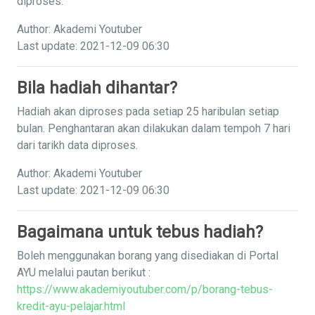
diproses.
Author: Akademi Youtuber
Last update: 2021-12-09 06:30
Bila hadiah dihantar?
Hadiah akan diproses pada setiap 25 haribulan setiap
bulan. Penghantaran akan dilakukan dalam tempoh 7 hari
dari tarikh data diproses.
Author: Akademi Youtuber
Last update: 2021-12-09 06:30
Bagaimana untuk tebus hadiah?
Boleh menggunakan borang yang disediakan di Portal
AYU melalui pautan berikut :
https://www.akademiyoutuber.com/p/borang-tebus-
kredit-ayu-pelajar.html