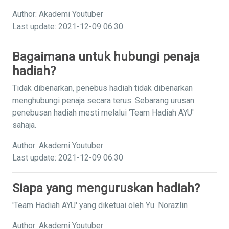
Author: Akademi Youtuber
Last update: 2021-12-09 06:30
Bagaimana untuk hubungi penaja
hadiah?
Tidak dibenarkan, penebus hadiah tidak dibenarkan
menghubungi penaja secara terus. Sebarang urusan
penebusan hadiah mesti melalui 'Team Hadiah AYU'
sahaja.
Author: Akademi Youtuber
Last update: 2021-12-09 06:30
Siapa yang menguruskan hadiah?
'Team Hadiah AYU' yang diketuai oleh Yu. Norazlin
Author: Akademi Youtuber