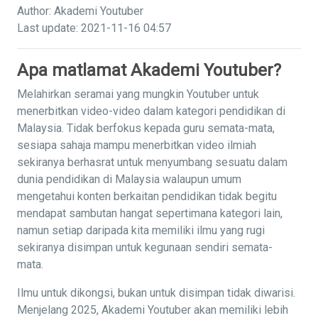
Author: Akademi Youtuber
Last update: 2021-11-16 04:57
Apa matlamat Akademi Youtuber?
Melahirkan seramai yang mungkin Youtuber untuk
menerbitkan video-video dalam kategori pendidikan di
Malaysia. Tidak berfokus kepada guru semata-mata,
sesiapa sahaja mampu menerbitkan video ilmiah
sekiranya berhasrat untuk menyumbang sesuatu dalam
dunia pendidikan di Malaysia walaupun umum
mengetahui konten berkaitan pendidikan tidak begitu
mendapat sambutan hangat sepertimana kategori lain,
namun setiap daripada kita memiliki ilmu yang rugi
sekiranya disimpan untuk kegunaan sendiri semata-
mata.
Ilmu untuk dikongsi, bukan untuk disimpan tidak diwarisi.
Menjelang 2025, Akademi Youtuber akan memiliki lebih