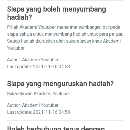
Siapa yang boleh menyumbang
hadiah?
Pihak Akademi Youtuber menerima sumbangan daripada
siapa sahaja untuk menyumbang hadiah untuk para pelajar.
Setiap hadiah diuruskan oleh sukarelawan khas Akademi
Youtuber.
Author: Akademi Youtuber
Last update: 2021-11-16 04:58
Siapa yang menguruskan hadiah?
Sukarelawan Akademi Youtuber.
Author: Akademi Youtuber
Last update: 2021-11-16 04:58
Boleh berhubung terus dengan