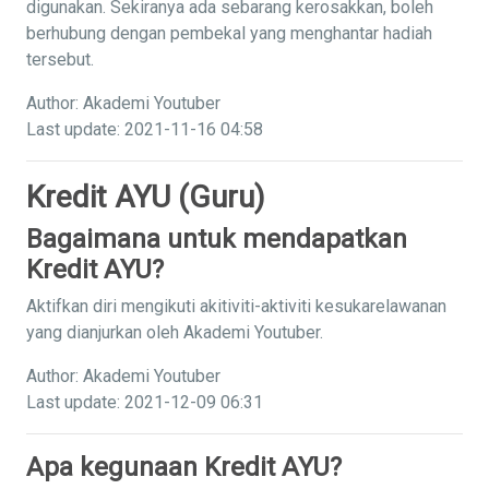
digunakan. Sekiranya ada sebarang kerosakkan, boleh
berhubung dengan pembekal yang menghantar hadiah
tersebut.
Author: Akademi Youtuber
Last update: 2021-11-16 04:58
Kredit AYU (Guru)
Bagaimana untuk mendapatkan
Kredit AYU?
Aktifkan diri mengikuti akitiviti-aktiviti kesukarelawanan
yang dianjurkan oleh Akademi Youtuber.
Author: Akademi Youtuber
Last update: 2021-12-09 06:31
Apa kegunaan Kredit AYU?