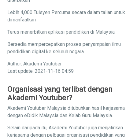
diterbitkan
Lebih 4,000 Tuisyen Percuma secara dalam talian untuk
dimanfaatkan
Terus menerbitkan aplikasi pendidikan di Malaysia
Bersedia mempercepatkan proses penyampaian ilmu
pendidikan digital ke seluruh negara.
Author: Akademi Youtuber
Last update: 2021-11-16 04:59
Organisasi yang terlibat dengan
Akademi Youtuber?
Akademi Youtuber Malaysia ditubuhkan hasil kerjasama
dengan eDidik Malaysia dan Kelab Guru Malaysia.
Selain daripada itu, Akademi Youtuber juga menjalinkan
kerjasama dengan pelbagai organisasi pendidikan yang