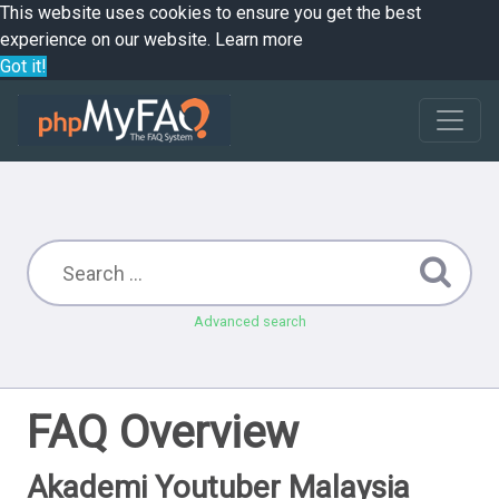
This website uses cookies to ensure you get the best
experience on our website.
Learn more
Got it!
Advanced search
FAQ Overview
Akademi Youtuber Malaysia