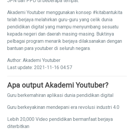
JPN dan PPD di beberapa tempat.
Akademi Youtuber menggunakan konsep #kitabantukita
telah berjaya melahirkan guru-guru yang celik dunia
pendidikan digital yang mampu menyumbang sesuatu
kepada negeri dan daerah masing-masing. Buktinya
pelbagai program menarik berjaya dilaksanakan dengan
bantuan para youtuber di seluruh negara.
Author: Akademi Youtuber
Last update: 2021-11-16 04:57
Apa output Akademi Youtuber?
Guru berkemahiran aplikasi dunia pendidikan digital
Guru berkeyakinan mendepani era revolusi industri 4.0
Lebih 20,000 Video pendidikan bermanfaat berjaya
diterbitkan