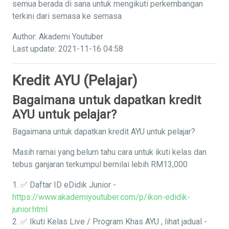
semua berada di sana untuk mengikuti perkembangan
terkini dari semasa ke semasa.
Author: Akademi Youtuber
Last update: 2021-11-16 04:58
Kredit AYU (Pelajar)
Bagaimana untuk dapatkan kredit
AYU untuk pelajar?
Bagaimana untuk dapatkan kredit AYU untuk pelajar?
Masih ramai yang belum tahu cara untuk ikuti kelas dan
tebus ganjaran terkumpul bernilai lebih RM13,000
1. ✅ Daftar ID eDidik Junior -
https://www.akademiyoutuber.com/p/ikon-edidik-
junior.html
2. ✅ Ikuti Kelas Live / Program Khas AYU , lihat jadual -