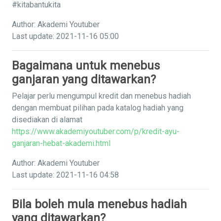
#kitabantukita
Author: Akademi Youtuber
Last update: 2021-11-16 05:00
Bagaimana untuk menebus
ganjaran yang ditawarkan?
Pelajar perlu mengumpul kredit dan menebus hadiah
dengan membuat pilihan pada katalog hadiah yang
disediakan di alamat
https://www.akademiyoutuber.com/p/kredit-ayu-
ganjaran-hebat-akademi.html
Author: Akademi Youtuber
Last update: 2021-11-16 04:58
Bila boleh mula menebus hadiah
yang ditawarkan?