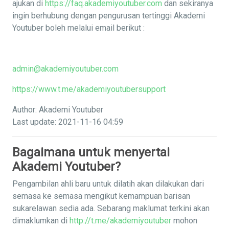
ajukan di
https://faq.akademiyoutuber.com
dan sekiranya
ingin berhubung dengan pengurusan tertinggi Akademi
Youtuber boleh melalui email berikut :
admin@akademiyoutuber.com
https://www.t.me/akademiyoutubersupport
Author: Akademi Youtuber
Last update: 2021-11-16 04:59
Bagaimana untuk menyertai
Akademi Youtuber?
Pengambilan ahli baru untuk dilatih akan dilakukan dari
semasa ke semasa mengikut kemampuan barisan
sukarelawan sedia ada. Sebarang maklumat terkini akan
dimaklumkan di
http://t.me/akademiyoutuber
mohon