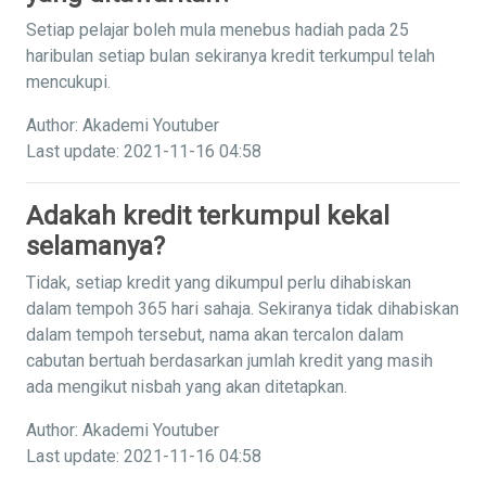
Setiap pelajar boleh mula menebus hadiah pada 25
haribulan setiap bulan sekiranya kredit terkumpul telah
mencukupi.
Author: Akademi Youtuber
Last update: 2021-11-16 04:58
Adakah kredit terkumpul kekal
selamanya?
Tidak, setiap kredit yang dikumpul perlu dihabiskan
dalam tempoh 365 hari sahaja. Sekiranya tidak dihabiskan
dalam tempoh tersebut, nama akan tercalon dalam
cabutan bertuah berdasarkan jumlah kredit yang masih
ada mengikut nisbah yang akan ditetapkan.
Author: Akademi Youtuber
Last update: 2021-11-16 04:58