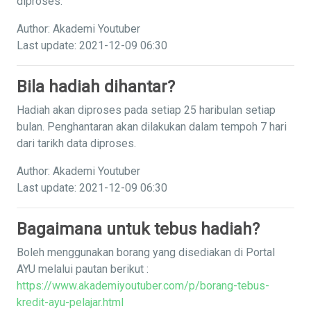
diproses.
Author: Akademi Youtuber
Last update: 2021-12-09 06:30
Bila hadiah dihantar?
Hadiah akan diproses pada setiap 25 haribulan setiap
bulan. Penghantaran akan dilakukan dalam tempoh 7 hari
dari tarikh data diproses.
Author: Akademi Youtuber
Last update: 2021-12-09 06:30
Bagaimana untuk tebus hadiah?
Boleh menggunakan borang yang disediakan di Portal
AYU melalui pautan berikut :
https://www.akademiyoutuber.com/p/borang-tebus-
kredit-ayu-pelajar.html