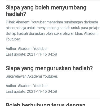
Siapa yang boleh menyumbang
hadiah?
Pihak Akademi Youtuber menerima sumbangan daripada
siapa sahaja untuk menyumbang hadiah untuk para pelajar.
Setiap hadiah diuruskan oleh sukarelawan khas Akademi
Youtuber.
Author: Akademi Youtuber
Last update: 2021-11-16 04:58
Siapa yang menguruskan hadiah?
Sukarelawan Akademi Youtuber.
Author: Akademi Youtuber
Last update: 2021-11-16 04:58
Boleh berhubung terus dengan