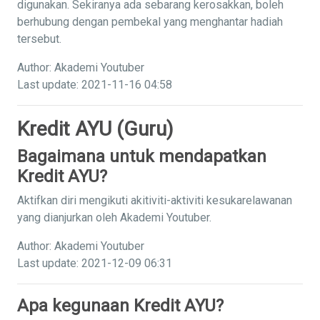
digunakan. Sekiranya ada sebarang kerosakkan, boleh
berhubung dengan pembekal yang menghantar hadiah
tersebut.
Author: Akademi Youtuber
Last update: 2021-11-16 04:58
Kredit AYU (Guru)
Bagaimana untuk mendapatkan
Kredit AYU?
Aktifkan diri mengikuti akitiviti-aktiviti kesukarelawanan
yang dianjurkan oleh Akademi Youtuber.
Author: Akademi Youtuber
Last update: 2021-12-09 06:31
Apa kegunaan Kredit AYU?