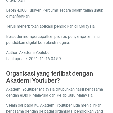
diterbitkan
Lebih 4,000 Tuisyen Percuma secara dalam talian untuk
dimanfaatkan
Terus menerbitkan aplikasi pendidikan di Malaysia
Bersedia mempercepatkan proses penyampaian ilmu
pendidikan digital ke seluruh negara.
Author: Akademi Youtuber
Last update: 2021-11-16 04:59
Organisasi yang terlibat dengan
Akademi Youtuber?
Akademi Youtuber Malaysia ditubuhkan hasil kerjasama
dengan eDidik Malaysia dan Kelab Guru Malaysia.
Selain daripada itu, Akademi Youtuber juga menjalinkan
kerjasama dengan pelbagai organisasi pendidikan yang