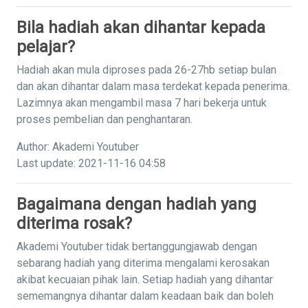
Bila hadiah akan dihantar kepada
pelajar?
Hadiah akan mula diproses pada 26-27hb setiap bulan
dan akan dihantar dalam masa terdekat kepada penerima.
Lazimnya akan mengambil masa 7 hari bekerja untuk
proses pembelian dan penghantaran.
Author: Akademi Youtuber
Last update: 2021-11-16 04:58
Bagaimana dengan hadiah yang
diterima rosak?
Akademi Youtuber tidak bertanggungjawab dengan
sebarang hadiah yang diterima mengalami kerosakan
akibat kecuaian pihak lain. Setiap hadiah yang dihantar
sememangnya dihantar dalam keadaan baik dan boleh