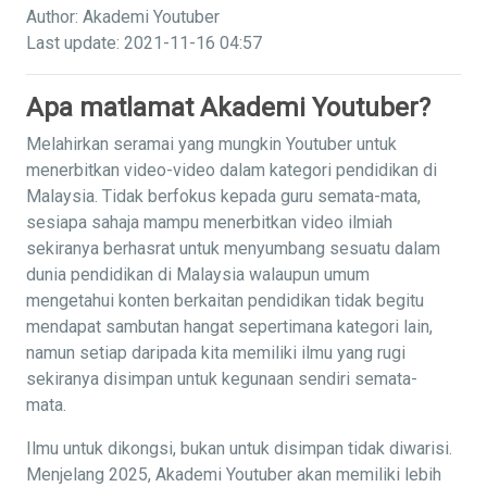
Author: Akademi Youtuber
Last update: 2021-11-16 04:57
Apa matlamat Akademi Youtuber?
Melahirkan seramai yang mungkin Youtuber untuk
menerbitkan video-video dalam kategori pendidikan di
Malaysia. Tidak berfokus kepada guru semata-mata,
sesiapa sahaja mampu menerbitkan video ilmiah
sekiranya berhasrat untuk menyumbang sesuatu dalam
dunia pendidikan di Malaysia walaupun umum
mengetahui konten berkaitan pendidikan tidak begitu
mendapat sambutan hangat sepertimana kategori lain,
namun setiap daripada kita memiliki ilmu yang rugi
sekiranya disimpan untuk kegunaan sendiri semata-
mata.
Ilmu untuk dikongsi, bukan untuk disimpan tidak diwarisi.
Menjelang 2025, Akademi Youtuber akan memiliki lebih