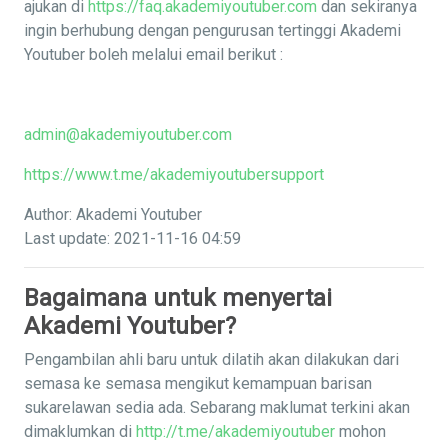
ajukan di
https://faq.akademiyoutuber.com
dan sekiranya
ingin berhubung dengan pengurusan tertinggi Akademi
Youtuber boleh melalui email berikut :
admin@akademiyoutuber.com
https://www.t.me/akademiyoutubersupport
Author: Akademi Youtuber
Last update: 2021-11-16 04:59
Bagaimana untuk menyertai
Akademi Youtuber?
Pengambilan ahli baru untuk dilatih akan dilakukan dari
semasa ke semasa mengikut kemampuan barisan
sukarelawan sedia ada. Sebarang maklumat terkini akan
dimaklumkan di
http://t.me/akademiyoutuber
mohon