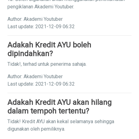
pengiklanan Akademi Youtuber.
Author: Akademi Youtuber
Last update: 2021-12-09 06:32
Adakah Kredit AYU boleh
dipindahkan?
Tidak!, terhad untuk penerima sahaja.
Author: Akademi Youtuber
Last update: 2021-12-09 06:32
Adakah Kredit AYU akan hilang
dalam tempoh tertentu?
Tidak! Kredit AYU akan kekal selamanya sehingga
digunakan oleh pemiliknya.