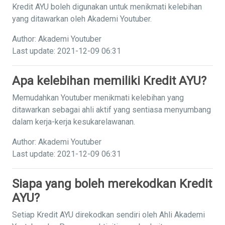
Kredit AYU boleh digunakan untuk menikmati kelebihan
yang ditawarkan oleh Akademi Youtuber.
Author: Akademi Youtuber
Last update: 2021-12-09 06:31
Apa kelebihan memiliki Kredit AYU?
Memudahkan Youtuber menikmati kelebihan yang
ditawarkan sebagai ahli aktif yang sentiasa menyumbang
dalam kerja-kerja kesukarelawanan.
Author: Akademi Youtuber
Last update: 2021-12-09 06:31
Siapa yang boleh merekodkan Kredit
AYU?
Setiap Kredit AYU direkodkan sendiri oleh Ahli Akademi