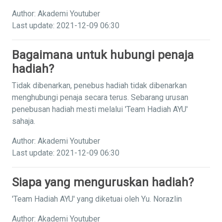
Author: Akademi Youtuber
Last update: 2021-12-09 06:30
Bagaimana untuk hubungi penaja
hadiah?
Tidak dibenarkan, penebus hadiah tidak dibenarkan
menghubungi penaja secara terus. Sebarang urusan
penebusan hadiah mesti melalui 'Team Hadiah AYU'
sahaja.
Author: Akademi Youtuber
Last update: 2021-12-09 06:30
Siapa yang menguruskan hadiah?
'Team Hadiah AYU' yang diketuai oleh Yu. Norazlin
Author: Akademi Youtuber