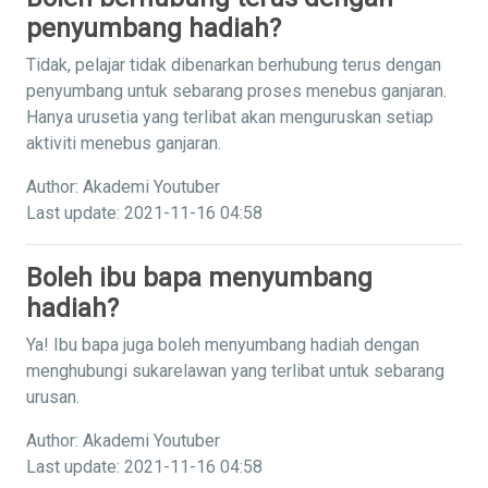
penyumbang hadiah?
Tidak, pelajar tidak dibenarkan berhubung terus dengan
penyumbang untuk sebarang proses menebus ganjaran.
Hanya urusetia yang terlibat akan menguruskan setiap
aktiviti menebus ganjaran.
Author: Akademi Youtuber
Last update: 2021-11-16 04:58
Boleh ibu bapa menyumbang
hadiah?
Ya! Ibu bapa juga boleh menyumbang hadiah dengan
menghubungi sukarelawan yang terlibat untuk sebarang
urusan.
Author: Akademi Youtuber
Last update: 2021-11-16 04:58