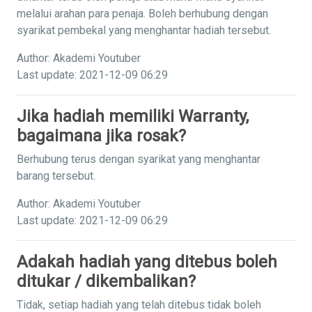
melalui arahan para penaja. Boleh berhubung dengan
syarikat pembekal yang menghantar hadiah tersebut.
Author: Akademi Youtuber
Last update: 2021-12-09 06:29
Jika hadiah memiliki Warranty,
bagaimana jika rosak?
Berhubung terus dengan syarikat yang menghantar
barang tersebut.
Author: Akademi Youtuber
Last update: 2021-12-09 06:29
Adakah hadiah yang ditebus boleh
ditukar / dikembalikan?
Tidak, setiap hadiah yang telah ditebus tidak boleh