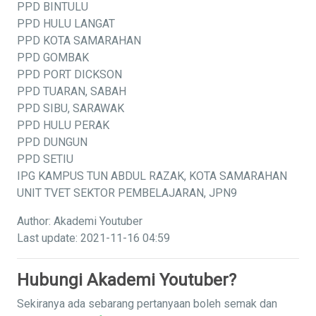
PPD BINTULU
PPD HULU LANGAT
PPD KOTA SAMARAHAN
PPD GOMBAK
PPD PORT DICKSON
PPD TUARAN, SABAH
PPD SIBU, SARAWAK
PPD HULU PERAK
PPD DUNGUN
PPD SETIU
IPG KAMPUS TUN ABDUL RAZAK, KOTA SAMARAHAN
UNIT TVET SEKTOR PEMBELAJARAN, JPN9
Author: Akademi Youtuber
Last update: 2021-11-16 04:59
Hubungi Akademi Youtuber?
Sekiranya ada sebarang pertanyaan boleh semak dan