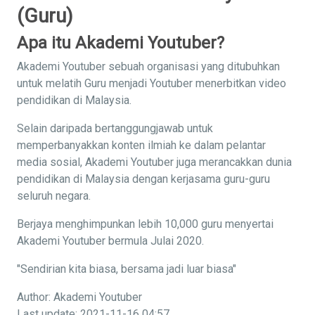
(Guru)
Apa itu Akademi Youtuber?
Akademi Youtuber sebuah organisasi yang ditubuhkan
untuk melatih Guru menjadi Youtuber menerbitkan video
pendidikan di Malaysia.
Selain daripada bertanggungjawab untuk
memperbanyakkan konten ilmiah ke dalam pelantar
media sosial, Akademi Youtuber juga merancakkan dunia
pendidikan di Malaysia dengan kerjasama guru-guru
seluruh negara.
Berjaya menghimpunkan lebih 10,000 guru menyertai
Akademi Youtuber bermula Julai 2020.
"Sendirian kita biasa, bersama jadi luar biasa"
Author: Akademi Youtuber
Last update: 2021-11-16 04:57