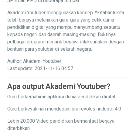
JPN dan PPD di beberapa tempat.
Akademi Youtuber menggunakan konsep #kitabantukita
telah berjaya melahirkan guru-guru yang celik dunia
pendidikan digital yang mampu menyumbang sesuatu
kepada negeri dan daerah masing-masing. Buktinya
pelbagai program menarik berjaya dilaksanakan dengan
bantuan para youtuber di seluruh negara.
Author: Akademi Youtuber
Last update: 2021-11-16 04:57
Apa output Akademi Youtuber?
Guru berkemahiran aplikasi dunia pendidikan digital
Guru berkeyakinan mendepani era revolusi industri 4.0
Lebih 20,000 Video pendidikan bermanfaat berjaya
diterbitkan