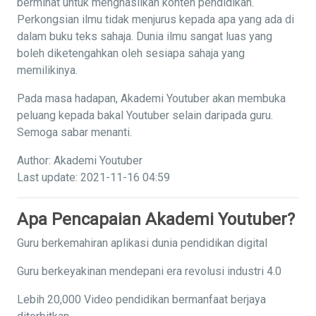
berminat untuk menghasilkan konten pendidikan.
Perkongsian ilmu tidak menjurus kepada apa yang ada di
dalam buku teks sahaja. Dunia ilmu sangat luas yang
boleh diketengahkan oleh sesiapa sahaja yang
memilikinya.
Pada masa hadapan, Akademi Youtuber akan membuka
peluang kepada bakal Youtuber selain daripada guru.
Semoga sabar menanti.
Author: Akademi Youtuber
Last update: 2021-11-16 04:59
Apa Pencapaian Akademi Youtuber?
Guru berkemahiran aplikasi dunia pendidikan digital
Guru berkeyakinan mendepani era revolusi industri 4.0
Lebih 20,000 Video pendidikan bermanfaat berjaya