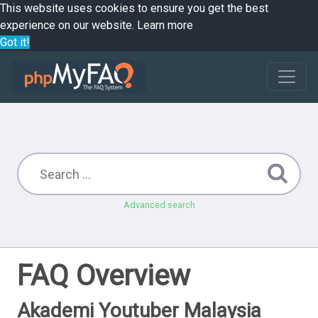
This website uses cookies to ensure you get the best
experience on our website.
Learn more
Got it!
Advanced search
FAQ Overview
Akademi Youtuber Malaysia