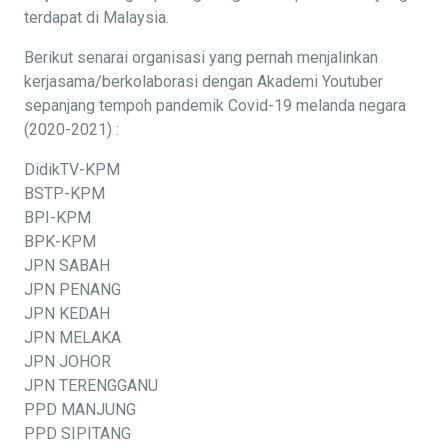
terdapat di Malaysia.
Berikut senarai organisasi yang pernah menjalinkan
kerjasama/berkolaborasi dengan Akademi Youtuber
sepanjang tempoh pandemik Covid-19 melanda negara
(2020-2021) :
DidikTV-KPM
BSTP-KPM
BPI-KPM
BPK-KPM
JPN SABAH
JPN PENANG
JPN KEDAH
JPN MELAKA
JPN JOHOR
JPN TERENGGANU
PPD MANJUNG
PPD SIPITANG