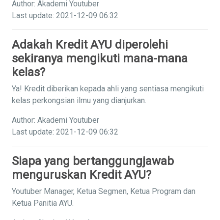
Author: Akademi Youtuber
Last update: 2021-12-09 06:32
Adakah Kredit AYU diperolehi
sekiranya mengikuti mana-mana
kelas?
Ya! Kredit diberikan kepada ahli yang sentiasa mengikuti
kelas perkongsian ilmu yang dianjurkan.
Author: Akademi Youtuber
Last update: 2021-12-09 06:32
Siapa yang bertanggungjawab
menguruskan Kredit AYU?
Youtuber Manager, Ketua Segmen, Ketua Program dan
Ketua Panitia AYU.