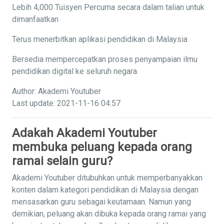
Lebih 4,000 Tuisyen Percuma secara dalam talian untuk
dimanfaatkan
Terus menerbitkan aplikasi pendidikan di Malaysia
Bersedia mempercepatkan proses penyampaian ilmu
pendidikan digital ke seluruh negara.
Author: Akademi Youtuber
Last update: 2021-11-16 04:57
Adakah Akademi Youtuber
membuka peluang kepada orang
ramai selain guru?
Akademi Youtuber ditubuhkan untuk memperbanyakkan
konten dalam kategori pendidikan di Malaysia dengan
mensasarkan guru sebagai keutamaan. Namun yang
demikian, peluang akan dibuka kepada orang ramai yang