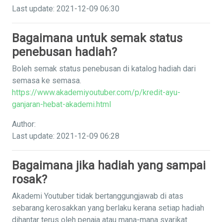
Last update: 2021-12-09 06:30
Bagaimana untuk semak status
penebusan hadiah?
Boleh semak status penebusan di katalog hadiah dari
semasa ke semasa.
https://www.akademiyoutuber.com/p/kredit-ayu-
ganjaran-hebat-akademi.html
Author:
Last update: 2021-12-09 06:28
Bagaimana jika hadiah yang sampai
rosak?
Akademi Youtuber tidak bertanggungjawab di atas
sebarang kerosakkan yang berlaku kerana setiap hadiah
dihantar terus oleh penaja atau mana-mana syarikat