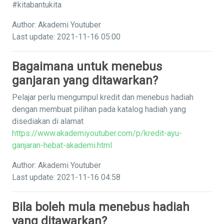
#kitabantukita
Author: Akademi Youtuber
Last update: 2021-11-16 05:00
Bagaimana untuk menebus
ganjaran yang ditawarkan?
Pelajar perlu mengumpul kredit dan menebus hadiah
dengan membuat pilihan pada katalog hadiah yang
disediakan di alamat
https://www.akademiyoutuber.com/p/kredit-ayu-
ganjaran-hebat-akademi.html
Author: Akademi Youtuber
Last update: 2021-11-16 04:58
Bila boleh mula menebus hadiah
yang ditawarkan?