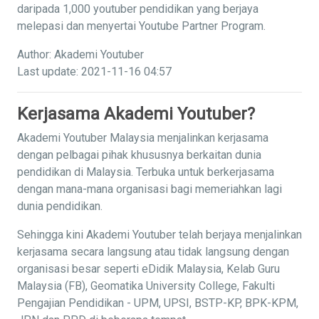
daripada 1,000 youtuber pendidikan yang berjaya
melepasi dan menyertai Youtube Partner Program.
Author: Akademi Youtuber
Last update: 2021-11-16 04:57
Kerjasama Akademi Youtuber?
Akademi Youtuber Malaysia menjalinkan kerjasama
dengan pelbagai pihak khususnya berkaitan dunia
pendidikan di Malaysia. Terbuka untuk berkerjasama
dengan mana-mana organisasi bagi memeriahkan lagi
dunia pendidikan.
Sehingga kini Akademi Youtuber telah berjaya menjalinkan
kerjasama secara langsung atau tidak langsung dengan
organisasi besar seperti eDidik Malaysia, Kelab Guru
Malaysia (FB), Geomatika University College, Fakulti
Pengajian Pendidikan - UPM, UPSI, BSTP-KP, BPK-KPM,