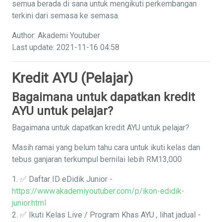
semua berada di sana untuk mengikuti perkembangan
terkini dari semasa ke semasa.
Author: Akademi Youtuber
Last update: 2021-11-16 04:58
Kredit AYU (Pelajar)
Bagaimana untuk dapatkan kredit
AYU untuk pelajar?
Bagaimana untuk dapatkan kredit AYU untuk pelajar?
Masih ramai yang belum tahu cara untuk ikuti kelas dan
tebus ganjaran terkumpul bernilai lebih RM13,000
1. ✅ Daftar ID eDidik Junior -
https://www.akademiyoutuber.com/p/ikon-edidik-
junior.html
2. ✅ Ikuti Kelas Live / Program Khas AYU , lihat jadual -