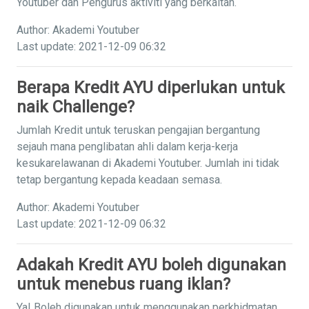
Youtuber dan Pengurus aktiviti yang berkaitan.
Author: Akademi Youtuber
Last update: 2021-12-09 06:32
Berapa Kredit AYU diperlukan untuk
naik Challenge?
Jumlah Kredit untuk teruskan pengajian bergantung
sejauh mana penglibatan ahli dalam kerja-kerja
kesukarelawanan di Akademi Youtuber. Jumlah ini tidak
tetap bergantung kepada keadaan semasa.
Author: Akademi Youtuber
Last update: 2021-12-09 06:32
Adakah Kredit AYU boleh digunakan
untuk menebus ruang iklan?
Ya! Boleh digunakan untuk menggunakan perkhidmatan