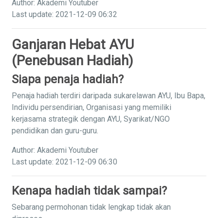
Author: Akademi Youtuber
Last update: 2021-12-09 06:32
Ganjaran Hebat AYU
(Penebusan Hadiah)
Siapa penaja hadiah?
Penaja hadiah terdiri daripada sukarelawan AYU, Ibu Bapa,
Individu persendirian, Organisasi yang memiliki
kerjasama strategik dengan AYU, Syarikat/NGO
pendidikan dan guru-guru.
Author: Akademi Youtuber
Last update: 2021-12-09 06:30
Kenapa hadiah tidak sampai?
Sebarang permohonan tidak lengkap tidak akan