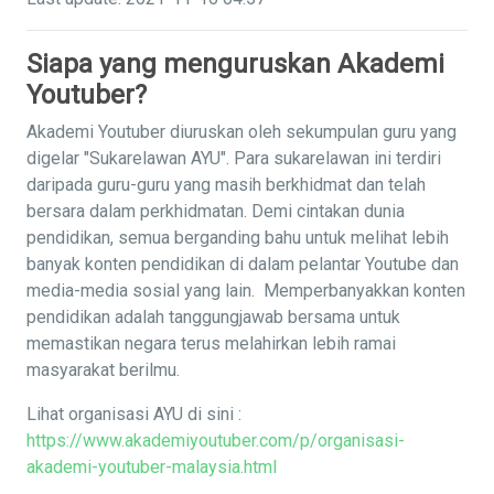
Siapa yang menguruskan Akademi
Youtuber?
Akademi Youtuber diuruskan oleh sekumpulan guru yang
digelar "Sukarelawan AYU". Para sukarelawan ini terdiri
daripada guru-guru yang masih berkhidmat dan telah
bersara dalam perkhidmatan. Demi cintakan dunia
pendidikan, semua berganding bahu untuk melihat lebih
banyak konten pendidikan di dalam pelantar Youtube dan
media-media sosial yang lain. Memperbanyakkan konten
pendidikan adalah tanggungjawab bersama untuk
memastikan negara terus melahirkan lebih ramai
masyarakat berilmu.
Lihat organisasi AYU di sini :
https://www.akademiyoutuber.com/p/organisasi-
akademi-youtuber-malaysia.html