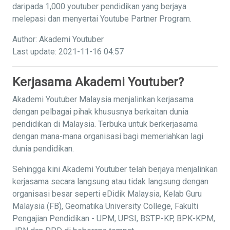
daripada 1,000 youtuber pendidikan yang berjaya
melepasi dan menyertai Youtube Partner Program.
Author: Akademi Youtuber
Last update: 2021-11-16 04:57
Kerjasama Akademi Youtuber?
Akademi Youtuber Malaysia menjalinkan kerjasama
dengan pelbagai pihak khususnya berkaitan dunia
pendidikan di Malaysia. Terbuka untuk berkerjasama
dengan mana-mana organisasi bagi memeriahkan lagi
dunia pendidikan.
Sehingga kini Akademi Youtuber telah berjaya menjalinkan
kerjasama secara langsung atau tidak langsung dengan
organisasi besar seperti eDidik Malaysia, Kelab Guru
Malaysia (FB), Geomatika University College, Fakulti
Pengajian Pendidikan - UPM, UPSI, BSTP-KP, BPK-KPM,