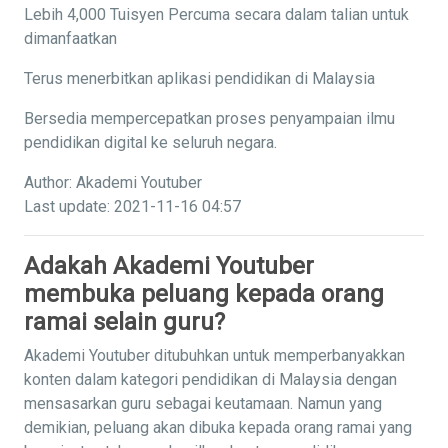
Lebih 4,000 Tuisyen Percuma secara dalam talian untuk
dimanfaatkan
Terus menerbitkan aplikasi pendidikan di Malaysia
Bersedia mempercepatkan proses penyampaian ilmu
pendidikan digital ke seluruh negara.
Author: Akademi Youtuber
Last update: 2021-11-16 04:57
Adakah Akademi Youtuber
membuka peluang kepada orang
ramai selain guru?
Akademi Youtuber ditubuhkan untuk memperbanyakkan
konten dalam kategori pendidikan di Malaysia dengan
mensasarkan guru sebagai keutamaan. Namun yang
demikian, peluang akan dibuka kepada orang ramai yang