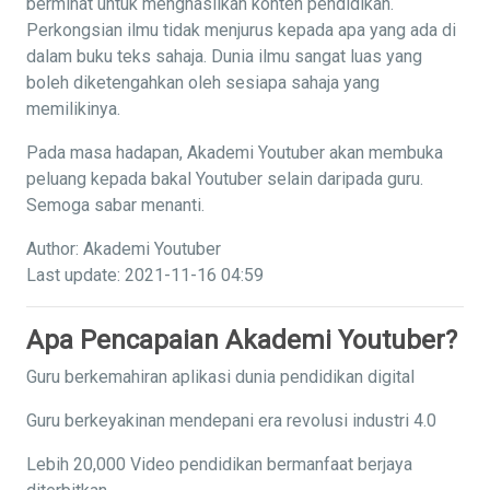
berminat untuk menghasilkan konten pendidikan.
Perkongsian ilmu tidak menjurus kepada apa yang ada di
dalam buku teks sahaja. Dunia ilmu sangat luas yang
boleh diketengahkan oleh sesiapa sahaja yang
memilikinya.
Pada masa hadapan, Akademi Youtuber akan membuka
peluang kepada bakal Youtuber selain daripada guru.
Semoga sabar menanti.
Author: Akademi Youtuber
Last update: 2021-11-16 04:59
Apa Pencapaian Akademi Youtuber?
Guru berkemahiran aplikasi dunia pendidikan digital
Guru berkeyakinan mendepani era revolusi industri 4.0
Lebih 20,000 Video pendidikan bermanfaat berjaya