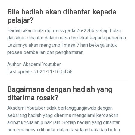
Bila hadiah akan dihantar kepada
pelajar?
Hadiah akan mula diproses pada 26-27hb setiap bulan
dan akan dihantar dalam masa terdekat kepada penerima.
Lazimnya akan mengambil masa 7 hari bekerja untuk
proses pembelian dan penghantaran.
Author: Akademi Youtuber
Last update: 2021-11-16 04:58
Bagaimana dengan hadiah yang
diterima rosak?
Akademi Youtuber tidak bertanggungjawab dengan
sebarang hadiah yang diterima mengalami kerosakan
akibat kecuaian pihak lain. Setiap hadiah yang dihantar
sememangnya dihantar dalam keadaan baik dan boleh