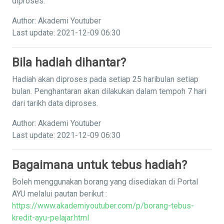
diproses.
Author: Akademi Youtuber
Last update: 2021-12-09 06:30
Bila hadiah dihantar?
Hadiah akan diproses pada setiap 25 haribulan setiap
bulan. Penghantaran akan dilakukan dalam tempoh 7 hari
dari tarikh data diproses.
Author: Akademi Youtuber
Last update: 2021-12-09 06:30
Bagaimana untuk tebus hadiah?
Boleh menggunakan borang yang disediakan di Portal
AYU melalui pautan berikut :
https://www.akademiyoutuber.com/p/borang-tebus-
kredit-ayu-pelajar.html