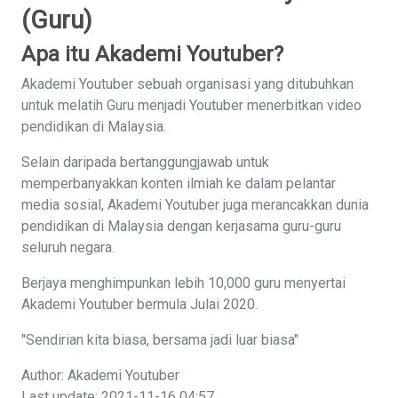
(Guru)
Apa itu Akademi Youtuber?
Akademi Youtuber sebuah organisasi yang ditubuhkan
untuk melatih Guru menjadi Youtuber menerbitkan video
pendidikan di Malaysia.
Selain daripada bertanggungjawab untuk
memperbanyakkan konten ilmiah ke dalam pelantar
media sosial, Akademi Youtuber juga merancakkan dunia
pendidikan di Malaysia dengan kerjasama guru-guru
seluruh negara.
Berjaya menghimpunkan lebih 10,000 guru menyertai
Akademi Youtuber bermula Julai 2020.
"Sendirian kita biasa, bersama jadi luar biasa"
Author: Akademi Youtuber
Last update: 2021-11-16 04:57