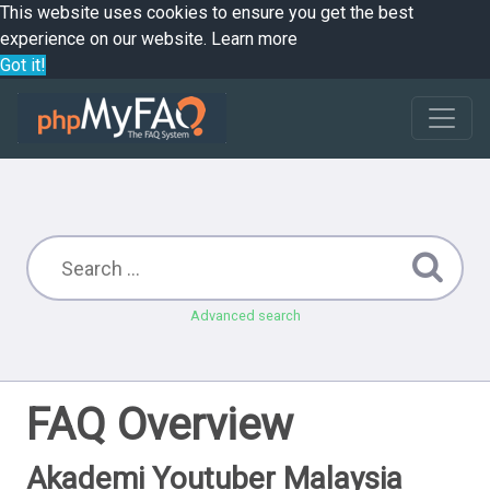
This website uses cookies to ensure you get the best
experience on our website.
Learn more
Got it!
Advanced search
FAQ Overview
Akademi Youtuber Malaysia