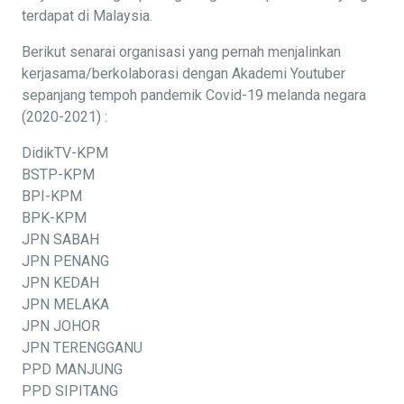
terdapat di Malaysia.
Berikut senarai organisasi yang pernah menjalinkan
kerjasama/berkolaborasi dengan Akademi Youtuber
sepanjang tempoh pandemik Covid-19 melanda negara
(2020-2021) :
DidikTV-KPM
BSTP-KPM
BPI-KPM
BPK-KPM
JPN SABAH
JPN PENANG
JPN KEDAH
JPN MELAKA
JPN JOHOR
JPN TERENGGANU
PPD MANJUNG
PPD SIPITANG