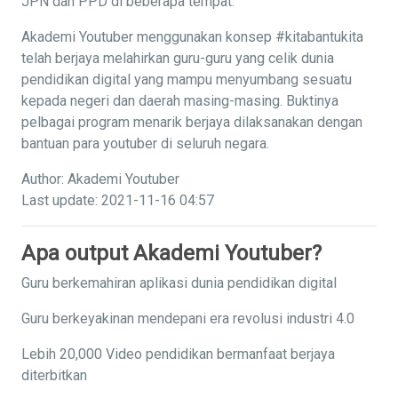
JPN dan PPD di beberapa tempat.
Akademi Youtuber menggunakan konsep #kitabantukita
telah berjaya melahirkan guru-guru yang celik dunia
pendidikan digital yang mampu menyumbang sesuatu
kepada negeri dan daerah masing-masing. Buktinya
pelbagai program menarik berjaya dilaksanakan dengan
bantuan para youtuber di seluruh negara.
Author: Akademi Youtuber
Last update: 2021-11-16 04:57
Apa output Akademi Youtuber?
Guru berkemahiran aplikasi dunia pendidikan digital
Guru berkeyakinan mendepani era revolusi industri 4.0
Lebih 20,000 Video pendidikan bermanfaat berjaya
diterbitkan