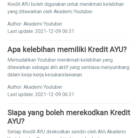
Kredit AYU boleh digunakan untuk menikmati kelebihan
yang ditawarkan oleh Akademi Youtuber.
Author: Akademi Youtuber
Last update: 2021-12-09 06:31
Apa kelebihan memiliki Kredit AYU?
Memudahkan Youtuber menikmati kelebihan yang
ditawarkan sebagai ahli aktif yang sentiasa menyumbang
dalam kerja-kerja kesukarelawanan.
Author: Akademi Youtuber
Last update: 2021-12-09 06:31
Siapa yang boleh merekodkan Kredit
AYU?
Setiap Kredit AYU direkodkan sendiri oleh Ahli Akademi