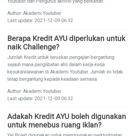
Youtuber dan Pengurus aktiviti yang berkaitan.
Author: Akademi Youtuber
Last update: 2021-12-09 06:32
Berapa Kredit AYU diperlukan untuk
naik Challenge?
Jumlah Kredit untuk teruskan pengajian bergantung
sejauh mana penglibatan ahli dalam kerja-kerja
kesukarelawanan di Akademi Youtuber. Jumlah ini tidak
tetap bergantung kepada keadaan semasa.
Author: Akademi Youtuber
Last update: 2021-12-09 06:32
Adakah Kredit AYU boleh digunakan
untuk menebus ruang iklan?
Ya! Boleh digunakan untuk menggunakan perkhidmatan