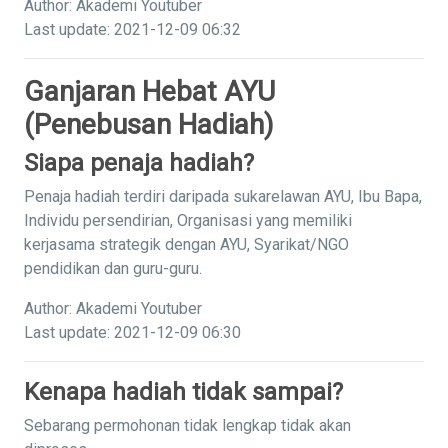
Author: Akademi Youtuber
Last update: 2021-12-09 06:32
Ganjaran Hebat AYU
(Penebusan Hadiah)
Siapa penaja hadiah?
Penaja hadiah terdiri daripada sukarelawan AYU, Ibu Bapa,
Individu persendirian, Organisasi yang memiliki
kerjasama strategik dengan AYU, Syarikat/NGO
pendidikan dan guru-guru.
Author: Akademi Youtuber
Last update: 2021-12-09 06:30
Kenapa hadiah tidak sampai?
Sebarang permohonan tidak lengkap tidak akan