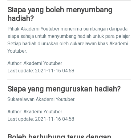
Siapa yang boleh menyumbang
hadiah?
Pihak Akademi Youtuber menerima sumbangan daripada
siapa sahaja untuk menyumbang hadiah untuk para pelajar.
Setiap hadiah diuruskan oleh sukarelawan khas Akademi
Youtuber.
Author: Akademi Youtuber
Last update: 2021-11-16 04:58
Siapa yang menguruskan hadiah?
Sukarelawan Akademi Youtuber.
Author: Akademi Youtuber
Last update: 2021-11-16 04:58
Boleh berhubung terus dengan