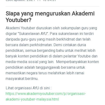
Siapa yang menguruskan Akademi
Youtuber?
Akademi Youtuber diuruskan oleh sekumpulan guru yang
digelar "Sukarelawan AYU". Para sukarelawan ini terdiri
daripada guru-guru yang masih berkhidmat dan telah
bersara dalam perkhidmatan. Demi cintakan dunia
pendidikan, semua berganding bahu untuk melihat lebih
banyak konten pendidikan di dalam pelantar Youtube dan
media-media sosial yang lain. Memperbanyakkan konten
pendidikan adalah tanggungjawab bersama untuk
memastikan negara terus melahirkan lebih ramai
masyarakat berilmu.
Lihat organisasi AYU di sini :
https://www.akademiyoutuber.com/p/organisasi-
akademi-youtuber-malaysia.html