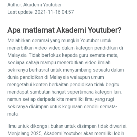
Author: Akademi Youtuber
Last update: 2021-11-16 04:57
Apa matlamat Akademi Youtuber?
Melahirkan seramai yang mungkin Youtuber untuk
menerbitkan video-video dalam kategori pendidikan di
Malaysia. Tidak berfokus kepada guru semata-mata,
sesiapa sahaja mampu menerbitkan video ilmiah
sekiranya berhasrat untuk menyumbang sesuatu dalam
dunia pendidikan di Malaysia walaupun umum
mengetahui konten berkaitan pendidikan tidak begitu
mendapat sambutan hangat sepertimana kategori lain,
namun setiap daripada kita memiliki ilmu yang rugi
sekiranya disimpan untuk kegunaan sendiri semata-
mata.
Ilmu untuk dikongsi, bukan untuk disimpan tidak diwarisi.
Menjelang 2025, Akademi Youtuber akan memiliki lebih