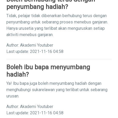
penyumbang hadiah?
Tidak, pelajar tidak dibenarkan berhubung terus dengan
penyumbang untuk sebarang proses menebus ganjaran.
Hanya urusetia yang terlibat akan menguruskan setiap
aktiviti menebus ganjaran.
Author: Akademi Youtuber
Last update: 2021-11-16 04:58
Boleh ibu bapa menyumbang
hadiah?
Ya! Ibu bapa juga boleh menyumbang hadiah dengan
menghubungi sukarelawan yang terlibat untuk sebarang
urusan.
Author: Akademi Youtuber
Last update: 2021-11-16 04:58