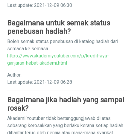
Last update: 2021-12-09 06:30
Bagaimana untuk semak status
penebusan hadiah?
Boleh semak status penebusan di katalog hadiah dari
semasa ke semasa.
https://www.akademiyoutuber.com/p/kredit-ayu-
ganjaran-hebat-akademi.html
Author:
Last update: 2021-12-09 06:28
Bagaimana jika hadiah yang sampai
rosak?
Akademi Youtuber tidak bertanggungjawab di atas
sebarang kerosakkan yang berlaku kerana setiap hadiah
dihantar terus oleh penaja atau mana-mana syarikat