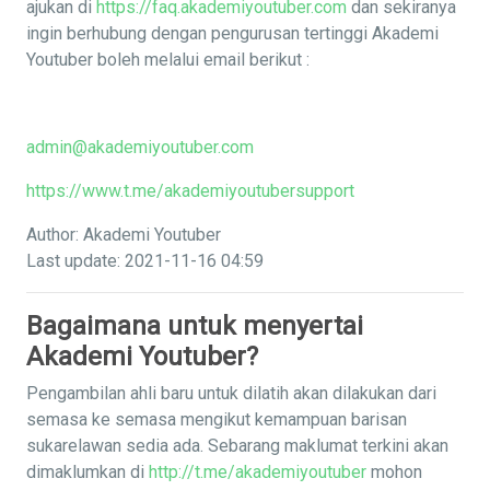
ajukan di
https://faq.akademiyoutuber.com
dan sekiranya
ingin berhubung dengan pengurusan tertinggi Akademi
Youtuber boleh melalui email berikut :
admin@akademiyoutuber.com
https://www.t.me/akademiyoutubersupport
Author: Akademi Youtuber
Last update: 2021-11-16 04:59
Bagaimana untuk menyertai
Akademi Youtuber?
Pengambilan ahli baru untuk dilatih akan dilakukan dari
semasa ke semasa mengikut kemampuan barisan
sukarelawan sedia ada. Sebarang maklumat terkini akan
dimaklumkan di
http://t.me/akademiyoutuber
mohon