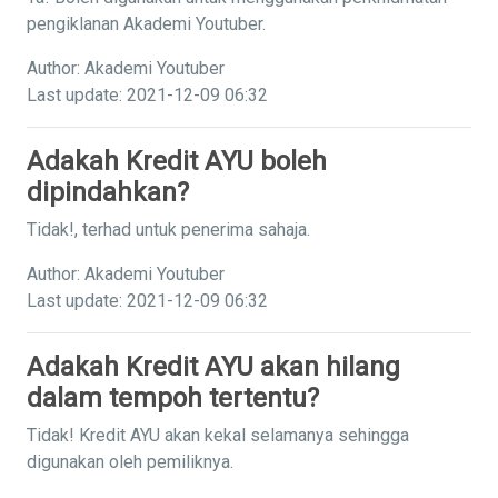
pengiklanan Akademi Youtuber.
Author: Akademi Youtuber
Last update: 2021-12-09 06:32
Adakah Kredit AYU boleh
dipindahkan?
Tidak!, terhad untuk penerima sahaja.
Author: Akademi Youtuber
Last update: 2021-12-09 06:32
Adakah Kredit AYU akan hilang
dalam tempoh tertentu?
Tidak! Kredit AYU akan kekal selamanya sehingga
digunakan oleh pemiliknya.