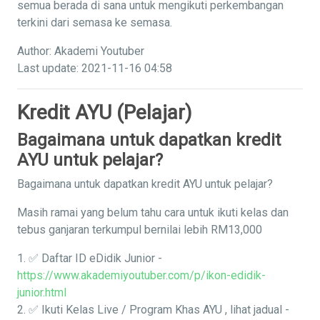
semua berada di sana untuk mengikuti perkembangan
terkini dari semasa ke semasa.
Author: Akademi Youtuber
Last update: 2021-11-16 04:58
Kredit AYU (Pelajar)
Bagaimana untuk dapatkan kredit
AYU untuk pelajar?
Bagaimana untuk dapatkan kredit AYU untuk pelajar?
Masih ramai yang belum tahu cara untuk ikuti kelas dan
tebus ganjaran terkumpul bernilai lebih RM13,000
1. ✅ Daftar ID eDidik Junior -
https://www.akademiyoutuber.com/p/ikon-edidik-
junior.html
2. ✅ Ikuti Kelas Live / Program Khas AYU , lihat jadual -