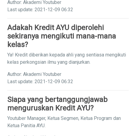
Author: Akademi Youtuber
Last update: 2021-12-09 06:32
Adakah Kredit AYU diperolehi
sekiranya mengikuti mana-mana
kelas?
Ya! Kredit diberikan kepada ahli yang sentiasa mengikuti
kelas perkongsian ilmu yang dianjurkan.
Author: Akademi Youtuber
Last update: 2021-12-09 06:32
Siapa yang bertanggungjawab
menguruskan Kredit AYU?
Youtuber Manager, Ketua Segmen, Ketua Program dan
Ketua Panitia AYU.