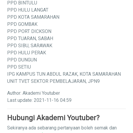
PPD BINTULU
PPD HULU LANGAT
PPD KOTA SAMARAHAN
PPD GOMBAK
PPD PORT DICKSON
PPD TUARAN, SABAH
PPD SIBU, SARAWAK
PPD HULU PERAK
PPD DUNGUN
PPD SETIU
IPG KAMPUS TUN ABDUL RAZAK, KOTA SAMARAHAN
UNIT TVET SEKTOR PEMBELAJARAN, JPN9
Author: Akademi Youtuber
Last update: 2021-11-16 04:59
Hubungi Akademi Youtuber?
Sekiranya ada sebarang pertanyaan boleh semak dan