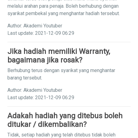
melalui arahan para penaja. Boleh berhubung dengan
syarikat pembekal yang menghantar hadiah tersebut.
Author: Akademi Youtuber
Last update: 2021-12-09 06:29
Jika hadiah memiliki Warranty,
bagaimana jika rosak?
Berhubung terus dengan syarikat yang menghantar
barang tersebut.
Author: Akademi Youtuber
Last update: 2021-12-09 06:29
Adakah hadiah yang ditebus boleh
ditukar / dikembalikan?
Tidak, setiap hadiah yang telah ditebus tidak boleh