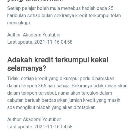
Setiap pelajar boleh mula menebus hadiah pada 25
haribulan setiap bulan sekiranya kredit terkumpul telah
mencukupi.
Author: Akademi Youtuber
Last update: 2021-11-16 04:58
Adakah kredit terkumpul kekal
selamanya?
Tidak, setiap kredit yang dikumpul perlu dihabiskan
dalam tempoh 365 hari sahaja. Sekiranya tidak dihabiskan
dalam tempoh tersebut, nama akan tercalon dalam
cabutan bertuah berdasarkan jumlah kredit yang masih
ada mengikut nisbah yang akan ditetapkan.
Author: Akademi Youtuber
Last update: 2021-11-16 04:58