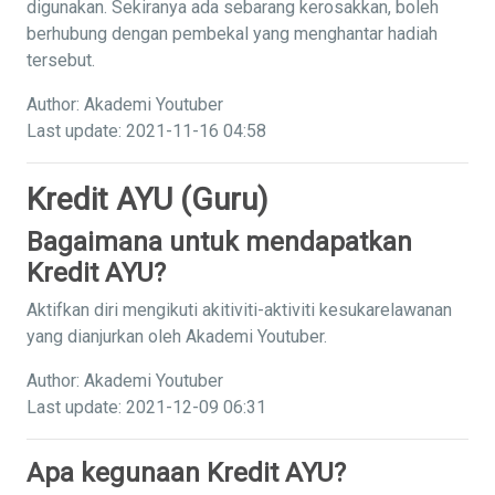
digunakan. Sekiranya ada sebarang kerosakkan, boleh
berhubung dengan pembekal yang menghantar hadiah
tersebut.
Author: Akademi Youtuber
Last update: 2021-11-16 04:58
Kredit AYU (Guru)
Bagaimana untuk mendapatkan
Kredit AYU?
Aktifkan diri mengikuti akitiviti-aktiviti kesukarelawanan
yang dianjurkan oleh Akademi Youtuber.
Author: Akademi Youtuber
Last update: 2021-12-09 06:31
Apa kegunaan Kredit AYU?