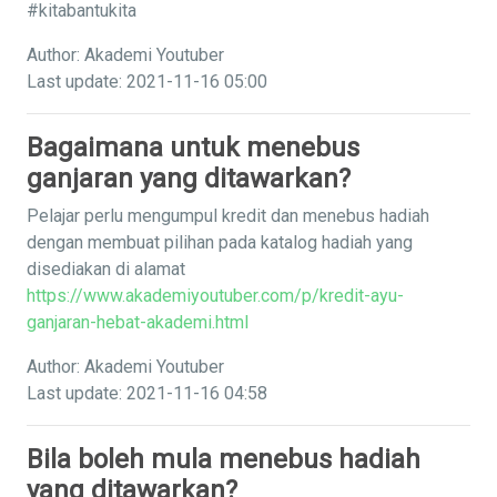
#kitabantukita
Author: Akademi Youtuber
Last update: 2021-11-16 05:00
Bagaimana untuk menebus
ganjaran yang ditawarkan?
Pelajar perlu mengumpul kredit dan menebus hadiah
dengan membuat pilihan pada katalog hadiah yang
disediakan di alamat
https://www.akademiyoutuber.com/p/kredit-ayu-
ganjaran-hebat-akademi.html
Author: Akademi Youtuber
Last update: 2021-11-16 04:58
Bila boleh mula menebus hadiah
yang ditawarkan?