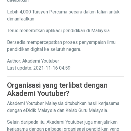
diterbitkan
Lebih 4,000 Tuisyen Percuma secara dalam talian untuk
dimanfaatkan
Terus menerbitkan aplikasi pendidikan di Malaysia
Bersedia mempercepatkan proses penyampaian ilmu
pendidikan digital ke seluruh negara.
Author: Akademi Youtuber
Last update: 2021-11-16 04:59
Organisasi yang terlibat dengan
Akademi Youtuber?
Akademi Youtuber Malaysia ditubuhkan hasil kerjasama
dengan eDidik Malaysia dan Kelab Guru Malaysia.
Selain daripada itu, Akademi Youtuber juga menjalinkan
kerjasama dengan pelbagai organisasi pendidikan yang