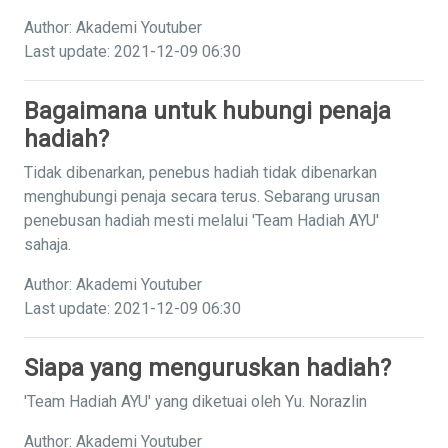
Author: Akademi Youtuber
Last update: 2021-12-09 06:30
Bagaimana untuk hubungi penaja
hadiah?
Tidak dibenarkan, penebus hadiah tidak dibenarkan
menghubungi penaja secara terus. Sebarang urusan
penebusan hadiah mesti melalui 'Team Hadiah AYU'
sahaja.
Author: Akademi Youtuber
Last update: 2021-12-09 06:30
Siapa yang menguruskan hadiah?
'Team Hadiah AYU' yang diketuai oleh Yu. Norazlin
Author: Akademi Youtuber