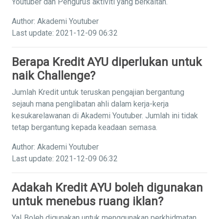
Youtuber dan Pengurus aktiviti yang berkaitan.
Author: Akademi Youtuber
Last update: 2021-12-09 06:32
Berapa Kredit AYU diperlukan untuk
naik Challenge?
Jumlah Kredit untuk teruskan pengajian bergantung
sejauh mana penglibatan ahli dalam kerja-kerja
kesukarelawanan di Akademi Youtuber. Jumlah ini tidak
tetap bergantung kepada keadaan semasa.
Author: Akademi Youtuber
Last update: 2021-12-09 06:32
Adakah Kredit AYU boleh digunakan
untuk menebus ruang iklan?
Ya! Boleh digunakan untuk menggunakan perkhidmatan