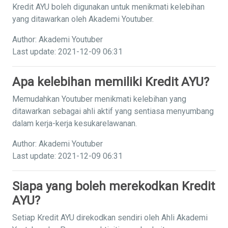
Kredit AYU boleh digunakan untuk menikmati kelebihan
yang ditawarkan oleh Akademi Youtuber.
Author: Akademi Youtuber
Last update: 2021-12-09 06:31
Apa kelebihan memiliki Kredit AYU?
Memudahkan Youtuber menikmati kelebihan yang
ditawarkan sebagai ahli aktif yang sentiasa menyumbang
dalam kerja-kerja kesukarelawanan.
Author: Akademi Youtuber
Last update: 2021-12-09 06:31
Siapa yang boleh merekodkan Kredit
AYU?
Setiap Kredit AYU direkodkan sendiri oleh Ahli Akademi