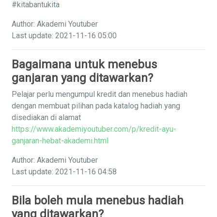
#kitabantukita
Author: Akademi Youtuber
Last update: 2021-11-16 05:00
Bagaimana untuk menebus
ganjaran yang ditawarkan?
Pelajar perlu mengumpul kredit dan menebus hadiah
dengan membuat pilihan pada katalog hadiah yang
disediakan di alamat
https://www.akademiyoutuber.com/p/kredit-ayu-
ganjaran-hebat-akademi.html
Author: Akademi Youtuber
Last update: 2021-11-16 04:58
Bila boleh mula menebus hadiah
yang ditawarkan?