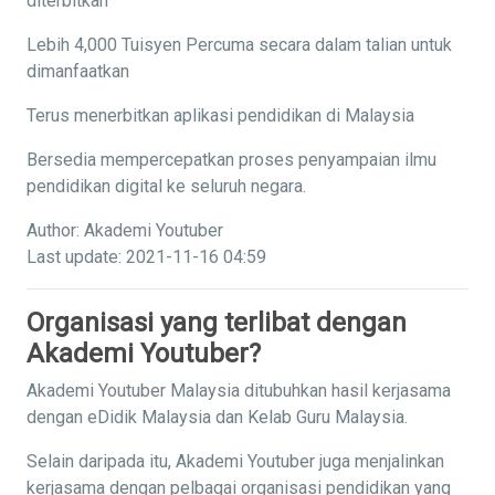
diterbitkan
Lebih 4,000 Tuisyen Percuma secara dalam talian untuk
dimanfaatkan
Terus menerbitkan aplikasi pendidikan di Malaysia
Bersedia mempercepatkan proses penyampaian ilmu
pendidikan digital ke seluruh negara.
Author: Akademi Youtuber
Last update: 2021-11-16 04:59
Organisasi yang terlibat dengan
Akademi Youtuber?
Akademi Youtuber Malaysia ditubuhkan hasil kerjasama
dengan eDidik Malaysia dan Kelab Guru Malaysia.
Selain daripada itu, Akademi Youtuber juga menjalinkan
kerjasama dengan pelbagai organisasi pendidikan yang