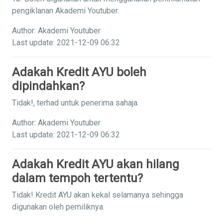
pengiklanan Akademi Youtuber.
Author: Akademi Youtuber
Last update: 2021-12-09 06:32
Adakah Kredit AYU boleh
dipindahkan?
Tidak!, terhad untuk penerima sahaja.
Author: Akademi Youtuber
Last update: 2021-12-09 06:32
Adakah Kredit AYU akan hilang
dalam tempoh tertentu?
Tidak! Kredit AYU akan kekal selamanya sehingga
digunakan oleh pemiliknya.