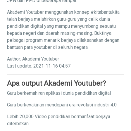
JPN dan PPD di beberapa tempat.
Akademi Youtuber menggunakan konsep #kitabantukita
telah berjaya melahirkan guru-guru yang celik dunia
pendidikan digital yang mampu menyumbang sesuatu
kepada negeri dan daerah masing-masing. Buktinya
pelbagai program menarik berjaya dilaksanakan dengan
bantuan para youtuber di seluruh negara.
Author: Akademi Youtuber
Last update: 2021-11-16 04:57
Apa output Akademi Youtuber?
Guru berkemahiran aplikasi dunia pendidikan digital
Guru berkeyakinan mendepani era revolusi industri 4.0
Lebih 20,000 Video pendidikan bermanfaat berjaya
diterbitkan