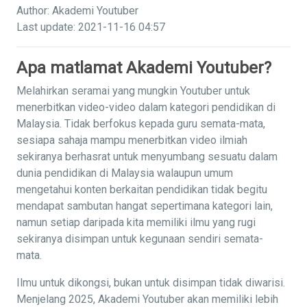
Author: Akademi Youtuber
Last update: 2021-11-16 04:57
Apa matlamat Akademi Youtuber?
Melahirkan seramai yang mungkin Youtuber untuk
menerbitkan video-video dalam kategori pendidikan di
Malaysia. Tidak berfokus kepada guru semata-mata,
sesiapa sahaja mampu menerbitkan video ilmiah
sekiranya berhasrat untuk menyumbang sesuatu dalam
dunia pendidikan di Malaysia walaupun umum
mengetahui konten berkaitan pendidikan tidak begitu
mendapat sambutan hangat sepertimana kategori lain,
namun setiap daripada kita memiliki ilmu yang rugi
sekiranya disimpan untuk kegunaan sendiri semata-
mata.
Ilmu untuk dikongsi, bukan untuk disimpan tidak diwarisi.
Menjelang 2025, Akademi Youtuber akan memiliki lebih