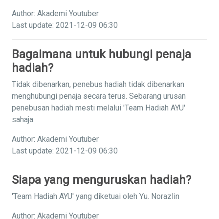
Author: Akademi Youtuber
Last update: 2021-12-09 06:30
Bagaimana untuk hubungi penaja
hadiah?
Tidak dibenarkan, penebus hadiah tidak dibenarkan
menghubungi penaja secara terus. Sebarang urusan
penebusan hadiah mesti melalui 'Team Hadiah AYU'
sahaja.
Author: Akademi Youtuber
Last update: 2021-12-09 06:30
Siapa yang menguruskan hadiah?
'Team Hadiah AYU' yang diketuai oleh Yu. Norazlin
Author: Akademi Youtuber