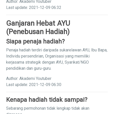
Author: Akademi Youtuber
Last update: 2021-12-09 06:32
Ganjaran Hebat AYU
(Penebusan Hadiah)
Siapa penaja hadiah?
Penaja hadiah terdiri daripada sukarelawan AYU, Ibu Bapa,
Individu persendirian, Organisasi yang memiliki
kerjasama strategik dengan AYU, Syarikat/NGO
pendidikan dan guru-guru.
Author: Akademi Youtuber
Last update: 2021-12-09 06:30
Kenapa hadiah tidak sampai?
Sebarang permohonan tidak lengkap tidak akan