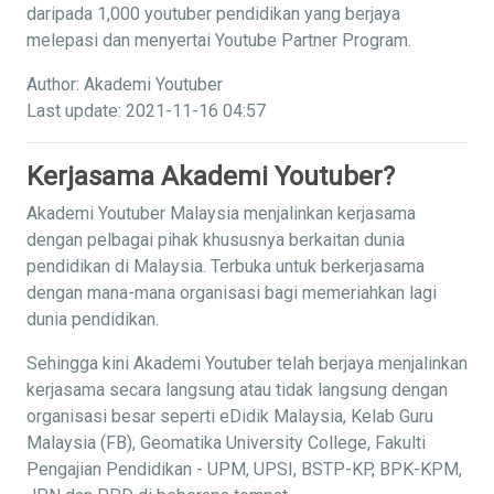
daripada 1,000 youtuber pendidikan yang berjaya
melepasi dan menyertai Youtube Partner Program.
Author: Akademi Youtuber
Last update: 2021-11-16 04:57
Kerjasama Akademi Youtuber?
Akademi Youtuber Malaysia menjalinkan kerjasama
dengan pelbagai pihak khususnya berkaitan dunia
pendidikan di Malaysia. Terbuka untuk berkerjasama
dengan mana-mana organisasi bagi memeriahkan lagi
dunia pendidikan.
Sehingga kini Akademi Youtuber telah berjaya menjalinkan
kerjasama secara langsung atau tidak langsung dengan
organisasi besar seperti eDidik Malaysia, Kelab Guru
Malaysia (FB), Geomatika University College, Fakulti
Pengajian Pendidikan - UPM, UPSI, BSTP-KP, BPK-KPM,