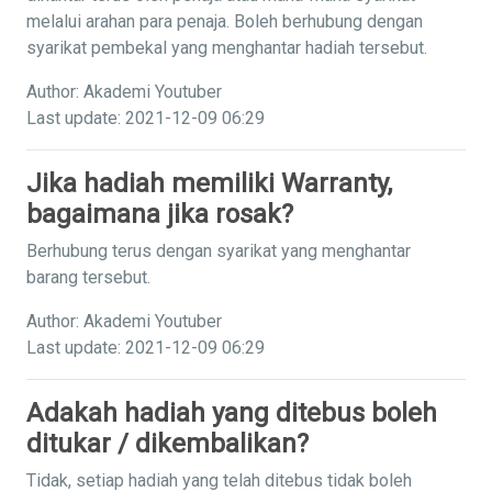
melalui arahan para penaja. Boleh berhubung dengan
syarikat pembekal yang menghantar hadiah tersebut.
Author: Akademi Youtuber
Last update: 2021-12-09 06:29
Jika hadiah memiliki Warranty,
bagaimana jika rosak?
Berhubung terus dengan syarikat yang menghantar
barang tersebut.
Author: Akademi Youtuber
Last update: 2021-12-09 06:29
Adakah hadiah yang ditebus boleh
ditukar / dikembalikan?
Tidak, setiap hadiah yang telah ditebus tidak boleh