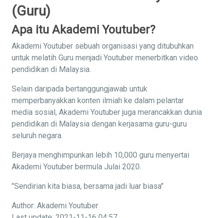
(Guru)
Apa itu Akademi Youtuber?
Akademi Youtuber sebuah organisasi yang ditubuhkan
untuk melatih Guru menjadi Youtuber menerbitkan video
pendidikan di Malaysia.
Selain daripada bertanggungjawab untuk
memperbanyakkan konten ilmiah ke dalam pelantar
media sosial, Akademi Youtuber juga merancakkan dunia
pendidikan di Malaysia dengan kerjasama guru-guru
seluruh negara.
Berjaya menghimpunkan lebih 10,000 guru menyertai
Akademi Youtuber bermula Julai 2020.
"Sendirian kita biasa, bersama jadi luar biasa"
Author: Akademi Youtuber
Last update: 2021-11-16 04:57