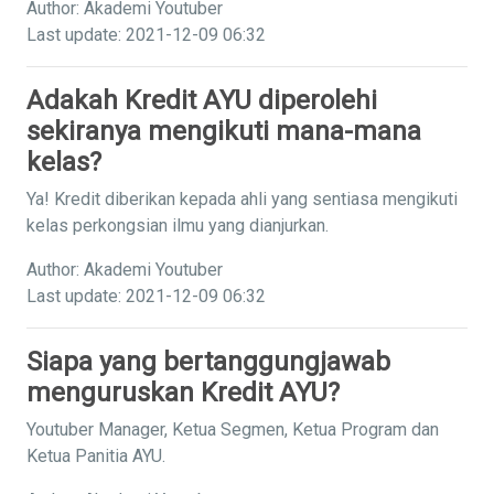
Author: Akademi Youtuber
Last update: 2021-12-09 06:32
Adakah Kredit AYU diperolehi
sekiranya mengikuti mana-mana
kelas?
Ya! Kredit diberikan kepada ahli yang sentiasa mengikuti
kelas perkongsian ilmu yang dianjurkan.
Author: Akademi Youtuber
Last update: 2021-12-09 06:32
Siapa yang bertanggungjawab
menguruskan Kredit AYU?
Youtuber Manager, Ketua Segmen, Ketua Program dan
Ketua Panitia AYU.