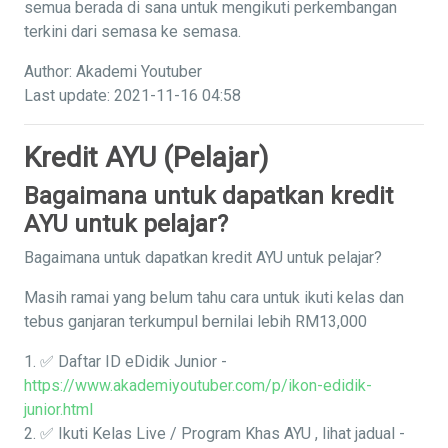
semua berada di sana untuk mengikuti perkembangan
terkini dari semasa ke semasa.
Author: Akademi Youtuber
Last update: 2021-11-16 04:58
Kredit AYU (Pelajar)
Bagaimana untuk dapatkan kredit
AYU untuk pelajar?
Bagaimana untuk dapatkan kredit AYU untuk pelajar?
Masih ramai yang belum tahu cara untuk ikuti kelas dan
tebus ganjaran terkumpul bernilai lebih RM13,000
1. ✅ Daftar ID eDidik Junior -
https://www.akademiyoutuber.com/p/ikon-edidik-
junior.html
2. ✅ Ikuti Kelas Live / Program Khas AYU , lihat jadual -