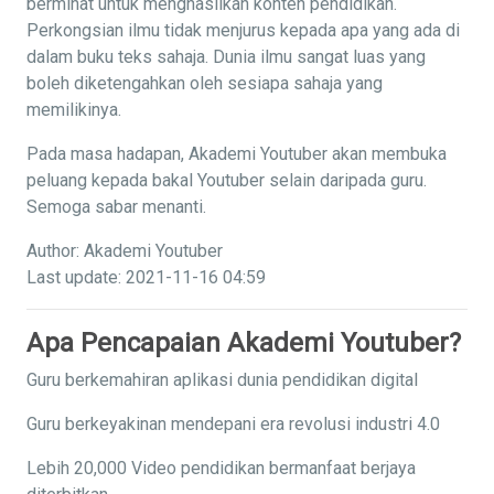
berminat untuk menghasilkan konten pendidikan.
Perkongsian ilmu tidak menjurus kepada apa yang ada di
dalam buku teks sahaja. Dunia ilmu sangat luas yang
boleh diketengahkan oleh sesiapa sahaja yang
memilikinya.
Pada masa hadapan, Akademi Youtuber akan membuka
peluang kepada bakal Youtuber selain daripada guru.
Semoga sabar menanti.
Author: Akademi Youtuber
Last update: 2021-11-16 04:59
Apa Pencapaian Akademi Youtuber?
Guru berkemahiran aplikasi dunia pendidikan digital
Guru berkeyakinan mendepani era revolusi industri 4.0
Lebih 20,000 Video pendidikan bermanfaat berjaya