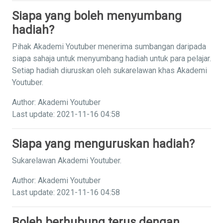
Siapa yang boleh menyumbang
hadiah?
Pihak Akademi Youtuber menerima sumbangan daripada
siapa sahaja untuk menyumbang hadiah untuk para pelajar.
Setiap hadiah diuruskan oleh sukarelawan khas Akademi
Youtuber.
Author: Akademi Youtuber
Last update: 2021-11-16 04:58
Siapa yang menguruskan hadiah?
Sukarelawan Akademi Youtuber.
Author: Akademi Youtuber
Last update: 2021-11-16 04:58
Boleh berhubung terus dengan