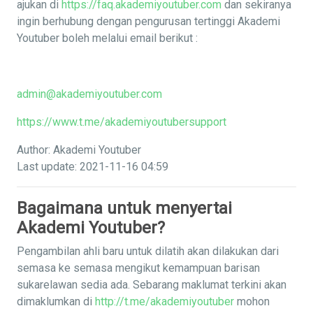
ajukan di
https://faq.akademiyoutuber.com
dan sekiranya
ingin berhubung dengan pengurusan tertinggi Akademi
Youtuber boleh melalui email berikut :
admin@akademiyoutuber.com
https://www.t.me/akademiyoutubersupport
Author: Akademi Youtuber
Last update: 2021-11-16 04:59
Bagaimana untuk menyertai
Akademi Youtuber?
Pengambilan ahli baru untuk dilatih akan dilakukan dari
semasa ke semasa mengikut kemampuan barisan
sukarelawan sedia ada. Sebarang maklumat terkini akan
dimaklumkan di
http://t.me/akademiyoutuber
mohon