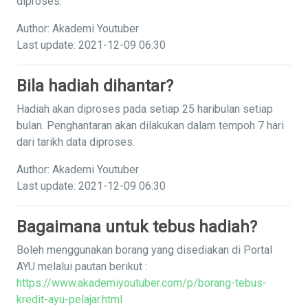
diproses.
Author: Akademi Youtuber
Last update: 2021-12-09 06:30
Bila hadiah dihantar?
Hadiah akan diproses pada setiap 25 haribulan setiap
bulan. Penghantaran akan dilakukan dalam tempoh 7 hari
dari tarikh data diproses.
Author: Akademi Youtuber
Last update: 2021-12-09 06:30
Bagaimana untuk tebus hadiah?
Boleh menggunakan borang yang disediakan di Portal
AYU melalui pautan berikut :
https://www.akademiyoutuber.com/p/borang-tebus-
kredit-ayu-pelajar.html