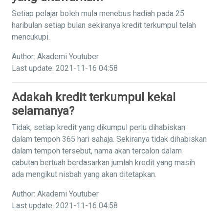
Setiap pelajar boleh mula menebus hadiah pada 25
haribulan setiap bulan sekiranya kredit terkumpul telah
mencukupi.
Author: Akademi Youtuber
Last update: 2021-11-16 04:58
Adakah kredit terkumpul kekal
selamanya?
Tidak, setiap kredit yang dikumpul perlu dihabiskan
dalam tempoh 365 hari sahaja. Sekiranya tidak dihabiskan
dalam tempoh tersebut, nama akan tercalon dalam
cabutan bertuah berdasarkan jumlah kredit yang masih
ada mengikut nisbah yang akan ditetapkan.
Author: Akademi Youtuber
Last update: 2021-11-16 04:58