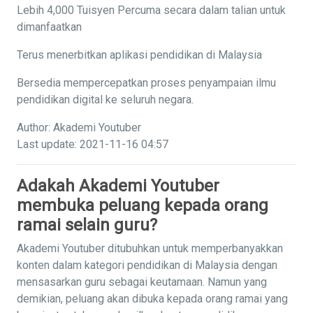
Lebih 4,000 Tuisyen Percuma secara dalam talian untuk
dimanfaatkan
Terus menerbitkan aplikasi pendidikan di Malaysia
Bersedia mempercepatkan proses penyampaian ilmu
pendidikan digital ke seluruh negara.
Author: Akademi Youtuber
Last update: 2021-11-16 04:57
Adakah Akademi Youtuber
membuka peluang kepada orang
ramai selain guru?
Akademi Youtuber ditubuhkan untuk memperbanyakkan
konten dalam kategori pendidikan di Malaysia dengan
mensasarkan guru sebagai keutamaan. Namun yang
demikian, peluang akan dibuka kepada orang ramai yang