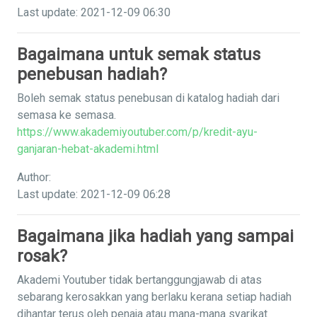
Last update: 2021-12-09 06:30
Bagaimana untuk semak status
penebusan hadiah?
Boleh semak status penebusan di katalog hadiah dari
semasa ke semasa.
https://www.akademiyoutuber.com/p/kredit-ayu-
ganjaran-hebat-akademi.html
Author:
Last update: 2021-12-09 06:28
Bagaimana jika hadiah yang sampai
rosak?
Akademi Youtuber tidak bertanggungjawab di atas
sebarang kerosakkan yang berlaku kerana setiap hadiah
dihantar terus oleh penaja atau mana-mana syarikat