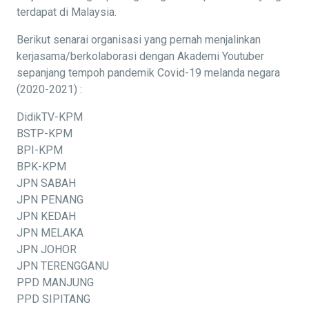
terdapat di Malaysia.
Berikut senarai organisasi yang pernah menjalinkan
kerjasama/berkolaborasi dengan Akademi Youtuber
sepanjang tempoh pandemik Covid-19 melanda negara
(2020-2021) :
DidikTV-KPM
BSTP-KPM
BPI-KPM
BPK-KPM
JPN SABAH
JPN PENANG
JPN KEDAH
JPN MELAKA
JPN JOHOR
JPN TERENGGANU
PPD MANJUNG
PPD SIPITANG