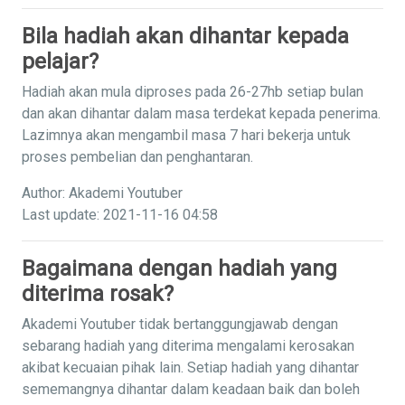
Bila hadiah akan dihantar kepada
pelajar?
Hadiah akan mula diproses pada 26-27hb setiap bulan
dan akan dihantar dalam masa terdekat kepada penerima.
Lazimnya akan mengambil masa 7 hari bekerja untuk
proses pembelian dan penghantaran.
Author: Akademi Youtuber
Last update: 2021-11-16 04:58
Bagaimana dengan hadiah yang
diterima rosak?
Akademi Youtuber tidak bertanggungjawab dengan
sebarang hadiah yang diterima mengalami kerosakan
akibat kecuaian pihak lain. Setiap hadiah yang dihantar
sememangnya dihantar dalam keadaan baik dan boleh