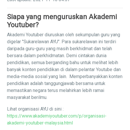
Siapa yang menguruskan Akademi
Youtuber?
Akademi Youtuber diuruskan oleh sekumpulan guru yang
digelar "Sukarelawan AYU". Para sukarelawan ini terdiri
daripada guru-guru yang masih berkhidmat dan telah
bersara dalam perkhidmatan. Demi cintakan dunia
pendidikan, semua berganding bahu untuk melihat lebih
banyak konten pendidikan di dalam pelantar Youtube dan
media-media sosial yang lain. Memperbanyakkan konten
pendidikan adalah tanggungjawab bersama untuk
memastikan negara terus melahirkan lebih ramai
masyarakat berilmu.
Lihat organisasi AYU di sini :
https://www.akademiyoutuber.com/p/organisasi-
akademi-youtuber-malaysia.html