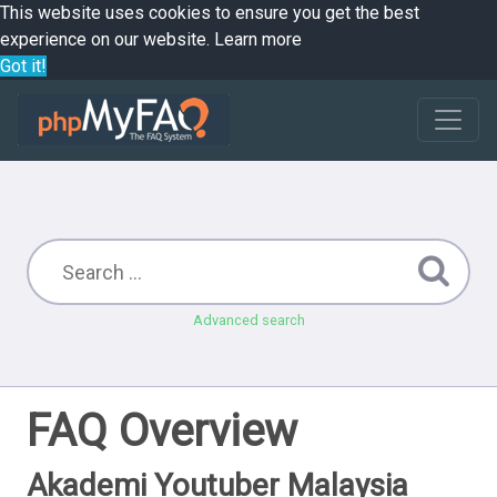
This website uses cookies to ensure you get the best
experience on our website.
Learn more
Got it!
Advanced search
FAQ Overview
Akademi Youtuber Malaysia