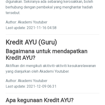
digunakan. Sekiranya ada sebarang kerosakkan, boleh
berhubung dengan pembekal yang menghantar hadiah
tersebut.
Author: Akademi Youtuber
Last update: 2021-11-16 04:58
Kredit AYU (Guru)
Bagaimana untuk mendapatkan
Kredit AYU?
Aktifkan diri mengikuti akitiviti-aktiviti kesukarelawanan
yang dianjurkan oleh Akademi Youtuber.
Author: Akademi Youtuber
Last update: 2021-12-09 06:31
Apa kegunaan Kredit AYU?