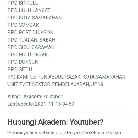
PPD BINTULU
PPD HULU LANGAT
PPD KOTA SAMARAHAN
PPD GOMBAK
PPD PORT DICKSON
PPD TUARAN, SABAH
PPD SIBU, SARAWAK
PPD HULU PERAK
PPD DUNGUN
PPD SETIU
IPG KAMPUS TUN ABDUL RAZAK, KOTA SAMARAHAN
UNIT TVET SEKTOR PEMBELAJARAN, JPN9
Author: Akademi Youtuber
Last update: 2021-11-16 04:59
Hubungi Akademi Youtuber?
Sekiranya ada sebarang pertanyaan boleh semak dan