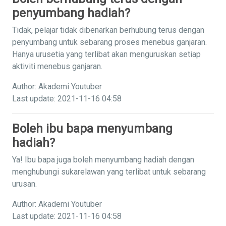
penyumbang hadiah?
Tidak, pelajar tidak dibenarkan berhubung terus dengan
penyumbang untuk sebarang proses menebus ganjaran.
Hanya urusetia yang terlibat akan menguruskan setiap
aktiviti menebus ganjaran.
Author: Akademi Youtuber
Last update: 2021-11-16 04:58
Boleh ibu bapa menyumbang
hadiah?
Ya! Ibu bapa juga boleh menyumbang hadiah dengan
menghubungi sukarelawan yang terlibat untuk sebarang
urusan.
Author: Akademi Youtuber
Last update: 2021-11-16 04:58