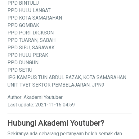
PPD BINTULU
PPD HULU LANGAT
PPD KOTA SAMARAHAN
PPD GOMBAK
PPD PORT DICKSON
PPD TUARAN, SABAH
PPD SIBU, SARAWAK
PPD HULU PERAK
PPD DUNGUN
PPD SETIU
IPG KAMPUS TUN ABDUL RAZAK, KOTA SAMARAHAN
UNIT TVET SEKTOR PEMBELAJARAN, JPN9
Author: Akademi Youtuber
Last update: 2021-11-16 04:59
Hubungi Akademi Youtuber?
Sekiranya ada sebarang pertanyaan boleh semak dan