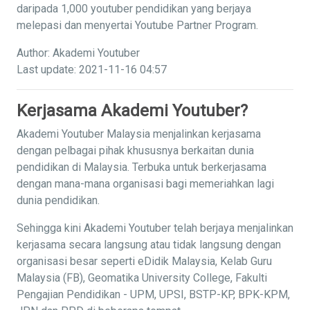
daripada 1,000 youtuber pendidikan yang berjaya
melepasi dan menyertai Youtube Partner Program.
Author: Akademi Youtuber
Last update: 2021-11-16 04:57
Kerjasama Akademi Youtuber?
Akademi Youtuber Malaysia menjalinkan kerjasama
dengan pelbagai pihak khususnya berkaitan dunia
pendidikan di Malaysia. Terbuka untuk berkerjasama
dengan mana-mana organisasi bagi memeriahkan lagi
dunia pendidikan.
Sehingga kini Akademi Youtuber telah berjaya menjalinkan
kerjasama secara langsung atau tidak langsung dengan
organisasi besar seperti eDidik Malaysia, Kelab Guru
Malaysia (FB), Geomatika University College, Fakulti
Pengajian Pendidikan - UPM, UPSI, BSTP-KP, BPK-KPM,