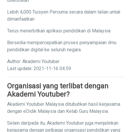
diterbitkan
Lebih 4,000 Tuisyen Percuma secara dalam talian untuk
dimanfaatkan
Terus menerbitkan aplikasi pendidikan di Malaysia
Bersedia mempercepatkan proses penyampaian ilmu
pendidikan digital ke seluruh negara.
Author: Akademi Youtuber
Last update: 2021-11-16 04:59
Organisasi yang terlibat dengan
Akademi Youtuber?
Akademi Youtuber Malaysia ditubuhkan hasil kerjasama
dengan eDidik Malaysia dan Kelab Guru Malaysia.
Selain daripada itu, Akademi Youtuber juga menjalinkan
kerjasama dengan pelbagai organisasi pendidikan yang