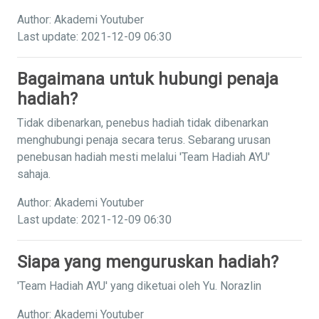
Author: Akademi Youtuber
Last update: 2021-12-09 06:30
Bagaimana untuk hubungi penaja
hadiah?
Tidak dibenarkan, penebus hadiah tidak dibenarkan
menghubungi penaja secara terus. Sebarang urusan
penebusan hadiah mesti melalui 'Team Hadiah AYU'
sahaja.
Author: Akademi Youtuber
Last update: 2021-12-09 06:30
Siapa yang menguruskan hadiah?
'Team Hadiah AYU' yang diketuai oleh Yu. Norazlin
Author: Akademi Youtuber