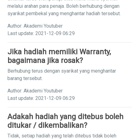
melalui arahan para penaja. Boleh berhubung dengan
syarikat pembekal yang menghantar hadiah tersebut.
Author: Akademi Youtuber
Last update: 2021-12-09 06:29
Jika hadiah memiliki Warranty,
bagaimana jika rosak?
Berhubung terus dengan syarikat yang menghantar
barang tersebut.
Author: Akademi Youtuber
Last update: 2021-12-09 06:29
Adakah hadiah yang ditebus boleh
ditukar / dikembalikan?
Tidak, setiap hadiah yang telah ditebus tidak boleh