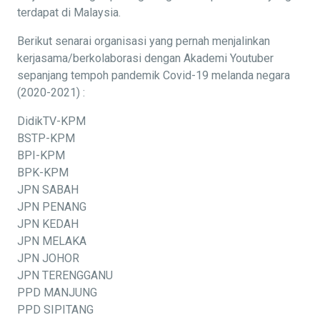
terdapat di Malaysia.
Berikut senarai organisasi yang pernah menjalinkan
kerjasama/berkolaborasi dengan Akademi Youtuber
sepanjang tempoh pandemik Covid-19 melanda negara
(2020-2021) :
DidikTV-KPM
BSTP-KPM
BPI-KPM
BPK-KPM
JPN SABAH
JPN PENANG
JPN KEDAH
JPN MELAKA
JPN JOHOR
JPN TERENGGANU
PPD MANJUNG
PPD SIPITANG