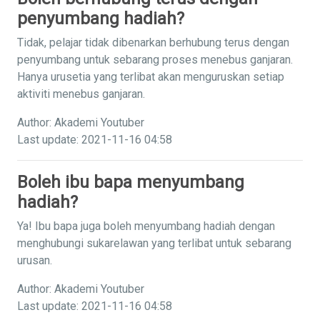
penyumbang hadiah?
Tidak, pelajar tidak dibenarkan berhubung terus dengan
penyumbang untuk sebarang proses menebus ganjaran.
Hanya urusetia yang terlibat akan menguruskan setiap
aktiviti menebus ganjaran.
Author: Akademi Youtuber
Last update: 2021-11-16 04:58
Boleh ibu bapa menyumbang
hadiah?
Ya! Ibu bapa juga boleh menyumbang hadiah dengan
menghubungi sukarelawan yang terlibat untuk sebarang
urusan.
Author: Akademi Youtuber
Last update: 2021-11-16 04:58