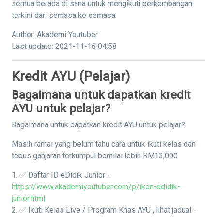
semua berada di sana untuk mengikuti perkembangan
terkini dari semasa ke semasa.
Author: Akademi Youtuber
Last update: 2021-11-16 04:58
Kredit AYU (Pelajar)
Bagaimana untuk dapatkan kredit
AYU untuk pelajar?
Bagaimana untuk dapatkan kredit AYU untuk pelajar?
Masih ramai yang belum tahu cara untuk ikuti kelas dan
tebus ganjaran terkumpul bernilai lebih RM13,000
1. ✅ Daftar ID eDidik Junior -
https://www.akademiyoutuber.com/p/ikon-edidik-
junior.html
2. ✅ Ikuti Kelas Live / Program Khas AYU , lihat jadual -