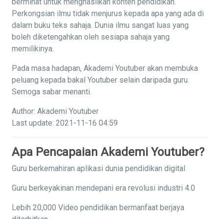
berminat untuk menghasilkan konten pendidikan.
Perkongsian ilmu tidak menjurus kepada apa yang ada di
dalam buku teks sahaja. Dunia ilmu sangat luas yang
boleh diketengahkan oleh sesiapa sahaja yang
memilikinya.
Pada masa hadapan, Akademi Youtuber akan membuka
peluang kepada bakal Youtuber selain daripada guru.
Semoga sabar menanti.
Author: Akademi Youtuber
Last update: 2021-11-16 04:59
Apa Pencapaian Akademi Youtuber?
Guru berkemahiran aplikasi dunia pendidikan digital
Guru berkeyakinan mendepani era revolusi industri 4.0
Lebih 20,000 Video pendidikan bermanfaat berjaya