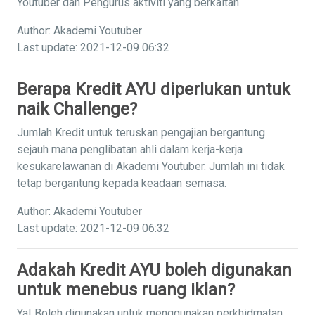
Youtuber dan Pengurus aktiviti yang berkaitan.
Author: Akademi Youtuber
Last update: 2021-12-09 06:32
Berapa Kredit AYU diperlukan untuk
naik Challenge?
Jumlah Kredit untuk teruskan pengajian bergantung
sejauh mana penglibatan ahli dalam kerja-kerja
kesukarelawanan di Akademi Youtuber. Jumlah ini tidak
tetap bergantung kepada keadaan semasa.
Author: Akademi Youtuber
Last update: 2021-12-09 06:32
Adakah Kredit AYU boleh digunakan
untuk menebus ruang iklan?
Ya! Boleh digunakan untuk menggunakan perkhidmatan