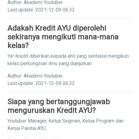
Author: Akademi Youtuber
Last update: 2021-12-09 06:32
Adakah Kredit AYU diperolehi
sekiranya mengikuti mana-mana
kelas?
Ya! Kredit diberikan kepada ahli yang sentiasa mengikuti
kelas perkongsian ilmu yang dianjurkan.
Author: Akademi Youtuber
Last update: 2021-12-09 06:32
Siapa yang bertanggungjawab
menguruskan Kredit AYU?
Youtuber Manager, Ketua Segmen, Ketua Program dan
Ketua Panitia AYU.