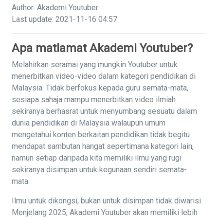
Author: Akademi Youtuber
Last update: 2021-11-16 04:57
Apa matlamat Akademi Youtuber?
Melahirkan seramai yang mungkin Youtuber untuk
menerbitkan video-video dalam kategori pendidikan di
Malaysia. Tidak berfokus kepada guru semata-mata,
sesiapa sahaja mampu menerbitkan video ilmiah
sekiranya berhasrat untuk menyumbang sesuatu dalam
dunia pendidikan di Malaysia walaupun umum
mengetahui konten berkaitan pendidikan tidak begitu
mendapat sambutan hangat sepertimana kategori lain,
namun setiap daripada kita memiliki ilmu yang rugi
sekiranya disimpan untuk kegunaan sendiri semata-
mata.
Ilmu untuk dikongsi, bukan untuk disimpan tidak diwarisi.
Menjelang 2025, Akademi Youtuber akan memiliki lebih