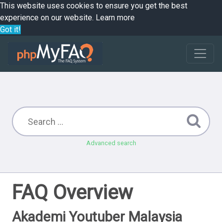
This website uses cookies to ensure you get the best
experience on our website.
Learn more
Got it!
Advanced search
FAQ Overview
Akademi Youtuber Malaysia