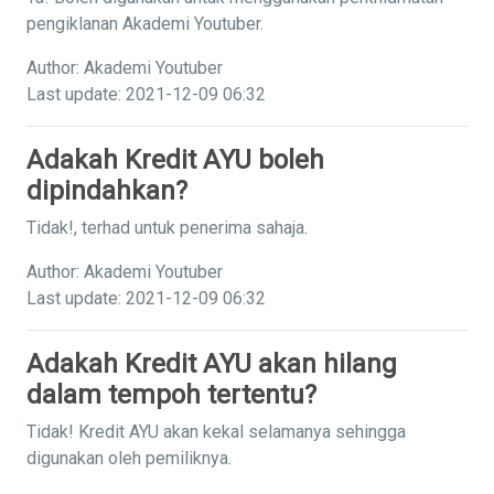
pengiklanan Akademi Youtuber.
Author: Akademi Youtuber
Last update: 2021-12-09 06:32
Adakah Kredit AYU boleh
dipindahkan?
Tidak!, terhad untuk penerima sahaja.
Author: Akademi Youtuber
Last update: 2021-12-09 06:32
Adakah Kredit AYU akan hilang
dalam tempoh tertentu?
Tidak! Kredit AYU akan kekal selamanya sehingga
digunakan oleh pemiliknya.