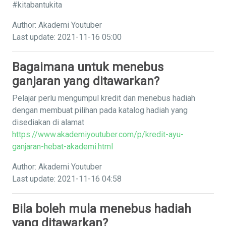
#kitabantukita
Author: Akademi Youtuber
Last update: 2021-11-16 05:00
Bagaimana untuk menebus
ganjaran yang ditawarkan?
Pelajar perlu mengumpul kredit dan menebus hadiah
dengan membuat pilihan pada katalog hadiah yang
disediakan di alamat
https://www.akademiyoutuber.com/p/kredit-ayu-
ganjaran-hebat-akademi.html
Author: Akademi Youtuber
Last update: 2021-11-16 04:58
Bila boleh mula menebus hadiah
yang ditawarkan?