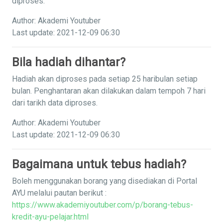
diproses.
Author: Akademi Youtuber
Last update: 2021-12-09 06:30
Bila hadiah dihantar?
Hadiah akan diproses pada setiap 25 haribulan setiap
bulan. Penghantaran akan dilakukan dalam tempoh 7 hari
dari tarikh data diproses.
Author: Akademi Youtuber
Last update: 2021-12-09 06:30
Bagaimana untuk tebus hadiah?
Boleh menggunakan borang yang disediakan di Portal
AYU melalui pautan berikut :
https://www.akademiyoutuber.com/p/borang-tebus-
kredit-ayu-pelajar.html