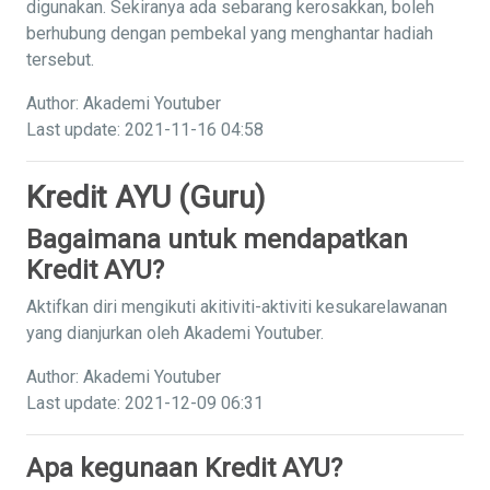
digunakan. Sekiranya ada sebarang kerosakkan, boleh
berhubung dengan pembekal yang menghantar hadiah
tersebut.
Author: Akademi Youtuber
Last update: 2021-11-16 04:58
Kredit AYU (Guru)
Bagaimana untuk mendapatkan
Kredit AYU?
Aktifkan diri mengikuti akitiviti-aktiviti kesukarelawanan
yang dianjurkan oleh Akademi Youtuber.
Author: Akademi Youtuber
Last update: 2021-12-09 06:31
Apa kegunaan Kredit AYU?