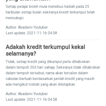
Setiap pelajar boleh mula menebus hadiah pada 25
haribulan setiap bulan sekiranya kredit terkumpul telah
mencukupi.
Author: Akademi Youtuber
Last update: 2021-11-16 04:58
Adakah kredit terkumpul kekal
selamanya?
Tidak, setiap kredit yang dikumpul perlu dihabiskan
dalam tempoh 365 hari sahaja. Sekiranya tidak dihabiskan
dalam tempoh tersebut, nama akan tercalon dalam
cabutan bertuah berdasarkan jumlah kredit yang masih
ada mengikut nisbah yang akan ditetapkan.
Author: Akademi Youtuber
Last update: 2021-11-16 04:58