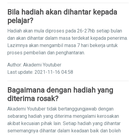
Bila hadiah akan dihantar kepada
pelajar?
Hadiah akan mula diproses pada 26-27hb setiap bulan
dan akan dihantar dalam masa terdekat kepada penerima.
Lazimnya akan mengambil masa 7 hari bekerja untuk
proses pembelian dan penghantaran.
Author: Akademi Youtuber
Last update: 2021-11-16 04:58
Bagaimana dengan hadiah yang
diterima rosak?
Akademi Youtuber tidak bertanggungjawab dengan
sebarang hadiah yang diterima mengalami kerosakan
akibat kecuaian pihak lain. Setiap hadiah yang dihantar
sememangnya dihantar dalam keadaan baik dan boleh