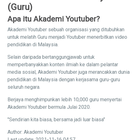
(Guru)
Apa itu Akademi Youtuber?
Akademi Youtuber sebuah organisasi yang ditubuhkan
untuk melatih Guru menjadi Youtuber menerbitkan video
pendidikan di Malaysia.
Selain daripada bertanggungjawab untuk
memperbanyakkan konten ilmiah ke dalam pelantar
media sosial, Akademi Youtuber juga merancakkan dunia
pendidikan di Malaysia dengan kerjasama guru-guru
seluruh negara.
Berjaya menghimpunkan lebih 10,000 guru menyertai
Akademi Youtuber bermula Julai 2020.
"Sendirian kita biasa, bersama jadi luar biasa"
Author: Akademi Youtuber
Last update: 2021-11-16 04:57