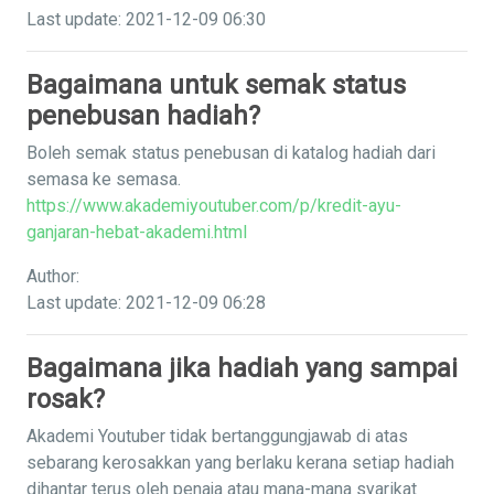
Last update: 2021-12-09 06:30
Bagaimana untuk semak status
penebusan hadiah?
Boleh semak status penebusan di katalog hadiah dari
semasa ke semasa.
https://www.akademiyoutuber.com/p/kredit-ayu-
ganjaran-hebat-akademi.html
Author:
Last update: 2021-12-09 06:28
Bagaimana jika hadiah yang sampai
rosak?
Akademi Youtuber tidak bertanggungjawab di atas
sebarang kerosakkan yang berlaku kerana setiap hadiah
dihantar terus oleh penaja atau mana-mana syarikat