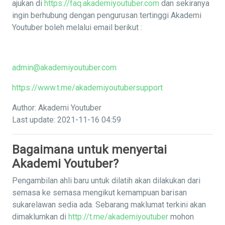
ajukan di
https://faq.akademiyoutuber.com
dan sekiranya
ingin berhubung dengan pengurusan tertinggi Akademi
Youtuber boleh melalui email berikut :
admin@akademiyoutuber.com
https://www.t.me/akademiyoutubersupport
Author: Akademi Youtuber
Last update: 2021-11-16 04:59
Bagaimana untuk menyertai
Akademi Youtuber?
Pengambilan ahli baru untuk dilatih akan dilakukan dari
semasa ke semasa mengikut kemampuan barisan
sukarelawan sedia ada. Sebarang maklumat terkini akan
dimaklumkan di
http://t.me/akademiyoutuber
mohon