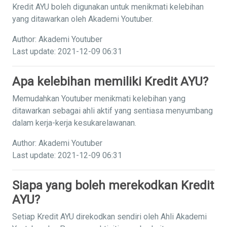
Kredit AYU boleh digunakan untuk menikmati kelebihan
yang ditawarkan oleh Akademi Youtuber.
Author: Akademi Youtuber
Last update: 2021-12-09 06:31
Apa kelebihan memiliki Kredit AYU?
Memudahkan Youtuber menikmati kelebihan yang
ditawarkan sebagai ahli aktif yang sentiasa menyumbang
dalam kerja-kerja kesukarelawanan.
Author: Akademi Youtuber
Last update: 2021-12-09 06:31
Siapa yang boleh merekodkan Kredit
AYU?
Setiap Kredit AYU direkodkan sendiri oleh Ahli Akademi