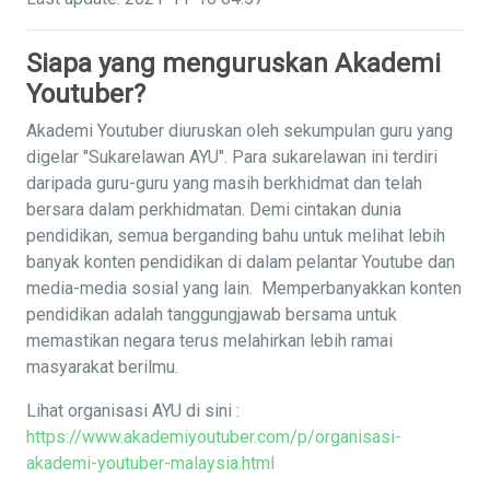
Siapa yang menguruskan Akademi
Youtuber?
Akademi Youtuber diuruskan oleh sekumpulan guru yang
digelar "Sukarelawan AYU". Para sukarelawan ini terdiri
daripada guru-guru yang masih berkhidmat dan telah
bersara dalam perkhidmatan. Demi cintakan dunia
pendidikan, semua berganding bahu untuk melihat lebih
banyak konten pendidikan di dalam pelantar Youtube dan
media-media sosial yang lain. Memperbanyakkan konten
pendidikan adalah tanggungjawab bersama untuk
memastikan negara terus melahirkan lebih ramai
masyarakat berilmu.
Lihat organisasi AYU di sini :
https://www.akademiyoutuber.com/p/organisasi-
akademi-youtuber-malaysia.html