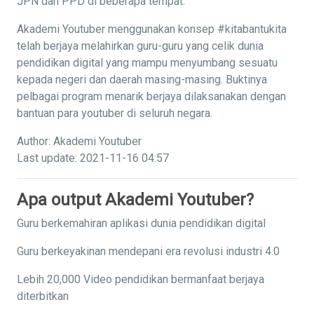
JPN dan PPD di beberapa tempat.
Akademi Youtuber menggunakan konsep #kitabantukita
telah berjaya melahirkan guru-guru yang celik dunia
pendidikan digital yang mampu menyumbang sesuatu
kepada negeri dan daerah masing-masing. Buktinya
pelbagai program menarik berjaya dilaksanakan dengan
bantuan para youtuber di seluruh negara.
Author: Akademi Youtuber
Last update: 2021-11-16 04:57
Apa output Akademi Youtuber?
Guru berkemahiran aplikasi dunia pendidikan digital
Guru berkeyakinan mendepani era revolusi industri 4.0
Lebih 20,000 Video pendidikan bermanfaat berjaya
diterbitkan