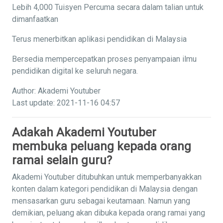
Lebih 4,000 Tuisyen Percuma secara dalam talian untuk
dimanfaatkan
Terus menerbitkan aplikasi pendidikan di Malaysia
Bersedia mempercepatkan proses penyampaian ilmu
pendidikan digital ke seluruh negara.
Author: Akademi Youtuber
Last update: 2021-11-16 04:57
Adakah Akademi Youtuber
membuka peluang kepada orang
ramai selain guru?
Akademi Youtuber ditubuhkan untuk memperbanyakkan
konten dalam kategori pendidikan di Malaysia dengan
mensasarkan guru sebagai keutamaan. Namun yang
demikian, peluang akan dibuka kepada orang ramai yang