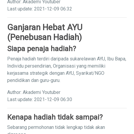
Author: Akademi Youtuber
Last update: 2021-12-09 06:32
Ganjaran Hebat AYU
(Penebusan Hadiah)
Siapa penaja hadiah?
Penaja hadiah terdiri daripada sukarelawan AYU, Ibu Bapa,
Individu persendirian, Organisasi yang memiliki
kerjasama strategik dengan AYU, Syarikat/NGO
pendidikan dan guru-guru.
Author: Akademi Youtuber
Last update: 2021-12-09 06:30
Kenapa hadiah tidak sampai?
Sebarang permohonan tidak lengkap tidak akan