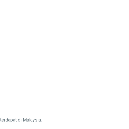
terdapat di Malaysia.