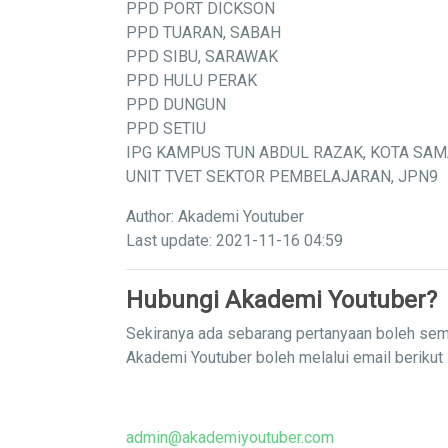
PPD PORT DICKSON
PPD TUARAN, SABAH
PPD SIBU, SARAWAK
PPD HULU PERAK
PPD DUNGUN
PPD SETIU
IPG KAMPUS TUN ABDUL RAZAK, KOTA SA
UNIT TVET SEKTOR PEMBELAJARAN, JPN9
Author: Akademi Youtuber
Last update: 2021-11-16 04:59
Hubungi Akademi Youtuber?
Sekiranya ada sebarang pertanyaan boleh sem
Akademi Youtuber boleh melalui email berikut 
admin@akademiyoutuber.com