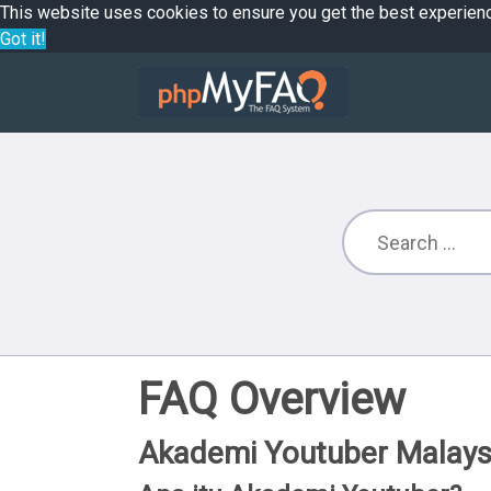
This website uses cookies to ensure you get the best experien
Got it!
FAQ Overview
Akademi Youtuber Malays