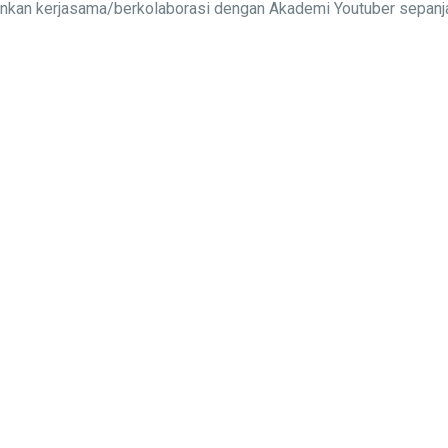
alinkan kerjasama/berkolaborasi dengan Akademi Youtuber sepa