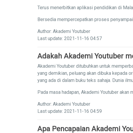
Terus menerbitkan aplikasi pendidikan di Mal
Bersedia mempercepatkan proses penyampaian 
Author: Akademi Youtuber
Last update: 2021-11-16 04:57
Adakah Akademi Youtuber me
Akademi Youtuber ditubuhkan untuk memperba
yang demikian, peluang akan dibuka kepada or
yang ada di dalam buku teks sahaja. Dunia il
Pada masa hadapan, Akademi Youtuber akan m
Author: Akademi Youtuber
Last update: 2021-11-16 04:59
Apa Pencapaian Akademi You