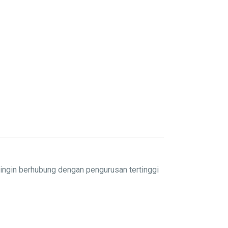
ingin berhubung dengan pengurusan tertinggi