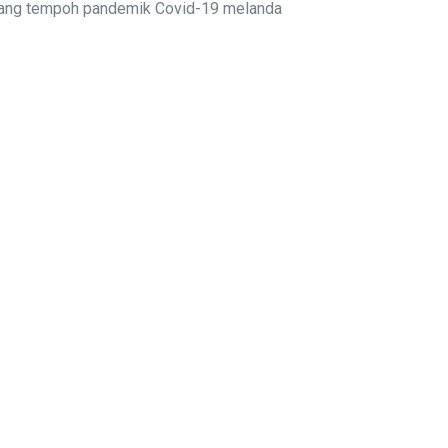
njang tempoh pandemik Covid-19 melanda