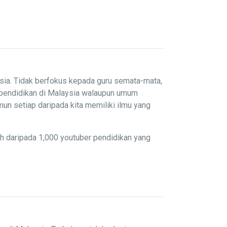
sia. Tidak berfokus kepada guru semata-mata,
 pendidikan di Malaysia walaupun umum
un setiap daripada kita memiliki ilmu yang
ih daripada 1,000 youtuber pendidikan yang