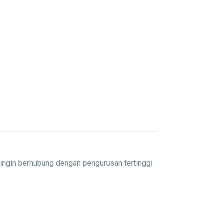
ingin berhubung dengan pengurusan tertinggi