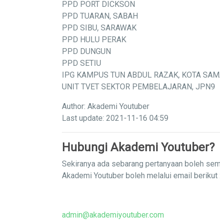
PPD PORT DICKSON
PPD TUARAN, SABAH
PPD SIBU, SARAWAK
PPD HULU PERAK
PPD DUNGUN
PPD SETIU
IPG KAMPUS TUN ABDUL RAZAK, KOTA SA
UNIT TVET SEKTOR PEMBELAJARAN, JPN9
Author: Akademi Youtuber
Last update: 2021-11-16 04:59
Hubungi Akademi Youtuber?
Sekiranya ada sebarang pertanyaan boleh sem
Akademi Youtuber boleh melalui email berikut 
admin@akademiyoutuber.com