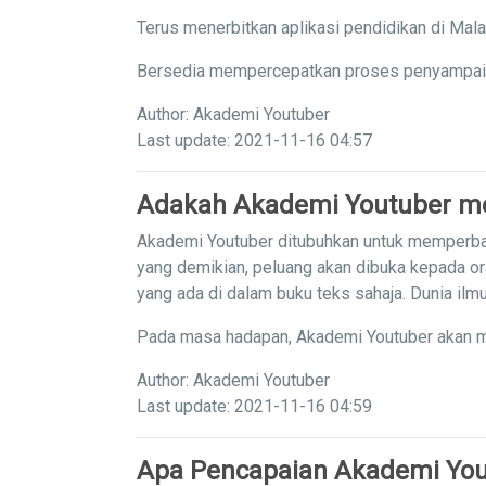
Terus menerbitkan aplikasi pendidikan di Mal
Bersedia mempercepatkan proses penyampaian 
Author: Akademi Youtuber
Last update: 2021-11-16 04:57
Adakah Akademi Youtuber me
Akademi Youtuber ditubuhkan untuk memperba
yang demikian, peluang akan dibuka kepada or
yang ada di dalam buku teks sahaja. Dunia il
Pada masa hadapan, Akademi Youtuber akan m
Author: Akademi Youtuber
Last update: 2021-11-16 04:59
Apa Pencapaian Akademi You