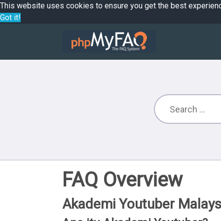
This website uses cookies to ensure you get the best experien
Got it!
FAQ Overview
Akademi Youtuber Malays