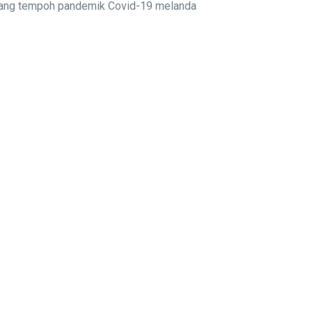
njang tempoh pandemik Covid-19 melanda