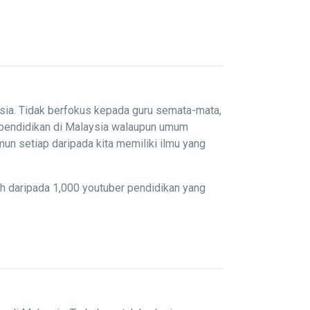
sia. Tidak berfokus kepada guru semata-mata,
 pendidikan di Malaysia walaupun umum
un setiap daripada kita memiliki ilmu yang
ih daripada 1,000 youtuber pendidikan yang