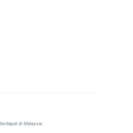
terdapat di Malaysia.