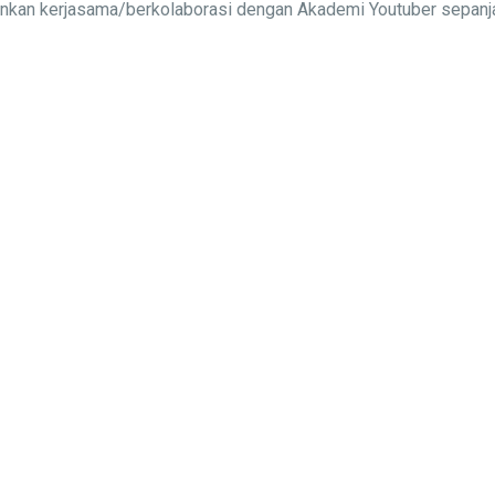
alinkan kerjasama/berkolaborasi dengan Akademi Youtuber sepa