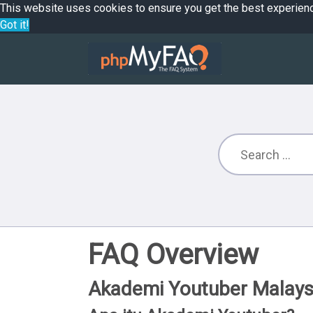
This website uses cookies to ensure you get the best experien
Got it!
FAQ Overview
Akademi Youtuber Malays