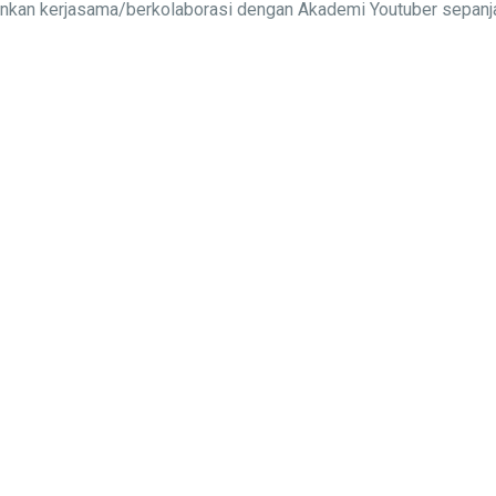
alinkan kerjasama/berkolaborasi dengan Akademi Youtuber sepa