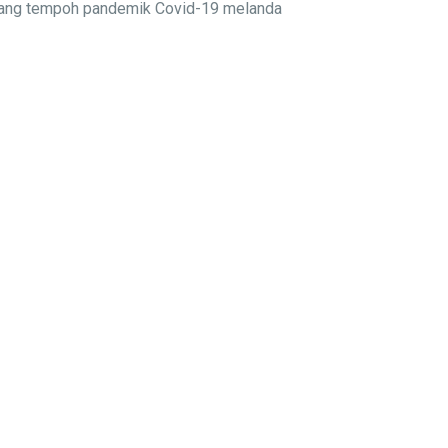
njang tempoh pandemik Covid-19 melanda