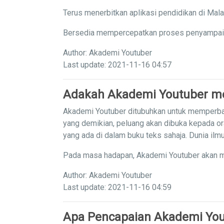
Terus menerbitkan aplikasi pendidikan di Mal
Bersedia mempercepatkan proses penyampaian 
Author: Akademi Youtuber
Last update: 2021-11-16 04:57
Adakah Akademi Youtuber me
Akademi Youtuber ditubuhkan untuk memperba
yang demikian, peluang akan dibuka kepada or
yang ada di dalam buku teks sahaja. Dunia il
Pada masa hadapan, Akademi Youtuber akan m
Author: Akademi Youtuber
Last update: 2021-11-16 04:59
Apa Pencapaian Akademi You