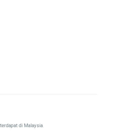
terdapat di Malaysia.