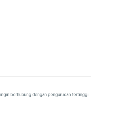
ingin berhubung dengan pengurusan tertinggi