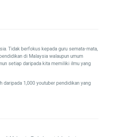
sia. Tidak berfokus kepada guru semata-mata,
 pendidikan di Malaysia walaupun umum
un setiap daripada kita memiliki ilmu yang
ih daripada 1,000 youtuber pendidikan yang