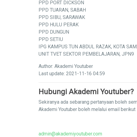
PPD PORT DICKSON
PPD TUARAN, SABAH
PPD SIBU, SARAWAK
PPD HULU PERAK
PPD DUNGUN
PPD SETIU
IPG KAMPUS TUN ABDUL RAZAK, KOTA SA
UNIT TVET SEKTOR PEMBELAJARAN, JPN9
Author: Akademi Youtuber
Last update: 2021-11-16 04:59
Hubungi Akademi Youtuber?
Sekiranya ada sebarang pertanyaan boleh sem
Akademi Youtuber boleh melalui email berikut 
admin@akademiyoutuber.com