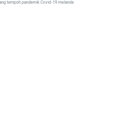
njang tempoh pandemik Covid-19 melanda