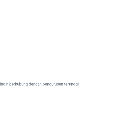
ingin berhubung dengan pengurusan tertinggi