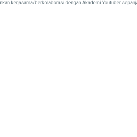
alinkan kerjasama/berkolaborasi dengan Akademi Youtuber sepa