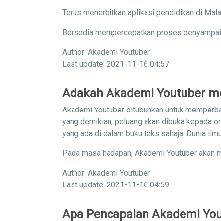
Terus menerbitkan aplikasi pendidikan di Mal
Bersedia mempercepatkan proses penyampaian 
Author: Akademi Youtuber
Last update: 2021-11-16 04:57
Adakah Akademi Youtuber me
Akademi Youtuber ditubuhkan untuk memperba
yang demikian, peluang akan dibuka kepada or
yang ada di dalam buku teks sahaja. Dunia il
Pada masa hadapan, Akademi Youtuber akan m
Author: Akademi Youtuber
Last update: 2021-11-16 04:59
Apa Pencapaian Akademi You