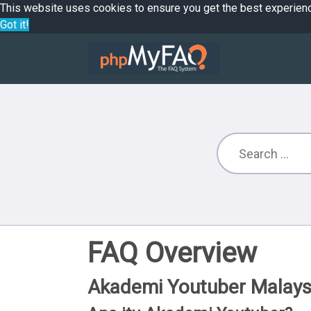
This website uses cookies to ensure you get the best experien
Got it!
FAQ Overview
Akademi Youtuber Malays