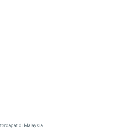
terdapat di Malaysia.