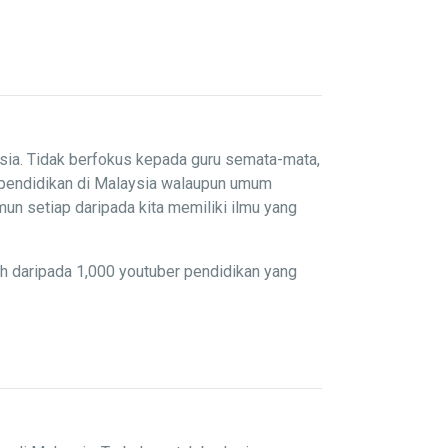
sia. Tidak berfokus kepada guru semata-mata,
 pendidikan di Malaysia walaupun umum
un setiap daripada kita memiliki ilmu yang
ih daripada 1,000 youtuber pendidikan yang