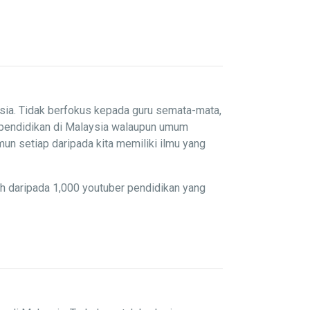
sia. Tidak berfokus kepada guru semata-mata,
 pendidikan di Malaysia walaupun umum
un setiap daripada kita memiliki ilmu yang
ih daripada 1,000 youtuber pendidikan yang