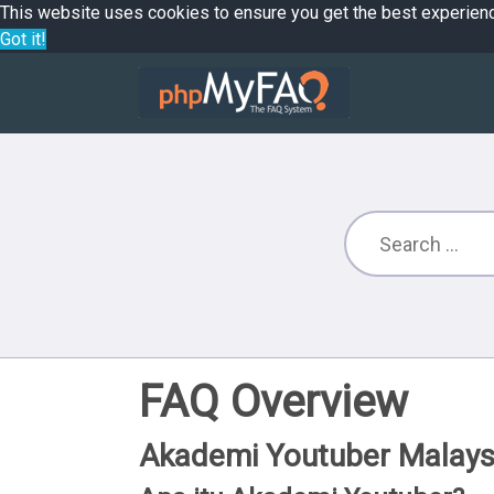
This website uses cookies to ensure you get the best experien
Got it!
FAQ Overview
Akademi Youtuber Malays