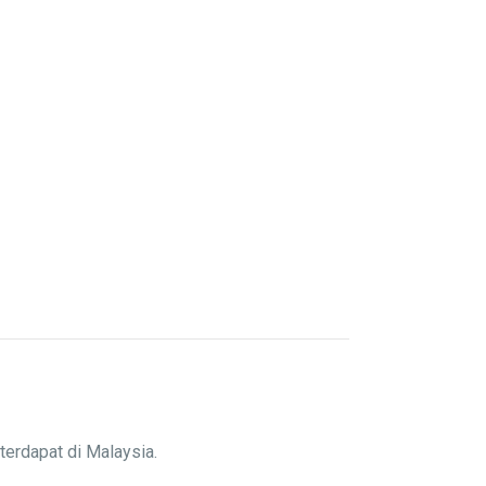
terdapat di Malaysia.