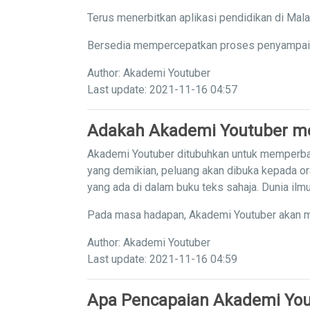
Terus menerbitkan aplikasi pendidikan di Mal
Bersedia mempercepatkan proses penyampaian 
Author: Akademi Youtuber
Last update: 2021-11-16 04:57
Adakah Akademi Youtuber me
Akademi Youtuber ditubuhkan untuk memperba
yang demikian, peluang akan dibuka kepada or
yang ada di dalam buku teks sahaja. Dunia il
Pada masa hadapan, Akademi Youtuber akan m
Author: Akademi Youtuber
Last update: 2021-11-16 04:59
Apa Pencapaian Akademi You