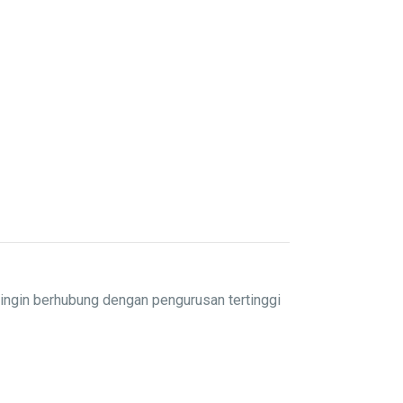
ingin berhubung dengan pengurusan tertinggi