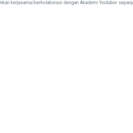
alinkan kerjasama/berkolaborasi dengan Akademi Youtuber sepa