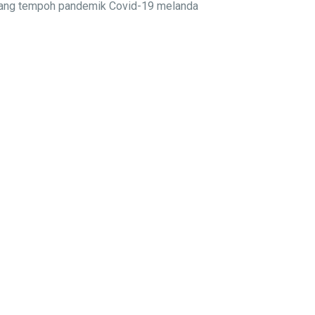
njang tempoh pandemik Covid-19 melanda