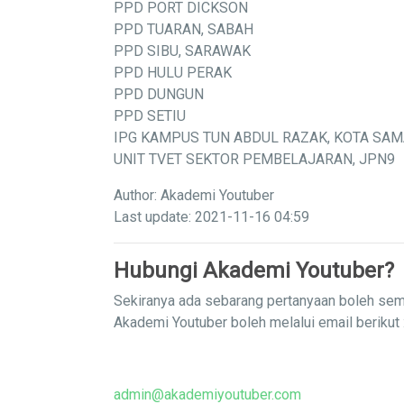
PPD PORT DICKSON
PPD TUARAN, SABAH
PPD SIBU, SARAWAK
PPD HULU PERAK
PPD DUNGUN
PPD SETIU
IPG KAMPUS TUN ABDUL RAZAK, KOTA SA
UNIT TVET SEKTOR PEMBELAJARAN, JPN9
Author: Akademi Youtuber
Last update: 2021-11-16 04:59
Hubungi Akademi Youtuber?
Sekiranya ada sebarang pertanyaan boleh sem
Akademi Youtuber boleh melalui email berikut 
admin@akademiyoutuber.com