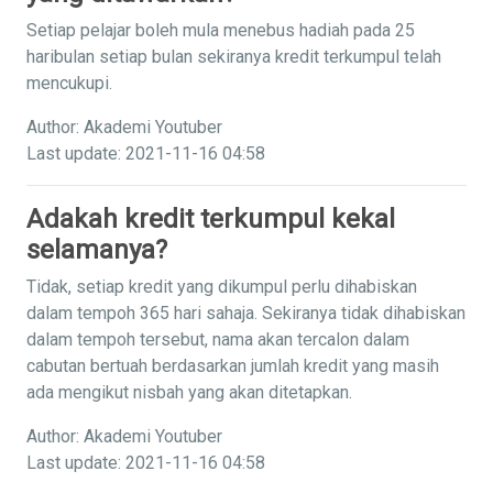
Setiap pelajar boleh mula menebus hadiah pada 25
haribulan setiap bulan sekiranya kredit terkumpul telah
mencukupi.
Author: Akademi Youtuber
Last update: 2021-11-16 04:58
Adakah kredit terkumpul kekal
selamanya?
Tidak, setiap kredit yang dikumpul perlu dihabiskan
dalam tempoh 365 hari sahaja. Sekiranya tidak dihabiskan
dalam tempoh tersebut, nama akan tercalon dalam
cabutan bertuah berdasarkan jumlah kredit yang masih
ada mengikut nisbah yang akan ditetapkan.
Author: Akademi Youtuber
Last update: 2021-11-16 04:58