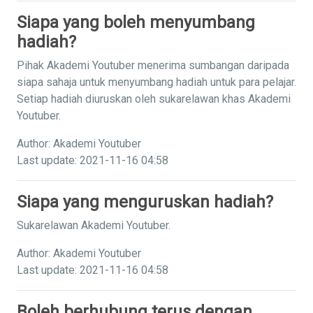
Siapa yang boleh menyumbang
hadiah?
Pihak Akademi Youtuber menerima sumbangan daripada
siapa sahaja untuk menyumbang hadiah untuk para pelajar.
Setiap hadiah diuruskan oleh sukarelawan khas Akademi
Youtuber.
Author: Akademi Youtuber
Last update: 2021-11-16 04:58
Siapa yang menguruskan hadiah?
Sukarelawan Akademi Youtuber.
Author: Akademi Youtuber
Last update: 2021-11-16 04:58
Boleh berhubung terus dengan