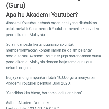
(Guru)
Apa itu Akademi Youtuber?
Akademi Youtuber sebuah organisasi yang ditubuhkan
untuk melatih Guru menjadi Youtuber menerbitkan video
pendidikan di Malaysia.
Selain daripada bertanggungjawab untuk
memperbanyakkan konten ilmiah ke dalam pelantar
media sosial, Akademi Youtuber juga merancakkan dunia
pendidikan di Malaysia dengan kerjasama guru-guru
seluruh negara.
Berjaya menghimpunkan lebih 10,000 guru menyertai
Akademi Youtuber bermula Julai 2020.
"Sendirian kita biasa, bersama jadi luar biasa"
Author: Akademi Youtuber
Last update: 2021-11-16 04:57