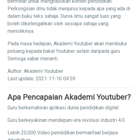
berminat untuk menghasilkan konten pendidikan.
Perkongsian ilmu tidak menjurus kepada apa yang ada di
dalam buku teks sahaja. Dunia ilmu sangat luas yang
boleh diketengahkan oleh sesiapa sahaja yang
memilikinya.
Pada masa hadapan, Akademi Youtuber akan membuka
peluang kepada bakal Youtuber selain daripada guru.
Semoga sabar menanti.
Author: Akademi Youtuber
Last update: 2021-11-16 04:59
Apa Pencapaian Akademi Youtuber?
Guru berkemahiran aplikasi dunia pendidikan digital
Guru berkeyakinan mendepani era revolusi industri 4.0
Lebih 20,000 Video pendidikan bermanfaat berjaya