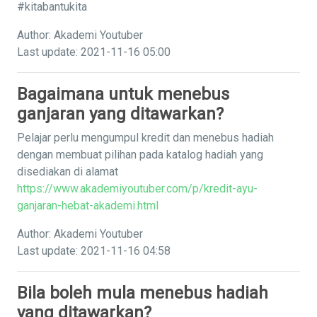
#kitabantukita
Author: Akademi Youtuber
Last update: 2021-11-16 05:00
Bagaimana untuk menebus
ganjaran yang ditawarkan?
Pelajar perlu mengumpul kredit dan menebus hadiah
dengan membuat pilihan pada katalog hadiah yang
disediakan di alamat
https://www.akademiyoutuber.com/p/kredit-ayu-
ganjaran-hebat-akademi.html
Author: Akademi Youtuber
Last update: 2021-11-16 04:58
Bila boleh mula menebus hadiah
yang ditawarkan?