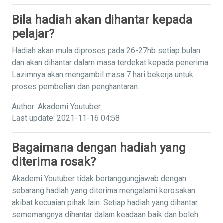
Bila hadiah akan dihantar kepada
pelajar?
Hadiah akan mula diproses pada 26-27hb setiap bulan
dan akan dihantar dalam masa terdekat kepada penerima.
Lazimnya akan mengambil masa 7 hari bekerja untuk
proses pembelian dan penghantaran.
Author: Akademi Youtuber
Last update: 2021-11-16 04:58
Bagaimana dengan hadiah yang
diterima rosak?
Akademi Youtuber tidak bertanggungjawab dengan
sebarang hadiah yang diterima mengalami kerosakan
akibat kecuaian pihak lain. Setiap hadiah yang dihantar
sememangnya dihantar dalam keadaan baik dan boleh