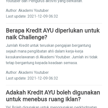
Youtuber dan Pengurus aktiviti yang berkaitan.
Author: Akademi Youtuber
Last update: 2021-12-09 06:32
Berapa Kredit AYU diperlukan untuk
naik Challenge?
Jumlah Kredit untuk teruskan pengajian bergantung
sejauh mana penglibatan ahli dalam kerja-kerja
kesukarelawanan di Akademi Youtuber. Jumlah ini tidak
tetap bergantung kepada keadaan semasa.
Author: Akademi Youtuber
Last update: 2021-12-09 06:32
Adakah Kredit AYU boleh digunakan
untuk menebus ruang iklan?
Ya! Boleh digunakan untuk menggunakan perkhidmatan