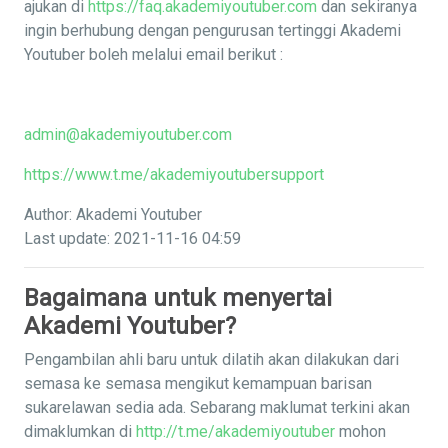
ajukan di
https://faq.akademiyoutuber.com
dan sekiranya
ingin berhubung dengan pengurusan tertinggi Akademi
Youtuber boleh melalui email berikut :
admin@akademiyoutuber.com
https://www.t.me/akademiyoutubersupport
Author: Akademi Youtuber
Last update: 2021-11-16 04:59
Bagaimana untuk menyertai
Akademi Youtuber?
Pengambilan ahli baru untuk dilatih akan dilakukan dari
semasa ke semasa mengikut kemampuan barisan
sukarelawan sedia ada. Sebarang maklumat terkini akan
dimaklumkan di
http://t.me/akademiyoutuber
mohon