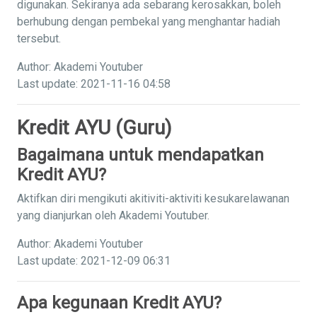
digunakan. Sekiranya ada sebarang kerosakkan, boleh
berhubung dengan pembekal yang menghantar hadiah
tersebut.
Author: Akademi Youtuber
Last update: 2021-11-16 04:58
Kredit AYU (Guru)
Bagaimana untuk mendapatkan
Kredit AYU?
Aktifkan diri mengikuti akitiviti-aktiviti kesukarelawanan
yang dianjurkan oleh Akademi Youtuber.
Author: Akademi Youtuber
Last update: 2021-12-09 06:31
Apa kegunaan Kredit AYU?