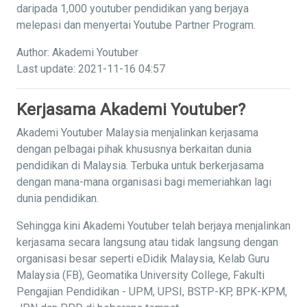
daripada 1,000 youtuber pendidikan yang berjaya
melepasi dan menyertai Youtube Partner Program.
Author: Akademi Youtuber
Last update: 2021-11-16 04:57
Kerjasama Akademi Youtuber?
Akademi Youtuber Malaysia menjalinkan kerjasama
dengan pelbagai pihak khususnya berkaitan dunia
pendidikan di Malaysia. Terbuka untuk berkerjasama
dengan mana-mana organisasi bagi memeriahkan lagi
dunia pendidikan.
Sehingga kini Akademi Youtuber telah berjaya menjalinkan
kerjasama secara langsung atau tidak langsung dengan
organisasi besar seperti eDidik Malaysia, Kelab Guru
Malaysia (FB), Geomatika University College, Fakulti
Pengajian Pendidikan - UPM, UPSI, BSTP-KP, BPK-KPM,