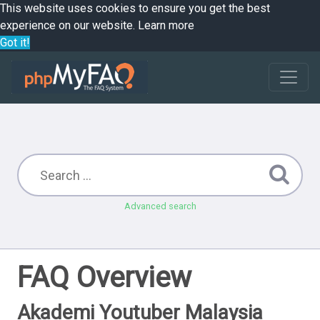
This website uses cookies to ensure you get the best
experience on our website.
Learn more
Got it!
Advanced search
FAQ Overview
Akademi Youtuber Malaysia