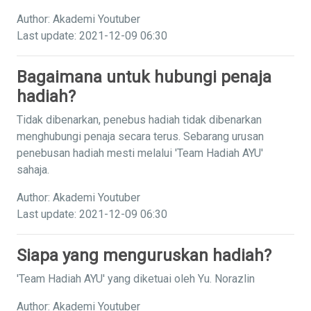
Author: Akademi Youtuber
Last update: 2021-12-09 06:30
Bagaimana untuk hubungi penaja
hadiah?
Tidak dibenarkan, penebus hadiah tidak dibenarkan
menghubungi penaja secara terus. Sebarang urusan
penebusan hadiah mesti melalui 'Team Hadiah AYU'
sahaja.
Author: Akademi Youtuber
Last update: 2021-12-09 06:30
Siapa yang menguruskan hadiah?
'Team Hadiah AYU' yang diketuai oleh Yu. Norazlin
Author: Akademi Youtuber