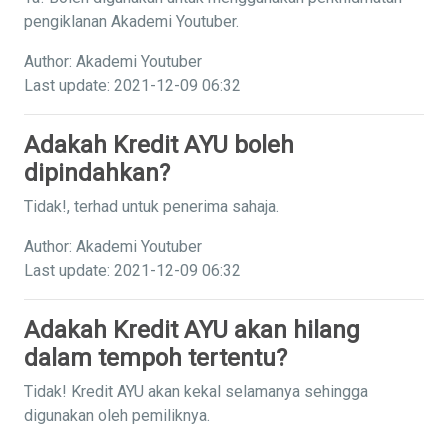
pengiklanan Akademi Youtuber.
Author: Akademi Youtuber
Last update: 2021-12-09 06:32
Adakah Kredit AYU boleh
dipindahkan?
Tidak!, terhad untuk penerima sahaja.
Author: Akademi Youtuber
Last update: 2021-12-09 06:32
Adakah Kredit AYU akan hilang
dalam tempoh tertentu?
Tidak! Kredit AYU akan kekal selamanya sehingga
digunakan oleh pemiliknya.