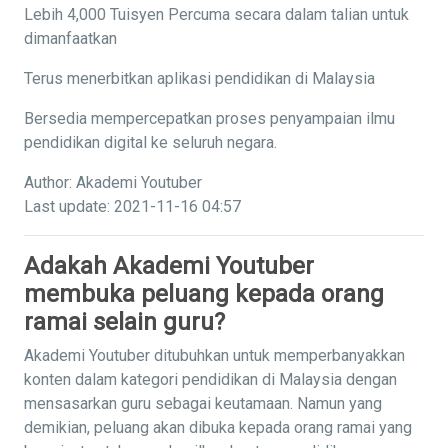
Lebih 4,000 Tuisyen Percuma secara dalam talian untuk
dimanfaatkan
Terus menerbitkan aplikasi pendidikan di Malaysia
Bersedia mempercepatkan proses penyampaian ilmu
pendidikan digital ke seluruh negara.
Author: Akademi Youtuber
Last update: 2021-11-16 04:57
Adakah Akademi Youtuber
membuka peluang kepada orang
ramai selain guru?
Akademi Youtuber ditubuhkan untuk memperbanyakkan
konten dalam kategori pendidikan di Malaysia dengan
mensasarkan guru sebagai keutamaan. Namun yang
demikian, peluang akan dibuka kepada orang ramai yang