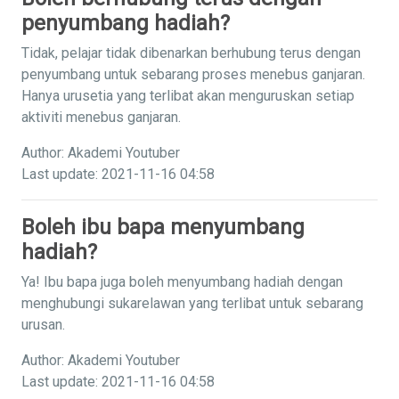
penyumbang hadiah?
Tidak, pelajar tidak dibenarkan berhubung terus dengan
penyumbang untuk sebarang proses menebus ganjaran.
Hanya urusetia yang terlibat akan menguruskan setiap
aktiviti menebus ganjaran.
Author: Akademi Youtuber
Last update: 2021-11-16 04:58
Boleh ibu bapa menyumbang
hadiah?
Ya! Ibu bapa juga boleh menyumbang hadiah dengan
menghubungi sukarelawan yang terlibat untuk sebarang
urusan.
Author: Akademi Youtuber
Last update: 2021-11-16 04:58