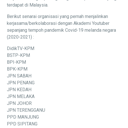
terdapat di Malaysia.
Berikut senarai organisasi yang pernah menjalinkan
kerjasama/berkolaborasi dengan Akademi Youtuber
sepanjang tempoh pandemik Covid-19 melanda negara
(2020-2021) :
DidikTV-KPM
BSTP-KPM
BPI-KPM
BPK-KPM
JPN SABAH
JPN PENANG
JPN KEDAH
JPN MELAKA
JPN JOHOR
JPN TERENGGANU
PPD MANJUNG
PPD SIPITANG