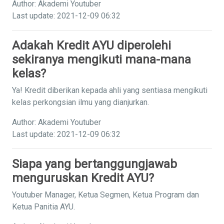
Author: Akademi Youtuber
Last update: 2021-12-09 06:32
Adakah Kredit AYU diperolehi
sekiranya mengikuti mana-mana
kelas?
Ya! Kredit diberikan kepada ahli yang sentiasa mengikuti
kelas perkongsian ilmu yang dianjurkan.
Author: Akademi Youtuber
Last update: 2021-12-09 06:32
Siapa yang bertanggungjawab
menguruskan Kredit AYU?
Youtuber Manager, Ketua Segmen, Ketua Program dan
Ketua Panitia AYU.