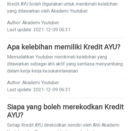
Kredit AYU boleh digunakan untuk menikmati kelebihan
yang ditawarkan oleh Akademi Youtuber.
Author: Akademi Youtuber
Last update: 2021-12-09 06:31
Apa kelebihan memiliki Kredit AYU?
Memudahkan Youtuber menikmati kelebihan yang
ditawarkan sebagai ahli aktif yang sentiasa menyumbang
dalam kerja-kerja kesukarelawanan.
Author: Akademi Youtuber
Last update: 2021-12-09 06:31
Siapa yang boleh merekodkan Kredit
AYU?
Setiap Kredit AYU direkodkan sendiri oleh Ahli Akademi