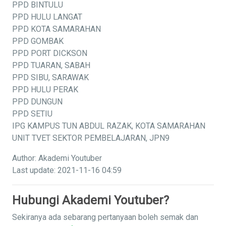
PPD BINTULU
PPD HULU LANGAT
PPD KOTA SAMARAHAN
PPD GOMBAK
PPD PORT DICKSON
PPD TUARAN, SABAH
PPD SIBU, SARAWAK
PPD HULU PERAK
PPD DUNGUN
PPD SETIU
IPG KAMPUS TUN ABDUL RAZAK, KOTA SAMARAHAN
UNIT TVET SEKTOR PEMBELAJARAN, JPN9
Author: Akademi Youtuber
Last update: 2021-11-16 04:59
Hubungi Akademi Youtuber?
Sekiranya ada sebarang pertanyaan boleh semak dan