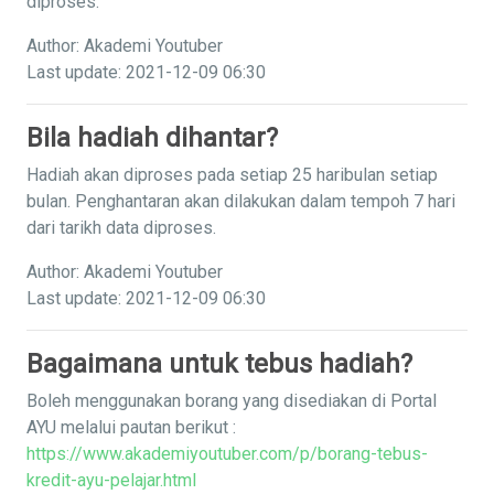
diproses.
Author: Akademi Youtuber
Last update: 2021-12-09 06:30
Bila hadiah dihantar?
Hadiah akan diproses pada setiap 25 haribulan setiap
bulan. Penghantaran akan dilakukan dalam tempoh 7 hari
dari tarikh data diproses.
Author: Akademi Youtuber
Last update: 2021-12-09 06:30
Bagaimana untuk tebus hadiah?
Boleh menggunakan borang yang disediakan di Portal
AYU melalui pautan berikut :
https://www.akademiyoutuber.com/p/borang-tebus-
kredit-ayu-pelajar.html