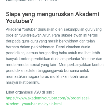
Siapa yang menguruskan Akademi
Youtuber?
Akademi Youtuber diuruskan oleh sekumpulan guru yang
digelar "Sukarelawan AYU". Para sukarelawan ini terdiri
daripada guru-guru yang masih berkhidmat dan telah
bersara dalam perkhidmatan. Demi cintakan dunia
pendidikan, semua berganding bahu untuk melihat lebih
banyak konten pendidikan di dalam pelantar Youtube dan
media-media sosial yang lain. Memperbanyakkan konten
pendidikan adalah tanggungjawab bersama untuk
memastikan negara terus melahirkan lebih ramai
masyarakat berilmu.
Lihat organisasi AYU di sini :
https://www.akademiyoutuber.com/p/organisasi-
akademi-youtuber-malaysia.html