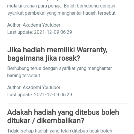
melalui arahan para penaja. Boleh berhubung dengan
syarikat pembekal yang menghantar hadiah tersebut.
Author: Akademi Youtuber
Last update: 2021-12-09 06:29
Jika hadiah memiliki Warranty,
bagaimana jika rosak?
Berhubung terus dengan syarikat yang menghantar
barang tersebut.
Author: Akademi Youtuber
Last update: 2021-12-09 06:29
Adakah hadiah yang ditebus boleh
ditukar / dikembalikan?
Tidak, setiap hadiah yang telah ditebus tidak boleh