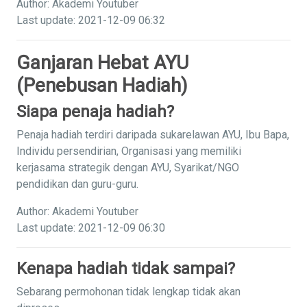
Author: Akademi Youtuber
Last update: 2021-12-09 06:32
Ganjaran Hebat AYU
(Penebusan Hadiah)
Siapa penaja hadiah?
Penaja hadiah terdiri daripada sukarelawan AYU, Ibu Bapa,
Individu persendirian, Organisasi yang memiliki
kerjasama strategik dengan AYU, Syarikat/NGO
pendidikan dan guru-guru.
Author: Akademi Youtuber
Last update: 2021-12-09 06:30
Kenapa hadiah tidak sampai?
Sebarang permohonan tidak lengkap tidak akan