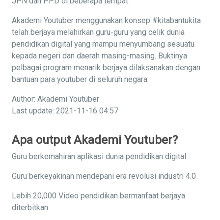
JPN dan PPD di beberapa tempat.
Akademi Youtuber menggunakan konsep #kitabantukita
telah berjaya melahirkan guru-guru yang celik dunia
pendidikan digital yang mampu menyumbang sesuatu
kepada negeri dan daerah masing-masing. Buktinya
pelbagai program menarik berjaya dilaksanakan dengan
bantuan para youtuber di seluruh negara.
Author: Akademi Youtuber
Last update: 2021-11-16 04:57
Apa output Akademi Youtuber?
Guru berkemahiran aplikasi dunia pendidikan digital
Guru berkeyakinan mendepani era revolusi industri 4.0
Lebih 20,000 Video pendidikan bermanfaat berjaya
diterbitkan