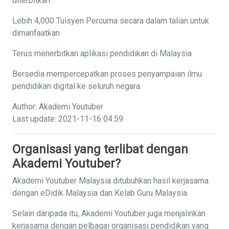
diterbitkan
Lebih 4,000 Tuisyen Percuma secara dalam talian untuk
dimanfaatkan
Terus menerbitkan aplikasi pendidikan di Malaysia
Bersedia mempercepatkan proses penyampaian ilmu
pendidikan digital ke seluruh negara.
Author: Akademi Youtuber
Last update: 2021-11-16 04:59
Organisasi yang terlibat dengan
Akademi Youtuber?
Akademi Youtuber Malaysia ditubuhkan hasil kerjasama
dengan eDidik Malaysia dan Kelab Guru Malaysia.
Selain daripada itu, Akademi Youtuber juga menjalinkan
kerjasama dengan pelbagai organisasi pendidikan yang