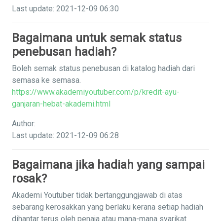
Last update: 2021-12-09 06:30
Bagaimana untuk semak status
penebusan hadiah?
Boleh semak status penebusan di katalog hadiah dari
semasa ke semasa.
https://www.akademiyoutuber.com/p/kredit-ayu-
ganjaran-hebat-akademi.html
Author:
Last update: 2021-12-09 06:28
Bagaimana jika hadiah yang sampai
rosak?
Akademi Youtuber tidak bertanggungjawab di atas
sebarang kerosakkan yang berlaku kerana setiap hadiah
dihantar terus oleh penaja atau mana-mana syarikat