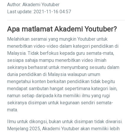
Author: Akademi Youtuber
Last update: 2021-11-16 04:57
Apa matlamat Akademi Youtuber?
Melahirkan seramai yang mungkin Youtuber untuk
menerbitkan video-video dalam kategori pendidikan di
Malaysia. Tidak berfokus kepada guru semata-mata,
sesiapa sahaja mampu menerbitkan video ilmiah
sekiranya berhasrat untuk menyumbang sesuatu dalam
dunia pendidikan di Malaysia walaupun umum
mengetahui konten berkaitan pendidikan tidak begitu
mendapat sambutan hangat sepertimana kategori lain,
namun setiap daripada kita memiliki ilmu yang rugi
sekiranya disimpan untuk kegunaan sendiri semata-
mata.
Ilmu untuk dikongsi, bukan untuk disimpan tidak diwarisi.
Menjelang 2025, Akademi Youtuber akan memiliki lebih