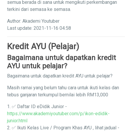
semua berada di sana untuk mengikuti perkembangan
terkini dari semasa ke semasa.
Author: Akademi Youtuber
Last update: 2021-11-16 04:58
Kredit AYU (Pelajar)
Bagaimana untuk dapatkan kredit
AYU untuk pelajar?
Bagaimana untuk dapatkan kredit AYU untuk pelajar?
Masih ramai yang belum tahu cara untuk ikuti kelas dan
tebus ganjaran terkumpul bernilai lebih RM13,000
1. ✅ Daftar ID eDidik Junior -
https://www.akademiyoutuber.com/p/ikon-edidik-
junior.html
2. ✅ Ikuti Kelas Live / Program Khas AYU , lihat jadual -