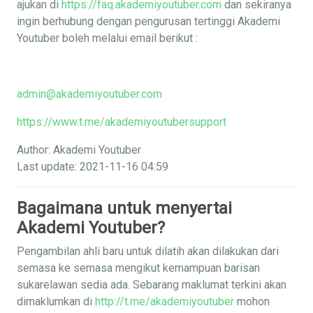
ajukan di
https://faq.akademiyoutuber.com
dan sekiranya
ingin berhubung dengan pengurusan tertinggi Akademi
Youtuber boleh melalui email berikut :
admin@akademiyoutuber.com
https://www.t.me/akademiyoutubersupport
Author: Akademi Youtuber
Last update: 2021-11-16 04:59
Bagaimana untuk menyertai
Akademi Youtuber?
Pengambilan ahli baru untuk dilatih akan dilakukan dari
semasa ke semasa mengikut kemampuan barisan
sukarelawan sedia ada. Sebarang maklumat terkini akan
dimaklumkan di
http://t.me/akademiyoutuber
mohon