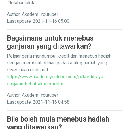
#kitabantukita
Author: Akademi Youtuber
Last update: 2021-11-16 05:00
Bagaimana untuk menebus
ganjaran yang ditawarkan?
Pelajar perlu mengumpul kredit dan menebus hadiah
dengan membuat pilihan pada katalog hadiah yang
disediakan di alamat
https://www.akademiyoutuber.com/p/kredit-ayu-
ganjaran-hebat-akademi.html
Author: Akademi Youtuber
Last update: 2021-11-16 04:58
Bila boleh mula menebus hadiah
yang ditawarkan?