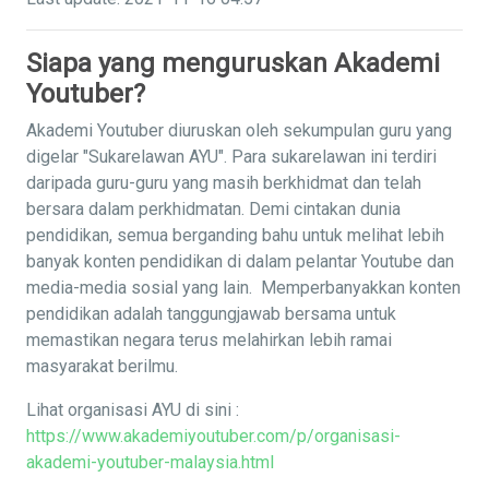
Siapa yang menguruskan Akademi
Youtuber?
Akademi Youtuber diuruskan oleh sekumpulan guru yang
digelar "Sukarelawan AYU". Para sukarelawan ini terdiri
daripada guru-guru yang masih berkhidmat dan telah
bersara dalam perkhidmatan. Demi cintakan dunia
pendidikan, semua berganding bahu untuk melihat lebih
banyak konten pendidikan di dalam pelantar Youtube dan
media-media sosial yang lain. Memperbanyakkan konten
pendidikan adalah tanggungjawab bersama untuk
memastikan negara terus melahirkan lebih ramai
masyarakat berilmu.
Lihat organisasi AYU di sini :
https://www.akademiyoutuber.com/p/organisasi-
akademi-youtuber-malaysia.html