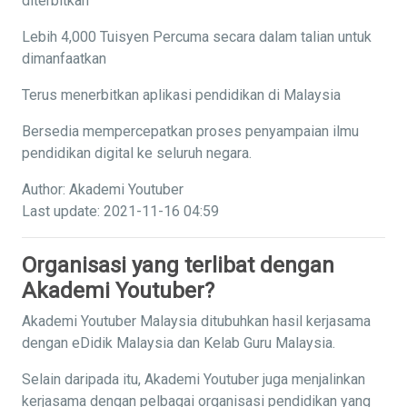
diterbitkan
Lebih 4,000 Tuisyen Percuma secara dalam talian untuk
dimanfaatkan
Terus menerbitkan aplikasi pendidikan di Malaysia
Bersedia mempercepatkan proses penyampaian ilmu
pendidikan digital ke seluruh negara.
Author: Akademi Youtuber
Last update: 2021-11-16 04:59
Organisasi yang terlibat dengan
Akademi Youtuber?
Akademi Youtuber Malaysia ditubuhkan hasil kerjasama
dengan eDidik Malaysia dan Kelab Guru Malaysia.
Selain daripada itu, Akademi Youtuber juga menjalinkan
kerjasama dengan pelbagai organisasi pendidikan yang