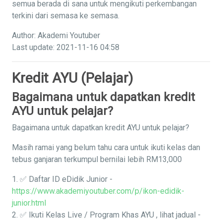
semua berada di sana untuk mengikuti perkembangan
terkini dari semasa ke semasa.
Author: Akademi Youtuber
Last update: 2021-11-16 04:58
Kredit AYU (Pelajar)
Bagaimana untuk dapatkan kredit
AYU untuk pelajar?
Bagaimana untuk dapatkan kredit AYU untuk pelajar?
Masih ramai yang belum tahu cara untuk ikuti kelas dan
tebus ganjaran terkumpul bernilai lebih RM13,000
1. ✅ Daftar ID eDidik Junior -
https://www.akademiyoutuber.com/p/ikon-edidik-
junior.html
2. ✅ Ikuti Kelas Live / Program Khas AYU , lihat jadual -