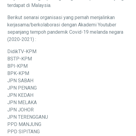
terdapat di Malaysia.
Berikut senarai organisasi yang pernah menjalinkan
kerjasama/berkolaborasi dengan Akademi Youtuber
sepanjang tempoh pandemik Covid-19 melanda negara
(2020-2021) :
DidikTV-KPM
BSTP-KPM
BPI-KPM
BPK-KPM
JPN SABAH
JPN PENANG
JPN KEDAH
JPN MELAKA
JPN JOHOR
JPN TERENGGANU
PPD MANJUNG
PPD SIPITANG