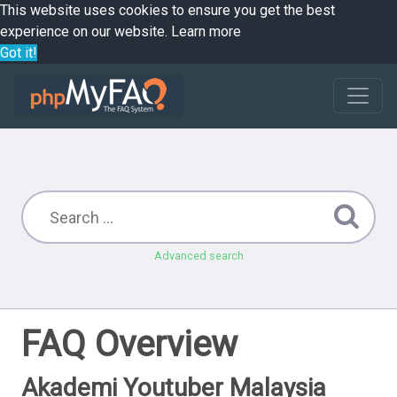
This website uses cookies to ensure you get the best
experience on our website.
Learn more
Got it!
Advanced search
FAQ Overview
Akademi Youtuber Malaysia