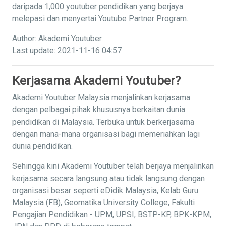
daripada 1,000 youtuber pendidikan yang berjaya
melepasi dan menyertai Youtube Partner Program.
Author: Akademi Youtuber
Last update: 2021-11-16 04:57
Kerjasama Akademi Youtuber?
Akademi Youtuber Malaysia menjalinkan kerjasama
dengan pelbagai pihak khususnya berkaitan dunia
pendidikan di Malaysia. Terbuka untuk berkerjasama
dengan mana-mana organisasi bagi memeriahkan lagi
dunia pendidikan.
Sehingga kini Akademi Youtuber telah berjaya menjalinkan
kerjasama secara langsung atau tidak langsung dengan
organisasi besar seperti eDidik Malaysia, Kelab Guru
Malaysia (FB), Geomatika University College, Fakulti
Pengajian Pendidikan - UPM, UPSI, BSTP-KP, BPK-KPM,