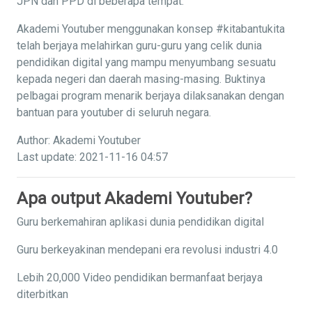
JPN dan PPD di beberapa tempat.
Akademi Youtuber menggunakan konsep #kitabantukita
telah berjaya melahirkan guru-guru yang celik dunia
pendidikan digital yang mampu menyumbang sesuatu
kepada negeri dan daerah masing-masing. Buktinya
pelbagai program menarik berjaya dilaksanakan dengan
bantuan para youtuber di seluruh negara.
Author: Akademi Youtuber
Last update: 2021-11-16 04:57
Apa output Akademi Youtuber?
Guru berkemahiran aplikasi dunia pendidikan digital
Guru berkeyakinan mendepani era revolusi industri 4.0
Lebih 20,000 Video pendidikan bermanfaat berjaya
diterbitkan