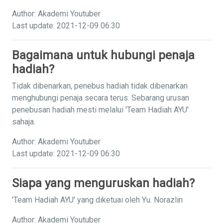
Author: Akademi Youtuber
Last update: 2021-12-09 06:30
Bagaimana untuk hubungi penaja
hadiah?
Tidak dibenarkan, penebus hadiah tidak dibenarkan
menghubungi penaja secara terus. Sebarang urusan
penebusan hadiah mesti melalui 'Team Hadiah AYU'
sahaja.
Author: Akademi Youtuber
Last update: 2021-12-09 06:30
Siapa yang menguruskan hadiah?
'Team Hadiah AYU' yang diketuai oleh Yu. Norazlin
Author: Akademi Youtuber