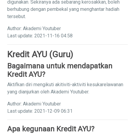
digunakan. Sekiranya ada sebarang kerosakkan, boleh
berhubung dengan pembekal yang menghantar hadiah
tersebut.
Author: Akademi Youtuber
Last update: 2021-11-16 04:58
Kredit AYU (Guru)
Bagaimana untuk mendapatkan
Kredit AYU?
Aktifkan diri mengikuti akitiviti-aktiviti kesukarelawanan
yang dianjurkan oleh Akademi Youtuber.
Author: Akademi Youtuber
Last update: 2021-12-09 06:31
Apa kegunaan Kredit AYU?