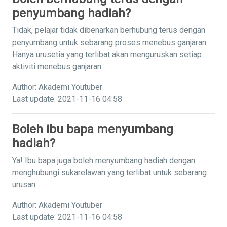
penyumbang hadiah?
Tidak, pelajar tidak dibenarkan berhubung terus dengan
penyumbang untuk sebarang proses menebus ganjaran.
Hanya urusetia yang terlibat akan menguruskan setiap
aktiviti menebus ganjaran.
Author: Akademi Youtuber
Last update: 2021-11-16 04:58
Boleh ibu bapa menyumbang
hadiah?
Ya! Ibu bapa juga boleh menyumbang hadiah dengan
menghubungi sukarelawan yang terlibat untuk sebarang
urusan.
Author: Akademi Youtuber
Last update: 2021-11-16 04:58