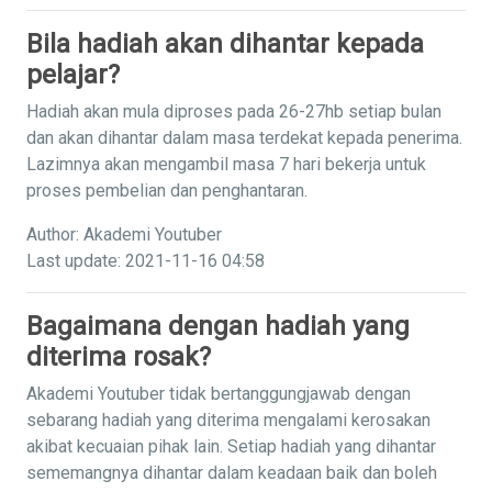
Bila hadiah akan dihantar kepada
pelajar?
Hadiah akan mula diproses pada 26-27hb setiap bulan
dan akan dihantar dalam masa terdekat kepada penerima.
Lazimnya akan mengambil masa 7 hari bekerja untuk
proses pembelian dan penghantaran.
Author: Akademi Youtuber
Last update: 2021-11-16 04:58
Bagaimana dengan hadiah yang
diterima rosak?
Akademi Youtuber tidak bertanggungjawab dengan
sebarang hadiah yang diterima mengalami kerosakan
akibat kecuaian pihak lain. Setiap hadiah yang dihantar
sememangnya dihantar dalam keadaan baik dan boleh