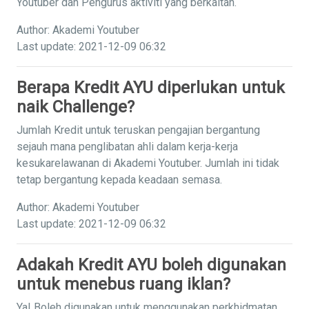
Youtuber dan Pengurus aktiviti yang berkaitan.
Author: Akademi Youtuber
Last update: 2021-12-09 06:32
Berapa Kredit AYU diperlukan untuk
naik Challenge?
Jumlah Kredit untuk teruskan pengajian bergantung
sejauh mana penglibatan ahli dalam kerja-kerja
kesukarelawanan di Akademi Youtuber. Jumlah ini tidak
tetap bergantung kepada keadaan semasa.
Author: Akademi Youtuber
Last update: 2021-12-09 06:32
Adakah Kredit AYU boleh digunakan
untuk menebus ruang iklan?
Ya! Boleh digunakan untuk menggunakan perkhidmatan