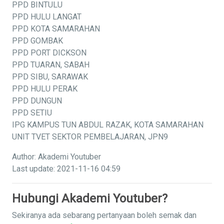
PPD BINTULU
PPD HULU LANGAT
PPD KOTA SAMARAHAN
PPD GOMBAK
PPD PORT DICKSON
PPD TUARAN, SABAH
PPD SIBU, SARAWAK
PPD HULU PERAK
PPD DUNGUN
PPD SETIU
IPG KAMPUS TUN ABDUL RAZAK, KOTA SAMARAHAN
UNIT TVET SEKTOR PEMBELAJARAN, JPN9
Author: Akademi Youtuber
Last update: 2021-11-16 04:59
Hubungi Akademi Youtuber?
Sekiranya ada sebarang pertanyaan boleh semak dan