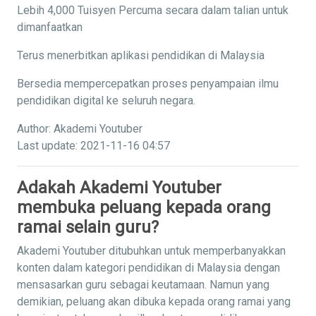
Lebih 4,000 Tuisyen Percuma secara dalam talian untuk
dimanfaatkan
Terus menerbitkan aplikasi pendidikan di Malaysia
Bersedia mempercepatkan proses penyampaian ilmu
pendidikan digital ke seluruh negara.
Author: Akademi Youtuber
Last update: 2021-11-16 04:57
Adakah Akademi Youtuber
membuka peluang kepada orang
ramai selain guru?
Akademi Youtuber ditubuhkan untuk memperbanyakkan
konten dalam kategori pendidikan di Malaysia dengan
mensasarkan guru sebagai keutamaan. Namun yang
demikian, peluang akan dibuka kepada orang ramai yang