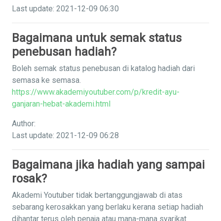
Last update: 2021-12-09 06:30
Bagaimana untuk semak status
penebusan hadiah?
Boleh semak status penebusan di katalog hadiah dari
semasa ke semasa.
https://www.akademiyoutuber.com/p/kredit-ayu-
ganjaran-hebat-akademi.html
Author:
Last update: 2021-12-09 06:28
Bagaimana jika hadiah yang sampai
rosak?
Akademi Youtuber tidak bertanggungjawab di atas
sebarang kerosakkan yang berlaku kerana setiap hadiah
dihantar terus oleh penaja atau mana-mana syarikat