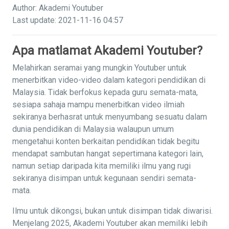
Author: Akademi Youtuber
Last update: 2021-11-16 04:57
Apa matlamat Akademi Youtuber?
Melahirkan seramai yang mungkin Youtuber untuk
menerbitkan video-video dalam kategori pendidikan di
Malaysia. Tidak berfokus kepada guru semata-mata,
sesiapa sahaja mampu menerbitkan video ilmiah
sekiranya berhasrat untuk menyumbang sesuatu dalam
dunia pendidikan di Malaysia walaupun umum
mengetahui konten berkaitan pendidikan tidak begitu
mendapat sambutan hangat sepertimana kategori lain,
namun setiap daripada kita memiliki ilmu yang rugi
sekiranya disimpan untuk kegunaan sendiri semata-
mata.
Ilmu untuk dikongsi, bukan untuk disimpan tidak diwarisi.
Menjelang 2025, Akademi Youtuber akan memiliki lebih