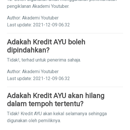
pengiklanan Akademi Youtuber.
Author: Akademi Youtuber
Last update: 2021-12-09 06:32
Adakah Kredit AYU boleh
dipindahkan?
Tidak!, terhad untuk penerima sahaja.
Author: Akademi Youtuber
Last update: 2021-12-09 06:32
Adakah Kredit AYU akan hilang
dalam tempoh tertentu?
Tidak! Kredit AYU akan kekal selamanya sehingga
digunakan oleh pemiliknya.