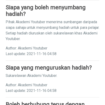
Siapa yang boleh menyumbang
hadiah?
Pihak Akademi Youtuber menerima sumbangan daripada
siapa sahaja untuk menyumbang hadiah untuk para pelajar.
Setiap hadiah diuruskan oleh sukarelawan khas Akademi
Youtuber.
Author: Akademi Youtuber
Last update: 2021-11-16 04:58
Siapa yang menguruskan hadiah?
Sukarelawan Akademi Youtuber.
Author: Akademi Youtuber
Last update: 2021-11-16 04:58
Boleh berhubung terus dengan