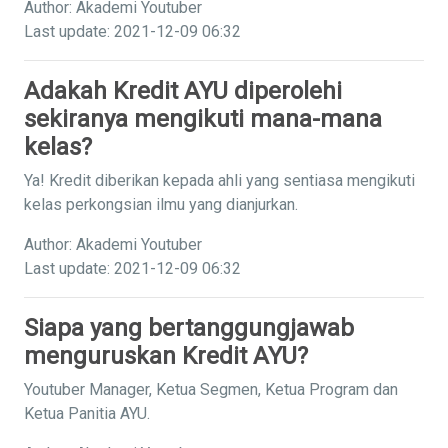
Author: Akademi Youtuber
Last update: 2021-12-09 06:32
Adakah Kredit AYU diperolehi
sekiranya mengikuti mana-mana
kelas?
Ya! Kredit diberikan kepada ahli yang sentiasa mengikuti
kelas perkongsian ilmu yang dianjurkan.
Author: Akademi Youtuber
Last update: 2021-12-09 06:32
Siapa yang bertanggungjawab
menguruskan Kredit AYU?
Youtuber Manager, Ketua Segmen, Ketua Program dan
Ketua Panitia AYU.