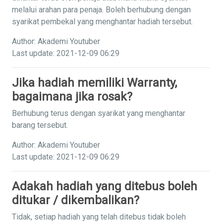
melalui arahan para penaja. Boleh berhubung dengan
syarikat pembekal yang menghantar hadiah tersebut.
Author: Akademi Youtuber
Last update: 2021-12-09 06:29
Jika hadiah memiliki Warranty,
bagaimana jika rosak?
Berhubung terus dengan syarikat yang menghantar
barang tersebut.
Author: Akademi Youtuber
Last update: 2021-12-09 06:29
Adakah hadiah yang ditebus boleh
ditukar / dikembalikan?
Tidak, setiap hadiah yang telah ditebus tidak boleh