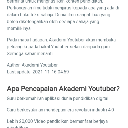
berminat untuk menghasilkan konten pendidikan.
Perkongsian ilmu tidak menjurus kepada apa yang ada di
dalam buku teks sahaja. Dunia ilmu sangat luas yang
boleh diketengahkan oleh sesiapa sahaja yang
memilikinya.
Pada masa hadapan, Akademi Youtuber akan membuka
peluang kepada bakal Youtuber selain daripada guru.
Semoga sabar menanti.
Author: Akademi Youtuber
Last update: 2021-11-16 04:59
Apa Pencapaian Akademi Youtuber?
Guru berkemahiran aplikasi dunia pendidikan digital
Guru berkeyakinan mendepani era revolusi industri 4.0
Lebih 20,000 Video pendidikan bermanfaat berjaya