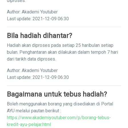
diproses.
Author: Akademi Youtuber
Last update: 2021-12-09 06:30
Bila hadiah dihantar?
Hadiah akan diproses pada setiap 25 haribulan setiap
bulan. Penghantaran akan dilakukan dalam tempoh 7 hari
dari tarikh data diproses.
Author: Akademi Youtuber
Last update: 2021-12-09 06:30
Bagaimana untuk tebus hadiah?
Boleh menggunakan borang yang disediakan di Portal
AYU melalui pautan berikut :
https://www.akademiyoutuber.com/p/borang-tebus-
kredit-ayu-pelajar.html