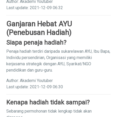
Author: Akademi Youtuber
Last update: 2021-12-09 06:32
Ganjaran Hebat AYU
(Penebusan Hadiah)
Siapa penaja hadiah?
Penaja hadiah terdiri daripada sukarelawan AYU, Ibu Bapa,
Individu persendirian, Organisasi yang memiliki
kerjasama strategik dengan AYU, Syarikat/NGO
pendidikan dan guru-guru.
Author: Akademi Youtuber
Last update: 2021-12-09 06:30
Kenapa hadiah tidak sampai?
Sebarang permohonan tidak lengkap tidak akan