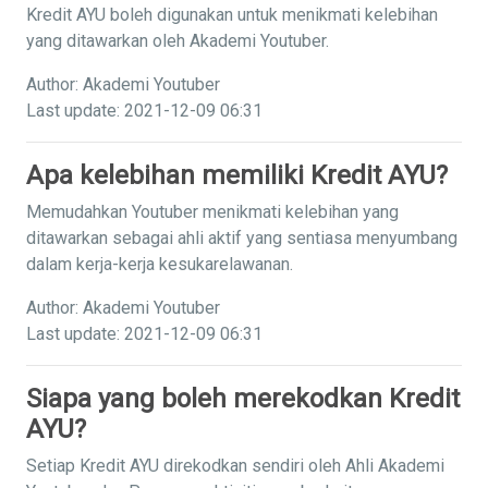
Kredit AYU boleh digunakan untuk menikmati kelebihan
yang ditawarkan oleh Akademi Youtuber.
Author: Akademi Youtuber
Last update: 2021-12-09 06:31
Apa kelebihan memiliki Kredit AYU?
Memudahkan Youtuber menikmati kelebihan yang
ditawarkan sebagai ahli aktif yang sentiasa menyumbang
dalam kerja-kerja kesukarelawanan.
Author: Akademi Youtuber
Last update: 2021-12-09 06:31
Siapa yang boleh merekodkan Kredit
AYU?
Setiap Kredit AYU direkodkan sendiri oleh Ahli Akademi