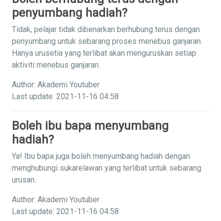
penyumbang hadiah?
Tidak, pelajar tidak dibenarkan berhubung terus dengan
penyumbang untuk sebarang proses menebus ganjaran.
Hanya urusetia yang terlibat akan menguruskan setiap
aktiviti menebus ganjaran.
Author: Akademi Youtuber
Last update: 2021-11-16 04:58
Boleh ibu bapa menyumbang
hadiah?
Ya! Ibu bapa juga boleh menyumbang hadiah dengan
menghubungi sukarelawan yang terlibat untuk sebarang
urusan.
Author: Akademi Youtuber
Last update: 2021-11-16 04:58