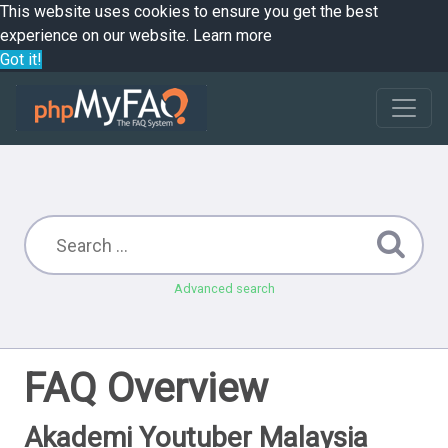
This website uses cookies to ensure you get the best
experience on our website.
Learn more
Got it!
Advanced search
FAQ Overview
Akademi Youtuber Malaysia