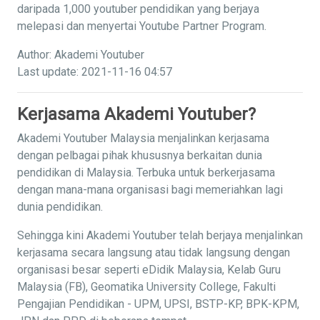
daripada 1,000 youtuber pendidikan yang berjaya
melepasi dan menyertai Youtube Partner Program.
Author: Akademi Youtuber
Last update: 2021-11-16 04:57
Kerjasama Akademi Youtuber?
Akademi Youtuber Malaysia menjalinkan kerjasama
dengan pelbagai pihak khususnya berkaitan dunia
pendidikan di Malaysia. Terbuka untuk berkerjasama
dengan mana-mana organisasi bagi memeriahkan lagi
dunia pendidikan.
Sehingga kini Akademi Youtuber telah berjaya menjalinkan
kerjasama secara langsung atau tidak langsung dengan
organisasi besar seperti eDidik Malaysia, Kelab Guru
Malaysia (FB), Geomatika University College, Fakulti
Pengajian Pendidikan - UPM, UPSI, BSTP-KP, BPK-KPM,