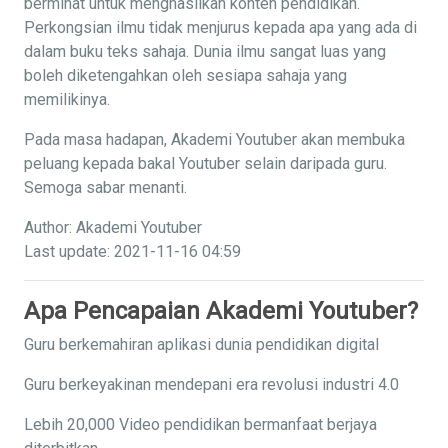
berminat untuk menghasilkan konten pendidikan.
Perkongsian ilmu tidak menjurus kepada apa yang ada di
dalam buku teks sahaja. Dunia ilmu sangat luas yang
boleh diketengahkan oleh sesiapa sahaja yang
memilikinya.
Pada masa hadapan, Akademi Youtuber akan membuka
peluang kepada bakal Youtuber selain daripada guru.
Semoga sabar menanti.
Author: Akademi Youtuber
Last update: 2021-11-16 04:59
Apa Pencapaian Akademi Youtuber?
Guru berkemahiran aplikasi dunia pendidikan digital
Guru berkeyakinan mendepani era revolusi industri 4.0
Lebih 20,000 Video pendidikan bermanfaat berjaya