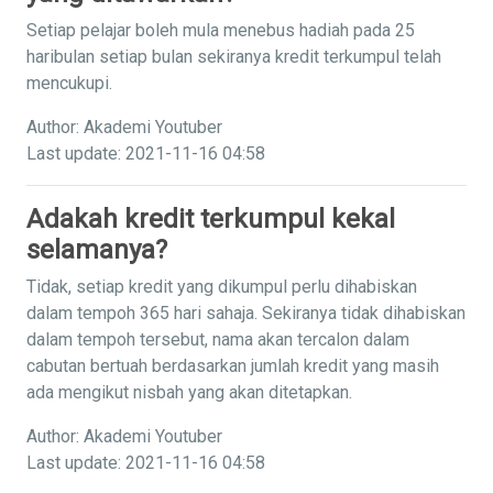
Setiap pelajar boleh mula menebus hadiah pada 25
haribulan setiap bulan sekiranya kredit terkumpul telah
mencukupi.
Author: Akademi Youtuber
Last update: 2021-11-16 04:58
Adakah kredit terkumpul kekal
selamanya?
Tidak, setiap kredit yang dikumpul perlu dihabiskan
dalam tempoh 365 hari sahaja. Sekiranya tidak dihabiskan
dalam tempoh tersebut, nama akan tercalon dalam
cabutan bertuah berdasarkan jumlah kredit yang masih
ada mengikut nisbah yang akan ditetapkan.
Author: Akademi Youtuber
Last update: 2021-11-16 04:58