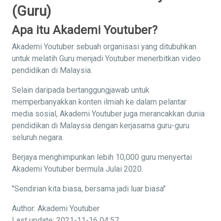
(Guru)
Apa itu Akademi Youtuber?
Akademi Youtuber sebuah organisasi yang ditubuhkan
untuk melatih Guru menjadi Youtuber menerbitkan video
pendidikan di Malaysia.
Selain daripada bertanggungjawab untuk
memperbanyakkan konten ilmiah ke dalam pelantar
media sosial, Akademi Youtuber juga merancakkan dunia
pendidikan di Malaysia dengan kerjasama guru-guru
seluruh negara.
Berjaya menghimpunkan lebih 10,000 guru menyertai
Akademi Youtuber bermula Julai 2020.
"Sendirian kita biasa, bersama jadi luar biasa"
Author: Akademi Youtuber
Last update: 2021-11-16 04:57