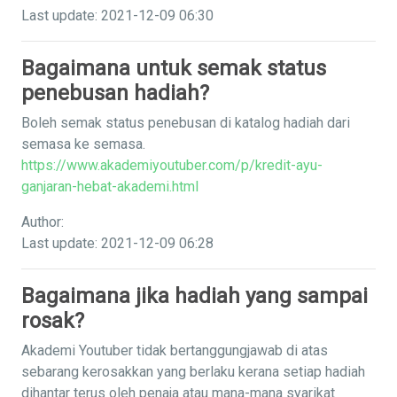
Last update: 2021-12-09 06:30
Bagaimana untuk semak status
penebusan hadiah?
Boleh semak status penebusan di katalog hadiah dari
semasa ke semasa.
https://www.akademiyoutuber.com/p/kredit-ayu-
ganjaran-hebat-akademi.html
Author:
Last update: 2021-12-09 06:28
Bagaimana jika hadiah yang sampai
rosak?
Akademi Youtuber tidak bertanggungjawab di atas
sebarang kerosakkan yang berlaku kerana setiap hadiah
dihantar terus oleh penaja atau mana-mana syarikat