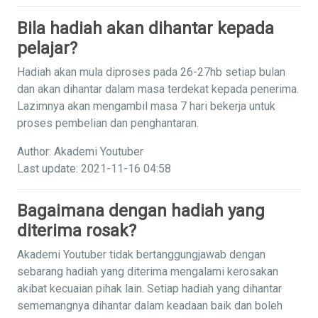
Bila hadiah akan dihantar kepada
pelajar?
Hadiah akan mula diproses pada 26-27hb setiap bulan
dan akan dihantar dalam masa terdekat kepada penerima.
Lazimnya akan mengambil masa 7 hari bekerja untuk
proses pembelian dan penghantaran.
Author: Akademi Youtuber
Last update: 2021-11-16 04:58
Bagaimana dengan hadiah yang
diterima rosak?
Akademi Youtuber tidak bertanggungjawab dengan
sebarang hadiah yang diterima mengalami kerosakan
akibat kecuaian pihak lain. Setiap hadiah yang dihantar
sememangnya dihantar dalam keadaan baik dan boleh