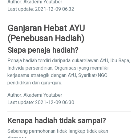
Author: Akademi Youtuber
Last update: 2021-12-09 06:32
Ganjaran Hebat AYU
(Penebusan Hadiah)
Siapa penaja hadiah?
Penaja hadiah terdiri daripada sukarelawan AYU, Ibu Bapa,
Individu persendirian, Organisasi yang memiliki
kerjasama strategik dengan AYU, Syarikat/NGO
pendidikan dan guru-guru.
Author: Akademi Youtuber
Last update: 2021-12-09 06:30
Kenapa hadiah tidak sampai?
Sebarang permohonan tidak lengkap tidak akan