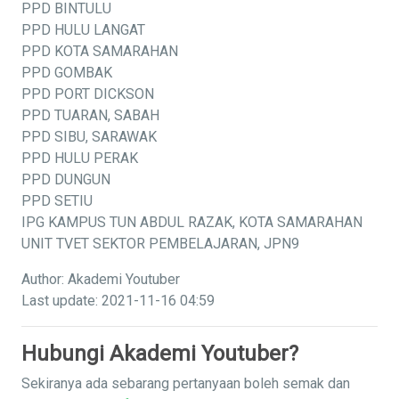
PPD BINTULU
PPD HULU LANGAT
PPD KOTA SAMARAHAN
PPD GOMBAK
PPD PORT DICKSON
PPD TUARAN, SABAH
PPD SIBU, SARAWAK
PPD HULU PERAK
PPD DUNGUN
PPD SETIU
IPG KAMPUS TUN ABDUL RAZAK, KOTA SAMARAHAN
UNIT TVET SEKTOR PEMBELAJARAN, JPN9
Author: Akademi Youtuber
Last update: 2021-11-16 04:59
Hubungi Akademi Youtuber?
Sekiranya ada sebarang pertanyaan boleh semak dan