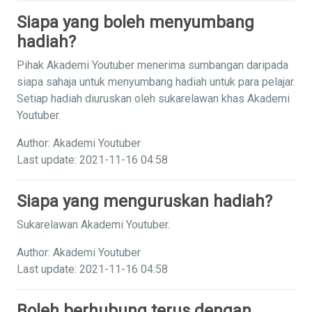
Siapa yang boleh menyumbang
hadiah?
Pihak Akademi Youtuber menerima sumbangan daripada
siapa sahaja untuk menyumbang hadiah untuk para pelajar.
Setiap hadiah diuruskan oleh sukarelawan khas Akademi
Youtuber.
Author: Akademi Youtuber
Last update: 2021-11-16 04:58
Siapa yang menguruskan hadiah?
Sukarelawan Akademi Youtuber.
Author: Akademi Youtuber
Last update: 2021-11-16 04:58
Boleh berhubung terus dengan