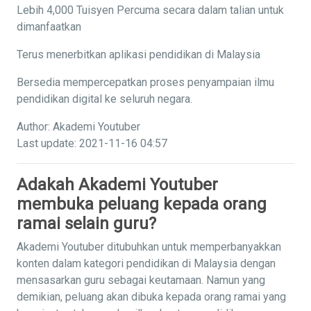
Lebih 4,000 Tuisyen Percuma secara dalam talian untuk
dimanfaatkan
Terus menerbitkan aplikasi pendidikan di Malaysia
Bersedia mempercepatkan proses penyampaian ilmu
pendidikan digital ke seluruh negara.
Author: Akademi Youtuber
Last update: 2021-11-16 04:57
Adakah Akademi Youtuber
membuka peluang kepada orang
ramai selain guru?
Akademi Youtuber ditubuhkan untuk memperbanyakkan
konten dalam kategori pendidikan di Malaysia dengan
mensasarkan guru sebagai keutamaan. Namun yang
demikian, peluang akan dibuka kepada orang ramai yang