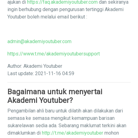
ajukan di
https://faq.akademiyoutuber.com
dan sekiranya
ingin berhubung dengan pengurusan tertinggi Akademi
Youtuber boleh melalui email berikut :
admin@akademiyoutuber.com
https://www.t.me/akademiyoutubersupport
Author: Akademi Youtuber
Last update: 2021-11-16 04:59
Bagaimana untuk menyertai
Akademi Youtuber?
Pengambilan ahli baru untuk dilatih akan dilakukan dari
semasa ke semasa mengikut kemampuan barisan
sukarelawan sedia ada. Sebarang maklumat terkini akan
dimaklumkan di
http://t.me/akademiyoutuber
mohon