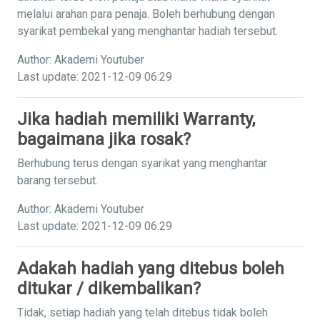
melalui arahan para penaja. Boleh berhubung dengan
syarikat pembekal yang menghantar hadiah tersebut.
Author: Akademi Youtuber
Last update: 2021-12-09 06:29
Jika hadiah memiliki Warranty,
bagaimana jika rosak?
Berhubung terus dengan syarikat yang menghantar
barang tersebut.
Author: Akademi Youtuber
Last update: 2021-12-09 06:29
Adakah hadiah yang ditebus boleh
ditukar / dikembalikan?
Tidak, setiap hadiah yang telah ditebus tidak boleh