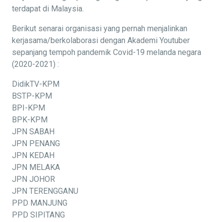
terdapat di Malaysia.
Berikut senarai organisasi yang pernah menjalinkan
kerjasama/berkolaborasi dengan Akademi Youtuber
sepanjang tempoh pandemik Covid-19 melanda negara
(2020-2021) :
DidikTV-KPM
BSTP-KPM
BPI-KPM
BPK-KPM
JPN SABAH
JPN PENANG
JPN KEDAH
JPN MELAKA
JPN JOHOR
JPN TERENGGANU
PPD MANJUNG
PPD SIPITANG