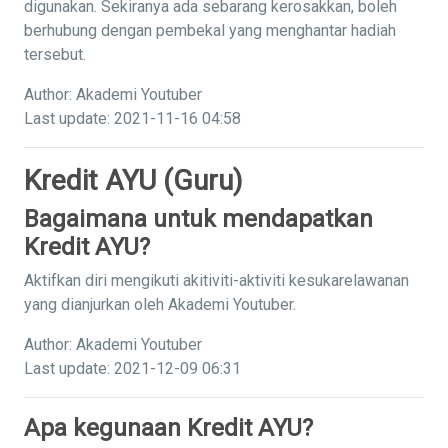
digunakan. Sekiranya ada sebarang kerosakkan, boleh
berhubung dengan pembekal yang menghantar hadiah
tersebut.
Author: Akademi Youtuber
Last update: 2021-11-16 04:58
Kredit AYU (Guru)
Bagaimana untuk mendapatkan
Kredit AYU?
Aktifkan diri mengikuti akitiviti-aktiviti kesukarelawanan
yang dianjurkan oleh Akademi Youtuber.
Author: Akademi Youtuber
Last update: 2021-12-09 06:31
Apa kegunaan Kredit AYU?