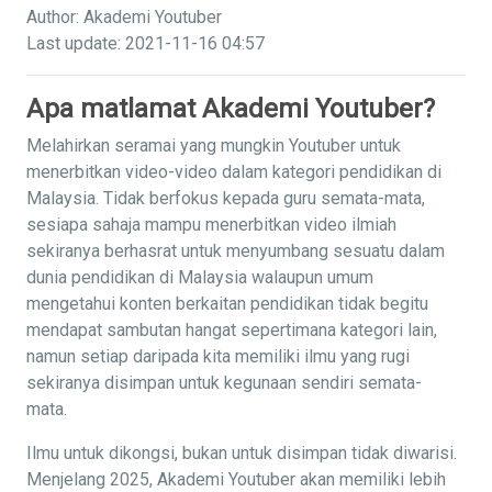
Author: Akademi Youtuber
Last update: 2021-11-16 04:57
Apa matlamat Akademi Youtuber?
Melahirkan seramai yang mungkin Youtuber untuk
menerbitkan video-video dalam kategori pendidikan di
Malaysia. Tidak berfokus kepada guru semata-mata,
sesiapa sahaja mampu menerbitkan video ilmiah
sekiranya berhasrat untuk menyumbang sesuatu dalam
dunia pendidikan di Malaysia walaupun umum
mengetahui konten berkaitan pendidikan tidak begitu
mendapat sambutan hangat sepertimana kategori lain,
namun setiap daripada kita memiliki ilmu yang rugi
sekiranya disimpan untuk kegunaan sendiri semata-
mata.
Ilmu untuk dikongsi, bukan untuk disimpan tidak diwarisi.
Menjelang 2025, Akademi Youtuber akan memiliki lebih