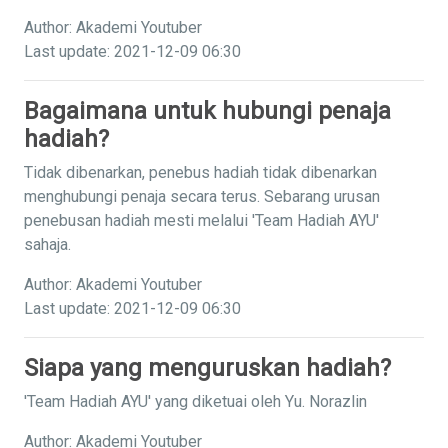
Author: Akademi Youtuber
Last update: 2021-12-09 06:30
Bagaimana untuk hubungi penaja
hadiah?
Tidak dibenarkan, penebus hadiah tidak dibenarkan
menghubungi penaja secara terus. Sebarang urusan
penebusan hadiah mesti melalui 'Team Hadiah AYU'
sahaja.
Author: Akademi Youtuber
Last update: 2021-12-09 06:30
Siapa yang menguruskan hadiah?
'Team Hadiah AYU' yang diketuai oleh Yu. Norazlin
Author: Akademi Youtuber