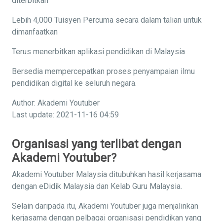
diterbitkan
Lebih 4,000 Tuisyen Percuma secara dalam talian untuk
dimanfaatkan
Terus menerbitkan aplikasi pendidikan di Malaysia
Bersedia mempercepatkan proses penyampaian ilmu
pendidikan digital ke seluruh negara.
Author: Akademi Youtuber
Last update: 2021-11-16 04:59
Organisasi yang terlibat dengan
Akademi Youtuber?
Akademi Youtuber Malaysia ditubuhkan hasil kerjasama
dengan eDidik Malaysia dan Kelab Guru Malaysia.
Selain daripada itu, Akademi Youtuber juga menjalinkan
kerjasama dengan pelbagai organisasi pendidikan yang