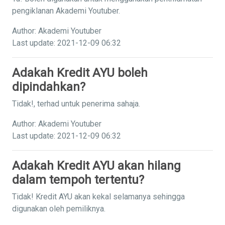
pengiklanan Akademi Youtuber.
Author: Akademi Youtuber
Last update: 2021-12-09 06:32
Adakah Kredit AYU boleh
dipindahkan?
Tidak!, terhad untuk penerima sahaja.
Author: Akademi Youtuber
Last update: 2021-12-09 06:32
Adakah Kredit AYU akan hilang
dalam tempoh tertentu?
Tidak! Kredit AYU akan kekal selamanya sehingga
digunakan oleh pemiliknya.