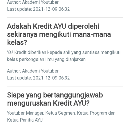
Author: Akademi Youtuber
Last update: 2021-12-09 06:32
Adakah Kredit AYU diperolehi
sekiranya mengikuti mana-mana
kelas?
Ya! Kredit diberikan kepada ahli yang sentiasa mengikuti
kelas perkongsian ilmu yang dianjurkan.
Author: Akademi Youtuber
Last update: 2021-12-09 06:32
Siapa yang bertanggungjawab
menguruskan Kredit AYU?
Youtuber Manager, Ketua Segmen, Ketua Program dan
Ketua Panitia AYU.