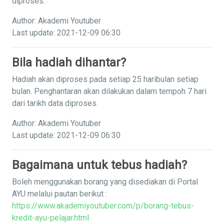
diproses.
Author: Akademi Youtuber
Last update: 2021-12-09 06:30
Bila hadiah dihantar?
Hadiah akan diproses pada setiap 25 haribulan setiap
bulan. Penghantaran akan dilakukan dalam tempoh 7 hari
dari tarikh data diproses.
Author: Akademi Youtuber
Last update: 2021-12-09 06:30
Bagaimana untuk tebus hadiah?
Boleh menggunakan borang yang disediakan di Portal
AYU melalui pautan berikut :
https://www.akademiyoutuber.com/p/borang-tebus-
kredit-ayu-pelajar.html