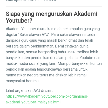
Siapa yang menguruskan Akademi
Youtuber?
Akademi Youtuber diuruskan oleh sekumpulan guru yang
digelar "Sukarelawan AYU". Para sukarelawan ini terdiri
daripada guru-guru yang masih berkhidmat dan telah
bersara dalam perkhidmatan. Demi cintakan dunia
pendidikan, semua berganding bahu untuk melihat lebih
banyak konten pendidikan di dalam pelantar Youtube dan
media-media sosial yang lain. Memperbanyakkan konten
pendidikan adalah tanggungjawab bersama untuk
memastikan negara terus melahirkan lebih ramai
masyarakat berilmu.
Lihat organisasi AYU di sini :
https://www.akademiyoutuber.com/p/organisasi-
akademi-youtuber-malaysia.html