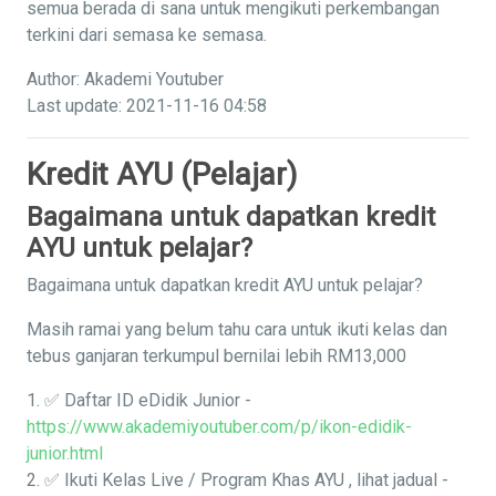
semua berada di sana untuk mengikuti perkembangan
terkini dari semasa ke semasa.
Author: Akademi Youtuber
Last update: 2021-11-16 04:58
Kredit AYU (Pelajar)
Bagaimana untuk dapatkan kredit
AYU untuk pelajar?
Bagaimana untuk dapatkan kredit AYU untuk pelajar?
Masih ramai yang belum tahu cara untuk ikuti kelas dan
tebus ganjaran terkumpul bernilai lebih RM13,000
1. ✅ Daftar ID eDidik Junior -
https://www.akademiyoutuber.com/p/ikon-edidik-
junior.html
2. ✅ Ikuti Kelas Live / Program Khas AYU , lihat jadual -