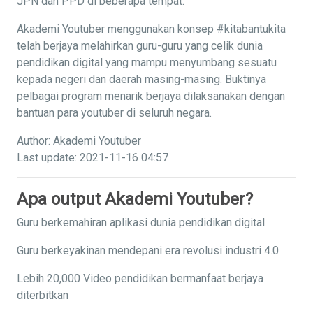
JPN dan PPD di beberapa tempat.
Akademi Youtuber menggunakan konsep #kitabantukita
telah berjaya melahirkan guru-guru yang celik dunia
pendidikan digital yang mampu menyumbang sesuatu
kepada negeri dan daerah masing-masing. Buktinya
pelbagai program menarik berjaya dilaksanakan dengan
bantuan para youtuber di seluruh negara.
Author: Akademi Youtuber
Last update: 2021-11-16 04:57
Apa output Akademi Youtuber?
Guru berkemahiran aplikasi dunia pendidikan digital
Guru berkeyakinan mendepani era revolusi industri 4.0
Lebih 20,000 Video pendidikan bermanfaat berjaya
diterbitkan