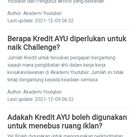
Youtuber dan Pengurus aktiviti yang berkaitan.
Author: Akademi Youtuber
Last update: 2021-12-09 06:32
Berapa Kredit AYU diperlukan untuk
naik Challenge?
Jumlah Kredit untuk teruskan pengajian bergantung
sejauh mana penglibatan ahli dalam kerja-kerja
kesukarelawanan di Akademi Youtuber. Jumlah ini tidak
tetap bergantung kepada keadaan semasa.
Author: Akademi Youtuber
Last update: 2021-12-09 06:32
Adakah Kredit AYU boleh digunakan
untuk menebus ruang iklan?
Ya! Boleh digunakan untuk menggunakan perkhidmatan