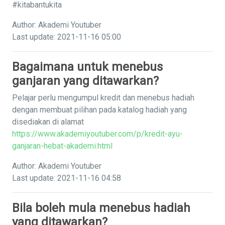
#kitabantukita
Author: Akademi Youtuber
Last update: 2021-11-16 05:00
Bagaimana untuk menebus
ganjaran yang ditawarkan?
Pelajar perlu mengumpul kredit dan menebus hadiah
dengan membuat pilihan pada katalog hadiah yang
disediakan di alamat
https://www.akademiyoutuber.com/p/kredit-ayu-
ganjaran-hebat-akademi.html
Author: Akademi Youtuber
Last update: 2021-11-16 04:58
Bila boleh mula menebus hadiah
yang ditawarkan?