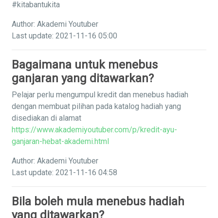
#kitabantukita
Author: Akademi Youtuber
Last update: 2021-11-16 05:00
Bagaimana untuk menebus
ganjaran yang ditawarkan?
Pelajar perlu mengumpul kredit dan menebus hadiah
dengan membuat pilihan pada katalog hadiah yang
disediakan di alamat
https://www.akademiyoutuber.com/p/kredit-ayu-
ganjaran-hebat-akademi.html
Author: Akademi Youtuber
Last update: 2021-11-16 04:58
Bila boleh mula menebus hadiah
yang ditawarkan?