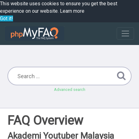
This website uses cookies to ensure you get the best
experience on our website.
Learn more
Got it!
Advanced search
FAQ Overview
Akademi Youtuber Malaysia