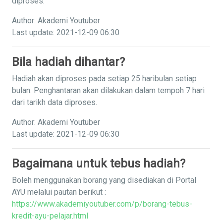
diproses.
Author: Akademi Youtuber
Last update: 2021-12-09 06:30
Bila hadiah dihantar?
Hadiah akan diproses pada setiap 25 haribulan setiap
bulan. Penghantaran akan dilakukan dalam tempoh 7 hari
dari tarikh data diproses.
Author: Akademi Youtuber
Last update: 2021-12-09 06:30
Bagaimana untuk tebus hadiah?
Boleh menggunakan borang yang disediakan di Portal
AYU melalui pautan berikut :
https://www.akademiyoutuber.com/p/borang-tebus-
kredit-ayu-pelajar.html