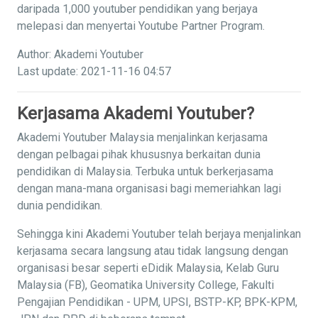
daripada 1,000 youtuber pendidikan yang berjaya
melepasi dan menyertai Youtube Partner Program.
Author: Akademi Youtuber
Last update: 2021-11-16 04:57
Kerjasama Akademi Youtuber?
Akademi Youtuber Malaysia menjalinkan kerjasama
dengan pelbagai pihak khususnya berkaitan dunia
pendidikan di Malaysia. Terbuka untuk berkerjasama
dengan mana-mana organisasi bagi memeriahkan lagi
dunia pendidikan.
Sehingga kini Akademi Youtuber telah berjaya menjalinkan
kerjasama secara langsung atau tidak langsung dengan
organisasi besar seperti eDidik Malaysia, Kelab Guru
Malaysia (FB), Geomatika University College, Fakulti
Pengajian Pendidikan - UPM, UPSI, BSTP-KP, BPK-KPM,