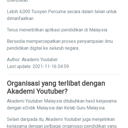
diterbitkan
Lebih 4,000 Tuisyen Percuma secara dalam talian untuk
dimanfaatkan
Terus menerbitkan aplikasi pendidikan di Malaysia
Bersedia mempercepatkan proses penyampaian ilmu
pendidikan digital ke seluruh negara.
Author: Akademi Youtuber
Last update: 2021-11-16 04:59
Organisasi yang terlibat dengan
Akademi Youtuber?
Akademi Youtuber Malaysia ditubuhkan hasil kerjasama
dengan eDidik Malaysia dan Kelab Guru Malaysia.
Selain daripada itu, Akademi Youtuber juga menjalinkan
kerjasama dengan pelbagai organisasi pendidikan yang