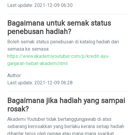
Last update: 2021-12-09 06:30
Bagaimana untuk semak status
penebusan hadiah?
Boleh semak status penebusan di katalog hadiah dari
semasa ke semasa.
https://www.akademiyoutuber.com/p/kredit-ayu-
ganjaran-hebat-akademi.html
Author:
Last update: 2021-12-09 06:28
Bagaimana jika hadiah yang sampai
rosak?
Akademi Youtuber tidak bertanggungjawab di atas
sebarang kerosakkan yang berlaku kerana setiap hadiah
dihantar terus oleh penaja atau mana-mana syarikat