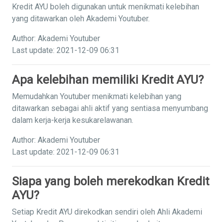
Kredit AYU boleh digunakan untuk menikmati kelebihan
yang ditawarkan oleh Akademi Youtuber.
Author: Akademi Youtuber
Last update: 2021-12-09 06:31
Apa kelebihan memiliki Kredit AYU?
Memudahkan Youtuber menikmati kelebihan yang
ditawarkan sebagai ahli aktif yang sentiasa menyumbang
dalam kerja-kerja kesukarelawanan.
Author: Akademi Youtuber
Last update: 2021-12-09 06:31
Siapa yang boleh merekodkan Kredit
AYU?
Setiap Kredit AYU direkodkan sendiri oleh Ahli Akademi