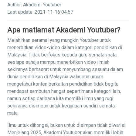
Author: Akademi Youtuber
Last update: 2021-11-16 04:57
Apa matlamat Akademi Youtuber?
Melahirkan seramai yang mungkin Youtuber untuk
menerbitkan video-video dalam kategori pendidikan di
Malaysia. Tidak berfokus kepada guru semata-mata,
sesiapa sahaja mampu menerbitkan video ilmiah
sekiranya berhasrat untuk menyumbang sesuatu dalam
dunia pendidikan di Malaysia walaupun umum
mengetahui konten berkaitan pendidikan tidak begitu
mendapat sambutan hangat sepertimana kategori lain,
namun setiap daripada kita memiliki ilmu yang rugi
sekiranya disimpan untuk kegunaan sendiri semata-
mata.
Ilmu untuk dikongsi, bukan untuk disimpan tidak diwarisi.
Menjelang 2025, Akademi Youtuber akan memiliki lebih