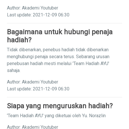
Author: Akademi Youtuber
Last update: 2021-12-09 06:30
Bagaimana untuk hubungi penaja
hadiah?
Tidak dibenarkan, penebus hadiah tidak dibenarkan
menghubungi penaja secara terus. Sebarang urusan
penebusan hadiah mesti melalui 'Team Hadiah AYU'
sahaja.
Author: Akademi Youtuber
Last update: 2021-12-09 06:30
Siapa yang menguruskan hadiah?
'Team Hadiah AYU' yang diketuai oleh Yu. Norazlin
Author: Akademi Youtuber