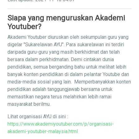
Siapa yang menguruskan Akademi
Youtuber?
Akademi Youtuber diuruskan oleh sekumpulan guru yang
digelar "Sukarelawan AYU". Para sukarelawan ini terdiri
daripada guru-guru yang masih berkhidmat dan telah
bersara dalam perkhidmatan. Demi cintakan dunia
pendidikan, semua berganding bahu untuk melihat lebih
banyak konten pendidikan di dalam pelantar Youtube dan
media-media sosial yang lain. Memperbanyakkan konten
pendidikan adalah tanggungjawab bersama untuk
memastikan negara terus melahirkan lebih ramai
masyarakat berilmu.
Lihat organisasi AYU di sini :
https://www.akademiyoutuber.com/p/organisasi-
akademi-youtuber-malaysia.html