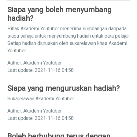
Siapa yang boleh menyumbang
hadiah?
Pihak Akademi Youtuber menerima sumbangan daripada
siapa sahaja untuk menyumbang hadiah untuk para pelajar.
Setiap hadiah diuruskan oleh sukarelawan khas Akademi
Youtuber.
Author: Akademi Youtuber
Last update: 2021-11-16 04:58
Siapa yang menguruskan hadiah?
Sukarelawan Akademi Youtuber.
Author: Akademi Youtuber
Last update: 2021-11-16 04:58
Boleh berhubung terus dengan