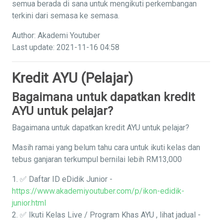
semua berada di sana untuk mengikuti perkembangan
terkini dari semasa ke semasa.
Author: Akademi Youtuber
Last update: 2021-11-16 04:58
Kredit AYU (Pelajar)
Bagaimana untuk dapatkan kredit
AYU untuk pelajar?
Bagaimana untuk dapatkan kredit AYU untuk pelajar?
Masih ramai yang belum tahu cara untuk ikuti kelas dan
tebus ganjaran terkumpul bernilai lebih RM13,000
1. ✅ Daftar ID eDidik Junior -
https://www.akademiyoutuber.com/p/ikon-edidik-
junior.html
2. ✅ Ikuti Kelas Live / Program Khas AYU , lihat jadual -