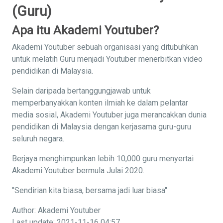
(Guru)
Apa itu Akademi Youtuber?
Akademi Youtuber sebuah organisasi yang ditubuhkan
untuk melatih Guru menjadi Youtuber menerbitkan video
pendidikan di Malaysia.
Selain daripada bertanggungjawab untuk
memperbanyakkan konten ilmiah ke dalam pelantar
media sosial, Akademi Youtuber juga merancakkan dunia
pendidikan di Malaysia dengan kerjasama guru-guru
seluruh negara.
Berjaya menghimpunkan lebih 10,000 guru menyertai
Akademi Youtuber bermula Julai 2020.
"Sendirian kita biasa, bersama jadi luar biasa"
Author: Akademi Youtuber
Last update: 2021-11-16 04:57