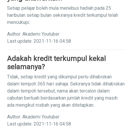
Setiap pelajar boleh mula menebus hadiah pada 25
haribulan setiap bulan sekiranya kredit terkumpul telah
mencukupi.
Author: Akademi Youtuber
Last update: 2021-11-16 04:58
Adakah kredit terkumpul kekal
selamanya?
Tidak, setiap kredit yang dikumpul perlu dihabiskan
dalam tempoh 365 hari sahaja. Sekiranya tidak dihabiskan
dalam tempoh tersebut, nama akan tercalon dalam
cabutan bertuah berdasarkan jumlah kredit yang masih
ada mengikut nisbah yang akan ditetapkan.
Author: Akademi Youtuber
Last update: 2021-11-16 04:58