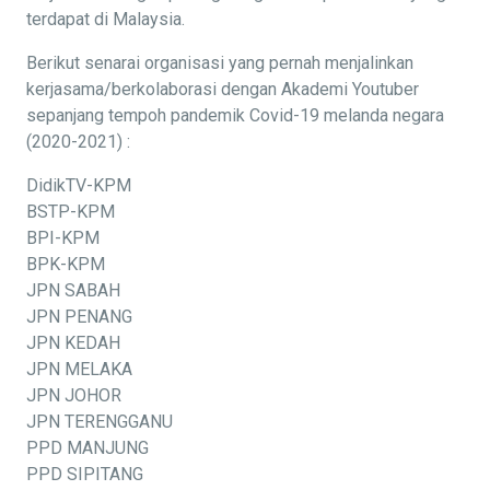
terdapat di Malaysia.
Berikut senarai organisasi yang pernah menjalinkan
kerjasama/berkolaborasi dengan Akademi Youtuber
sepanjang tempoh pandemik Covid-19 melanda negara
(2020-2021) :
DidikTV-KPM
BSTP-KPM
BPI-KPM
BPK-KPM
JPN SABAH
JPN PENANG
JPN KEDAH
JPN MELAKA
JPN JOHOR
JPN TERENGGANU
PPD MANJUNG
PPD SIPITANG