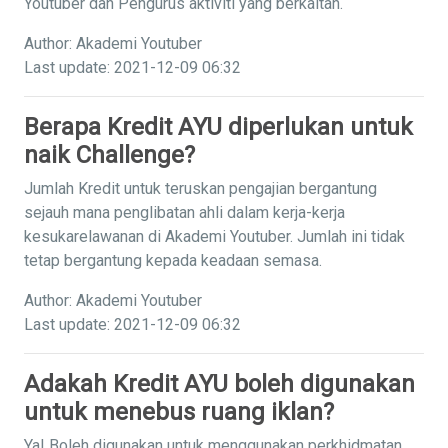
Youtuber dan Pengurus aktiviti yang berkaitan.
Author: Akademi Youtuber
Last update: 2021-12-09 06:32
Berapa Kredit AYU diperlukan untuk
naik Challenge?
Jumlah Kredit untuk teruskan pengajian bergantung
sejauh mana penglibatan ahli dalam kerja-kerja
kesukarelawanan di Akademi Youtuber. Jumlah ini tidak
tetap bergantung kepada keadaan semasa.
Author: Akademi Youtuber
Last update: 2021-12-09 06:32
Adakah Kredit AYU boleh digunakan
untuk menebus ruang iklan?
Ya! Boleh digunakan untuk menggunakan perkhidmatan