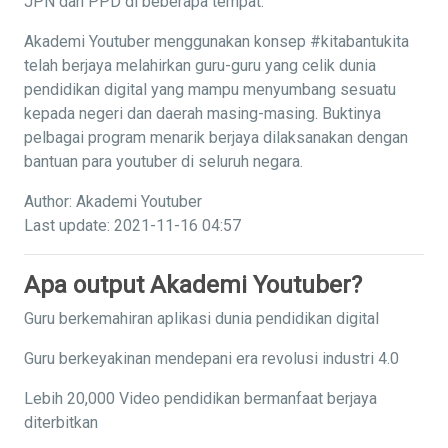
JPN dan PPD di beberapa tempat.
Akademi Youtuber menggunakan konsep #kitabantukita
telah berjaya melahirkan guru-guru yang celik dunia
pendidikan digital yang mampu menyumbang sesuatu
kepada negeri dan daerah masing-masing. Buktinya
pelbagai program menarik berjaya dilaksanakan dengan
bantuan para youtuber di seluruh negara.
Author: Akademi Youtuber
Last update: 2021-11-16 04:57
Apa output Akademi Youtuber?
Guru berkemahiran aplikasi dunia pendidikan digital
Guru berkeyakinan mendepani era revolusi industri 4.0
Lebih 20,000 Video pendidikan bermanfaat berjaya
diterbitkan