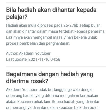
Bila hadiah akan dihantar kepada
pelajar?
Hadiah akan mula diproses pada 26-27hb setiap bulan
dan akan dihantar dalam masa terdekat kepada penerima.
Lazimnya akan mengambil masa 7 hari bekerja untuk
proses pembelian dan penghantaran.
Author: Akademi Youtuber
Last update: 2021-11-16 04:58
Bagaimana dengan hadiah yang
diterima rosak?
Akademi Youtuber tidak bertanggungjawab dengan
sebarang hadiah yang diterima mengalami kerosakan
akibat kecuaian pihak lain. Setiap hadiah yang dihantar
sememangnya dihantar dalam keadaan baik dan boleh