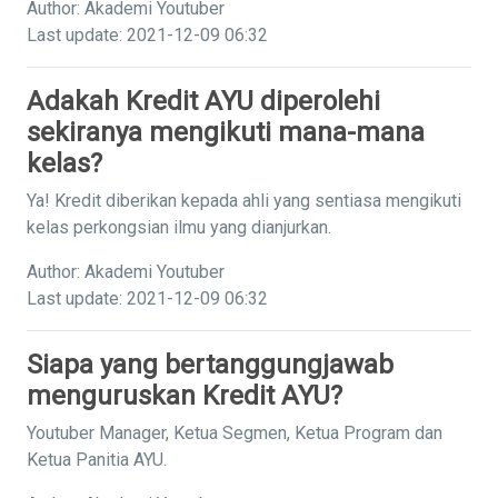
Author: Akademi Youtuber
Last update: 2021-12-09 06:32
Adakah Kredit AYU diperolehi
sekiranya mengikuti mana-mana
kelas?
Ya! Kredit diberikan kepada ahli yang sentiasa mengikuti
kelas perkongsian ilmu yang dianjurkan.
Author: Akademi Youtuber
Last update: 2021-12-09 06:32
Siapa yang bertanggungjawab
menguruskan Kredit AYU?
Youtuber Manager, Ketua Segmen, Ketua Program dan
Ketua Panitia AYU.