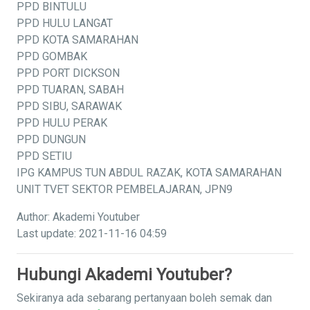
PPD BINTULU
PPD HULU LANGAT
PPD KOTA SAMARAHAN
PPD GOMBAK
PPD PORT DICKSON
PPD TUARAN, SABAH
PPD SIBU, SARAWAK
PPD HULU PERAK
PPD DUNGUN
PPD SETIU
IPG KAMPUS TUN ABDUL RAZAK, KOTA SAMARAHAN
UNIT TVET SEKTOR PEMBELAJARAN, JPN9
Author: Akademi Youtuber
Last update: 2021-11-16 04:59
Hubungi Akademi Youtuber?
Sekiranya ada sebarang pertanyaan boleh semak dan