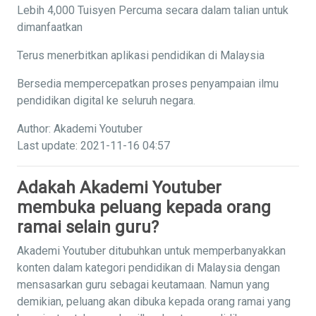
Lebih 4,000 Tuisyen Percuma secara dalam talian untuk
dimanfaatkan
Terus menerbitkan aplikasi pendidikan di Malaysia
Bersedia mempercepatkan proses penyampaian ilmu
pendidikan digital ke seluruh negara.
Author: Akademi Youtuber
Last update: 2021-11-16 04:57
Adakah Akademi Youtuber
membuka peluang kepada orang
ramai selain guru?
Akademi Youtuber ditubuhkan untuk memperbanyakkan
konten dalam kategori pendidikan di Malaysia dengan
mensasarkan guru sebagai keutamaan. Namun yang
demikian, peluang akan dibuka kepada orang ramai yang