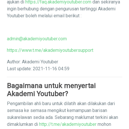
ajukan di
https://faq.akademiyoutuber.com
dan sekiranya
ingin berhubung dengan pengurusan tertinggi Akademi
Youtuber boleh melalui email berikut :
admin@akademiyoutuber.com
https://www.t.me/akademiyoutubersupport
Author: Akademi Youtuber
Last update: 2021-11-16 04:59
Bagaimana untuk menyertai
Akademi Youtuber?
Pengambilan ahli baru untuk dilatih akan dilakukan dari
semasa ke semasa mengikut kemampuan barisan
sukarelawan sedia ada. Sebarang maklumat terkini akan
dimaklumkan di
http://t.me/akademiyoutuber
mohon