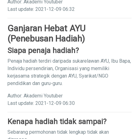
Author: Akademi Youtuber
Last update: 2021-12-09 06:32
Ganjaran Hebat AYU
(Penebusan Hadiah)
Siapa penaja hadiah?
Penaja hadiah terdiri daripada sukarelawan AYU, Ibu Bapa,
Individu persendirian, Organisasi yang memiliki
kerjasama strategik dengan AYU, Syarikat/NGO
pendidikan dan guru-guru.
Author: Akademi Youtuber
Last update: 2021-12-09 06:30
Kenapa hadiah tidak sampai?
Sebarang permohonan tidak lengkap tidak akan