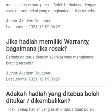
melalui arahan para penaja. Boleh berhubung dengan
syarikat pembekal yang menghantar hadiah tersebut.
Author: Akademi Youtuber
Last update: 2021-12-09 06:29
Jika hadiah memiliki Warranty,
bagaimana jika rosak?
Berhubung terus dengan syarikat yang menghantar
barang tersebut.
Author: Akademi Youtuber
Last update: 2021-12-09 06:29
Adakah hadiah yang ditebus boleh
ditukar / dikembalikan?
Tidak, setiap hadiah yang telah ditebus tidak boleh