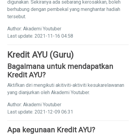
digunakan. Sekiranya ada sebarang kerosakkan, boleh
berhubung dengan pembekal yang menghantar hadiah
tersebut.
Author: Akademi Youtuber
Last update: 2021-11-16 04:58
Kredit AYU (Guru)
Bagaimana untuk mendapatkan
Kredit AYU?
Aktifkan diri mengikuti akitiviti-aktiviti kesukarelawanan
yang dianjurkan oleh Akademi Youtuber.
Author: Akademi Youtuber
Last update: 2021-12-09 06:31
Apa kegunaan Kredit AYU?