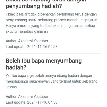
penyumbang hadiah?
Tidak, pelajar tidak dibenarkan berhubung terus dengan
penyumbang untuk sebarang proses menebus ganjaran.
Hanya urusetia yang terlibat akan menguruskan setiap
aktiviti menebus ganjaran.
Author: Akademi Youtuber
Last update: 2021-11-16 04:58
Boleh ibu bapa menyumbang
hadiah?
Ya! Ibu bapa juga boleh menyumbang hadiah dengan
menghubungi sukarelawan yang terlibat untuk sebarang
urusan.
Author: Akademi Youtuber
Last update: 2021-11-16 04:58