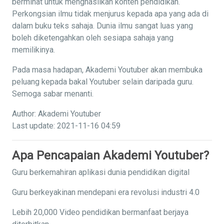
berminat untuk menghasilkan konten pendidikan.
Perkongsian ilmu tidak menjurus kepada apa yang ada di
dalam buku teks sahaja. Dunia ilmu sangat luas yang
boleh diketengahkan oleh sesiapa sahaja yang
memilikinya.
Pada masa hadapan, Akademi Youtuber akan membuka
peluang kepada bakal Youtuber selain daripada guru.
Semoga sabar menanti.
Author: Akademi Youtuber
Last update: 2021-11-16 04:59
Apa Pencapaian Akademi Youtuber?
Guru berkemahiran aplikasi dunia pendidikan digital
Guru berkeyakinan mendepani era revolusi industri 4.0
Lebih 20,000 Video pendidikan bermanfaat berjaya