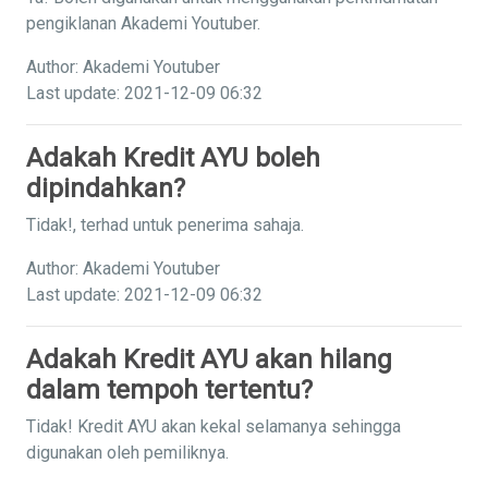
pengiklanan Akademi Youtuber.
Author: Akademi Youtuber
Last update: 2021-12-09 06:32
Adakah Kredit AYU boleh
dipindahkan?
Tidak!, terhad untuk penerima sahaja.
Author: Akademi Youtuber
Last update: 2021-12-09 06:32
Adakah Kredit AYU akan hilang
dalam tempoh tertentu?
Tidak! Kredit AYU akan kekal selamanya sehingga
digunakan oleh pemiliknya.