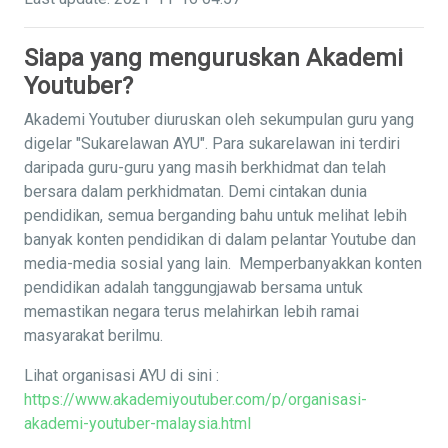
Siapa yang menguruskan Akademi
Youtuber?
Akademi Youtuber diuruskan oleh sekumpulan guru yang
digelar "Sukarelawan AYU". Para sukarelawan ini terdiri
daripada guru-guru yang masih berkhidmat dan telah
bersara dalam perkhidmatan. Demi cintakan dunia
pendidikan, semua berganding bahu untuk melihat lebih
banyak konten pendidikan di dalam pelantar Youtube dan
media-media sosial yang lain. Memperbanyakkan konten
pendidikan adalah tanggungjawab bersama untuk
memastikan negara terus melahirkan lebih ramai
masyarakat berilmu.
Lihat organisasi AYU di sini :
https://www.akademiyoutuber.com/p/organisasi-
akademi-youtuber-malaysia.html