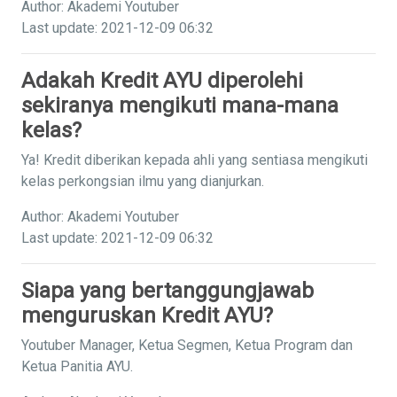
Author: Akademi Youtuber
Last update: 2021-12-09 06:32
Adakah Kredit AYU diperolehi
sekiranya mengikuti mana-mana
kelas?
Ya! Kredit diberikan kepada ahli yang sentiasa mengikuti
kelas perkongsian ilmu yang dianjurkan.
Author: Akademi Youtuber
Last update: 2021-12-09 06:32
Siapa yang bertanggungjawab
menguruskan Kredit AYU?
Youtuber Manager, Ketua Segmen, Ketua Program dan
Ketua Panitia AYU.