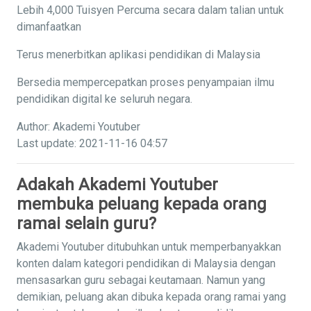
Lebih 4,000 Tuisyen Percuma secara dalam talian untuk
dimanfaatkan
Terus menerbitkan aplikasi pendidikan di Malaysia
Bersedia mempercepatkan proses penyampaian ilmu
pendidikan digital ke seluruh negara.
Author: Akademi Youtuber
Last update: 2021-11-16 04:57
Adakah Akademi Youtuber
membuka peluang kepada orang
ramai selain guru?
Akademi Youtuber ditubuhkan untuk memperbanyakkan
konten dalam kategori pendidikan di Malaysia dengan
mensasarkan guru sebagai keutamaan. Namun yang
demikian, peluang akan dibuka kepada orang ramai yang