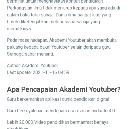
berminat untuk menghasilkan konten pendidikan.
Perkongsian ilmu tidak menjurus kepada apa yang ada di
dalam buku teks sahaja. Dunia ilmu sangat luas yang
boleh diketengahkan oleh sesiapa sahaja yang
memilikinya.
Pada masa hadapan, Akademi Youtuber akan membuka
peluang kepada bakal Youtuber selain daripada guru.
Semoga sabar menanti.
Author: Akademi Youtuber
Last update: 2021-11-16 04:59
Apa Pencapaian Akademi Youtuber?
Guru berkemahiran aplikasi dunia pendidikan digital
Guru berkeyakinan mendepani era revolusi industri 4.0
Lebih 20,000 Video pendidikan bermanfaat berjaya