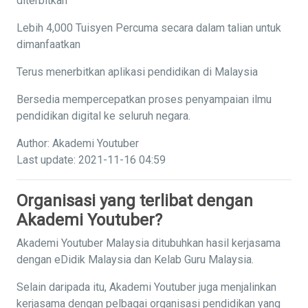
diterbitkan
Lebih 4,000 Tuisyen Percuma secara dalam talian untuk
dimanfaatkan
Terus menerbitkan aplikasi pendidikan di Malaysia
Bersedia mempercepatkan proses penyampaian ilmu
pendidikan digital ke seluruh negara.
Author: Akademi Youtuber
Last update: 2021-11-16 04:59
Organisasi yang terlibat dengan
Akademi Youtuber?
Akademi Youtuber Malaysia ditubuhkan hasil kerjasama
dengan eDidik Malaysia dan Kelab Guru Malaysia.
Selain daripada itu, Akademi Youtuber juga menjalinkan
kerjasama dengan pelbagai organisasi pendidikan yang