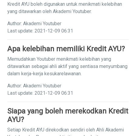
Kredit AYU boleh digunakan untuk menikmati kelebihan
yang ditawarkan oleh Akademi Youtuber.
Author: Akademi Youtuber
Last update: 2021-12-09 06:31
Apa kelebihan memiliki Kredit AYU?
Memudahkan Youtuber menikmati kelebihan yang
ditawarkan sebagai ahli aktif yang sentiasa menyumbang
dalam kerja-kerja kesukarelawanan.
Author: Akademi Youtuber
Last update: 2021-12-09 06:31
Siapa yang boleh merekodkan Kredit
AYU?
Setiap Kredit AYU direkodkan sendiri oleh Ahli Akademi