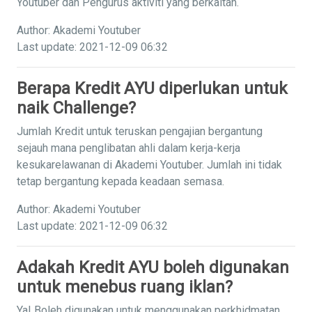
Youtuber dan Pengurus aktiviti yang berkaitan.
Author: Akademi Youtuber
Last update: 2021-12-09 06:32
Berapa Kredit AYU diperlukan untuk
naik Challenge?
Jumlah Kredit untuk teruskan pengajian bergantung
sejauh mana penglibatan ahli dalam kerja-kerja
kesukarelawanan di Akademi Youtuber. Jumlah ini tidak
tetap bergantung kepada keadaan semasa.
Author: Akademi Youtuber
Last update: 2021-12-09 06:32
Adakah Kredit AYU boleh digunakan
untuk menebus ruang iklan?
Ya! Boleh digunakan untuk menggunakan perkhidmatan