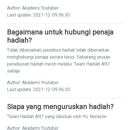
Author: Akademi Youtuber
Last update: 2021-12-09 06:30
Bagaimana untuk hubungi penaja
hadiah?
Tidak dibenarkan, penebus hadiah tidak dibenarkan
menghubungi penaja secara terus. Sebarang urusan
penebusan hadiah mesti melalui 'Team Hadiah AYU'
sahaja.
Author: Akademi Youtuber
Last update: 2021-12-09 06:30
Siapa yang menguruskan hadiah?
'Team Hadiah AYU' yang diketuai oleh Yu. Norazlin
Author: Akademi Youtuber