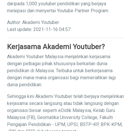
daripada 1,000 youtuber pendidikan yang berjaya
melepasi dan menyertai Youtube Partner Program.
Author: Akademi Youtuber
Last update: 2021-11-16 04:57
Kerjasama Akademi Youtuber?
Akademi Youtuber Malaysia menjalinkan kerjasama
dengan pelbagai pihak khususnya berkaitan dunia
pendidikan di Malaysia. Terbuka untuk berkerjasama
dengan mana-mana organisasi bagi memeriahkan lagi
dunia pendidikan.
Sehingga kini Akademi Youtuber telah berjaya menjalinkan
kerjasama secara langsung atau tidak langsung dengan
organisasi besar seperti eDidik Malaysia, Kelab Guru
Malaysia (FB), Geomatika University College, Fakulti
Pengajian Pendidikan - UPM, UPSI, BSTP-KP, BPK-KPM,