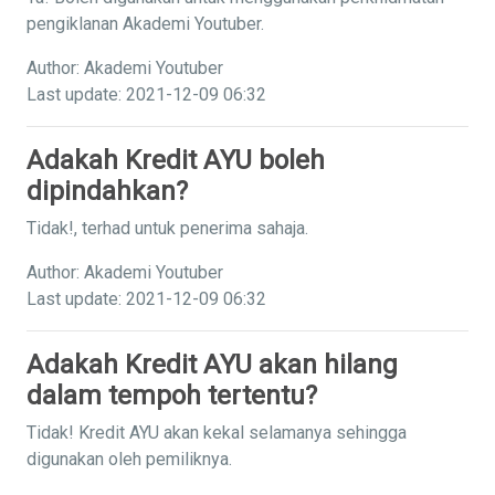
pengiklanan Akademi Youtuber.
Author: Akademi Youtuber
Last update: 2021-12-09 06:32
Adakah Kredit AYU boleh
dipindahkan?
Tidak!, terhad untuk penerima sahaja.
Author: Akademi Youtuber
Last update: 2021-12-09 06:32
Adakah Kredit AYU akan hilang
dalam tempoh tertentu?
Tidak! Kredit AYU akan kekal selamanya sehingga
digunakan oleh pemiliknya.