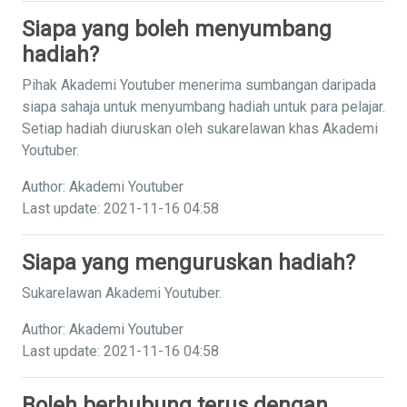
Siapa yang boleh menyumbang
hadiah?
Pihak Akademi Youtuber menerima sumbangan daripada
siapa sahaja untuk menyumbang hadiah untuk para pelajar.
Setiap hadiah diuruskan oleh sukarelawan khas Akademi
Youtuber.
Author: Akademi Youtuber
Last update: 2021-11-16 04:58
Siapa yang menguruskan hadiah?
Sukarelawan Akademi Youtuber.
Author: Akademi Youtuber
Last update: 2021-11-16 04:58
Boleh berhubung terus dengan