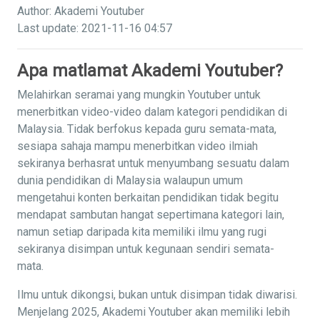
Author: Akademi Youtuber
Last update: 2021-11-16 04:57
Apa matlamat Akademi Youtuber?
Melahirkan seramai yang mungkin Youtuber untuk
menerbitkan video-video dalam kategori pendidikan di
Malaysia. Tidak berfokus kepada guru semata-mata,
sesiapa sahaja mampu menerbitkan video ilmiah
sekiranya berhasrat untuk menyumbang sesuatu dalam
dunia pendidikan di Malaysia walaupun umum
mengetahui konten berkaitan pendidikan tidak begitu
mendapat sambutan hangat sepertimana kategori lain,
namun setiap daripada kita memiliki ilmu yang rugi
sekiranya disimpan untuk kegunaan sendiri semata-
mata.
Ilmu untuk dikongsi, bukan untuk disimpan tidak diwarisi.
Menjelang 2025, Akademi Youtuber akan memiliki lebih