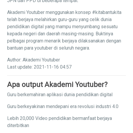
JPN dan PPD di beberapa tempat.
Akademi Youtuber menggunakan konsep #kitabantukita
telah berjaya melahirkan guru-guru yang celik dunia
pendidikan digital yang mampu menyumbang sesuatu
kepada negeri dan daerah masing-masing. Buktinya
pelbagai program menarik berjaya dilaksanakan dengan
bantuan para youtuber di seluruh negara.
Author: Akademi Youtuber
Last update: 2021-11-16 04:57
Apa output Akademi Youtuber?
Guru berkemahiran aplikasi dunia pendidikan digital
Guru berkeyakinan mendepani era revolusi industri 4.0
Lebih 20,000 Video pendidikan bermanfaat berjaya
diterbitkan