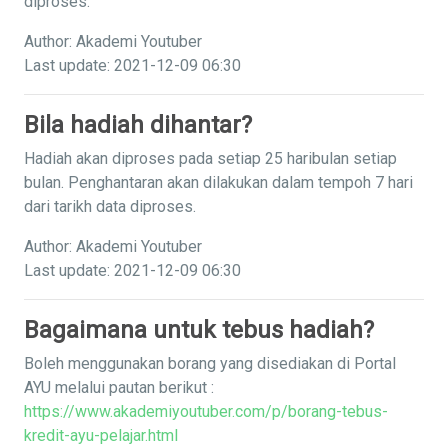
diproses.
Author: Akademi Youtuber
Last update: 2021-12-09 06:30
Bila hadiah dihantar?
Hadiah akan diproses pada setiap 25 haribulan setiap
bulan. Penghantaran akan dilakukan dalam tempoh 7 hari
dari tarikh data diproses.
Author: Akademi Youtuber
Last update: 2021-12-09 06:30
Bagaimana untuk tebus hadiah?
Boleh menggunakan borang yang disediakan di Portal
AYU melalui pautan berikut :
https://www.akademiyoutuber.com/p/borang-tebus-
kredit-ayu-pelajar.html