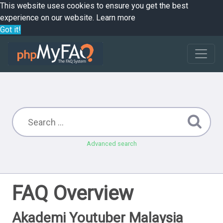
This website uses cookies to ensure you get the best
experience on our website.
Learn more
Got it!
Advanced search
FAQ Overview
Akademi Youtuber Malaysia