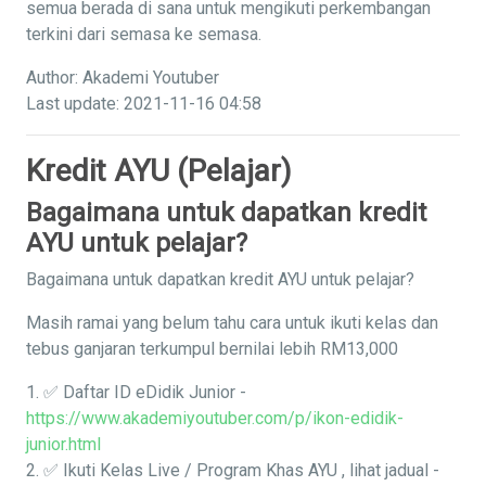
semua berada di sana untuk mengikuti perkembangan
terkini dari semasa ke semasa.
Author: Akademi Youtuber
Last update: 2021-11-16 04:58
Kredit AYU (Pelajar)
Bagaimana untuk dapatkan kredit
AYU untuk pelajar?
Bagaimana untuk dapatkan kredit AYU untuk pelajar?
Masih ramai yang belum tahu cara untuk ikuti kelas dan
tebus ganjaran terkumpul bernilai lebih RM13,000
1. ✅ Daftar ID eDidik Junior -
https://www.akademiyoutuber.com/p/ikon-edidik-
junior.html
2. ✅ Ikuti Kelas Live / Program Khas AYU , lihat jadual -