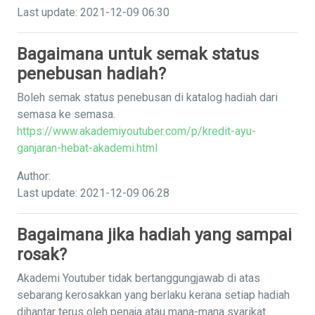
Last update: 2021-12-09 06:30
Bagaimana untuk semak status
penebusan hadiah?
Boleh semak status penebusan di katalog hadiah dari
semasa ke semasa.
https://www.akademiyoutuber.com/p/kredit-ayu-
ganjaran-hebat-akademi.html
Author:
Last update: 2021-12-09 06:28
Bagaimana jika hadiah yang sampai
rosak?
Akademi Youtuber tidak bertanggungjawab di atas
sebarang kerosakkan yang berlaku kerana setiap hadiah
dihantar terus oleh penaja atau mana-mana syarikat