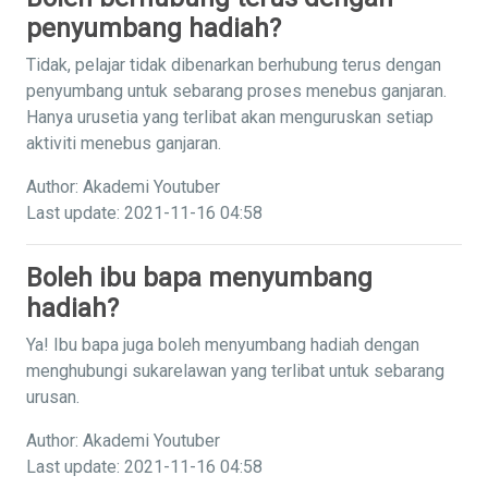
penyumbang hadiah?
Tidak, pelajar tidak dibenarkan berhubung terus dengan
penyumbang untuk sebarang proses menebus ganjaran.
Hanya urusetia yang terlibat akan menguruskan setiap
aktiviti menebus ganjaran.
Author: Akademi Youtuber
Last update: 2021-11-16 04:58
Boleh ibu bapa menyumbang
hadiah?
Ya! Ibu bapa juga boleh menyumbang hadiah dengan
menghubungi sukarelawan yang terlibat untuk sebarang
urusan.
Author: Akademi Youtuber
Last update: 2021-11-16 04:58