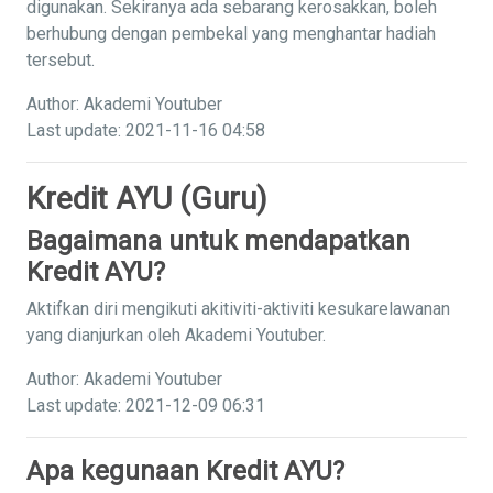
digunakan. Sekiranya ada sebarang kerosakkan, boleh
berhubung dengan pembekal yang menghantar hadiah
tersebut.
Author: Akademi Youtuber
Last update: 2021-11-16 04:58
Kredit AYU (Guru)
Bagaimana untuk mendapatkan
Kredit AYU?
Aktifkan diri mengikuti akitiviti-aktiviti kesukarelawanan
yang dianjurkan oleh Akademi Youtuber.
Author: Akademi Youtuber
Last update: 2021-12-09 06:31
Apa kegunaan Kredit AYU?