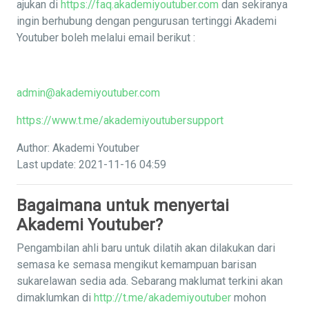
ajukan di
https://faq.akademiyoutuber.com
dan sekiranya
ingin berhubung dengan pengurusan tertinggi Akademi
Youtuber boleh melalui email berikut :
admin@akademiyoutuber.com
https://www.t.me/akademiyoutubersupport
Author: Akademi Youtuber
Last update: 2021-11-16 04:59
Bagaimana untuk menyertai
Akademi Youtuber?
Pengambilan ahli baru untuk dilatih akan dilakukan dari
semasa ke semasa mengikut kemampuan barisan
sukarelawan sedia ada. Sebarang maklumat terkini akan
dimaklumkan di
http://t.me/akademiyoutuber
mohon