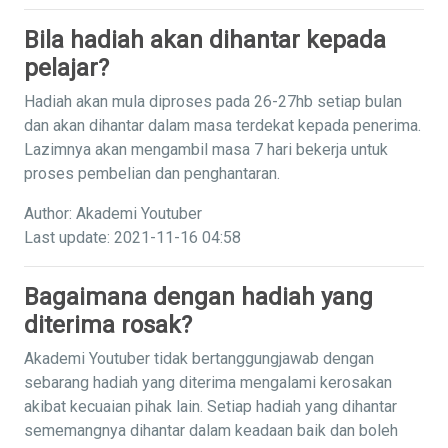
Bila hadiah akan dihantar kepada
pelajar?
Hadiah akan mula diproses pada 26-27hb setiap bulan
dan akan dihantar dalam masa terdekat kepada penerima.
Lazimnya akan mengambil masa 7 hari bekerja untuk
proses pembelian dan penghantaran.
Author: Akademi Youtuber
Last update: 2021-11-16 04:58
Bagaimana dengan hadiah yang
diterima rosak?
Akademi Youtuber tidak bertanggungjawab dengan
sebarang hadiah yang diterima mengalami kerosakan
akibat kecuaian pihak lain. Setiap hadiah yang dihantar
sememangnya dihantar dalam keadaan baik dan boleh