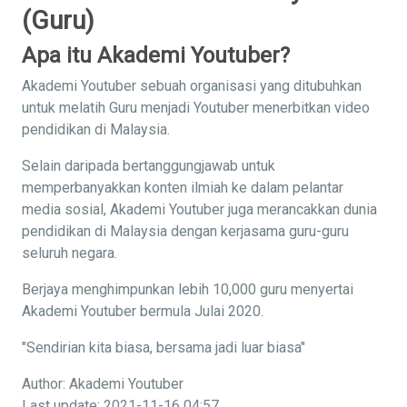
(Guru)
Apa itu Akademi Youtuber?
Akademi Youtuber sebuah organisasi yang ditubuhkan
untuk melatih Guru menjadi Youtuber menerbitkan video
pendidikan di Malaysia.
Selain daripada bertanggungjawab untuk
memperbanyakkan konten ilmiah ke dalam pelantar
media sosial, Akademi Youtuber juga merancakkan dunia
pendidikan di Malaysia dengan kerjasama guru-guru
seluruh negara.
Berjaya menghimpunkan lebih 10,000 guru menyertai
Akademi Youtuber bermula Julai 2020.
"Sendirian kita biasa, bersama jadi luar biasa"
Author: Akademi Youtuber
Last update: 2021-11-16 04:57