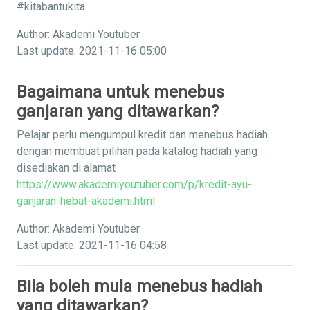
#kitabantukita
Author: Akademi Youtuber
Last update: 2021-11-16 05:00
Bagaimana untuk menebus
ganjaran yang ditawarkan?
Pelajar perlu mengumpul kredit dan menebus hadiah
dengan membuat pilihan pada katalog hadiah yang
disediakan di alamat
https://www.akademiyoutuber.com/p/kredit-ayu-
ganjaran-hebat-akademi.html
Author: Akademi Youtuber
Last update: 2021-11-16 04:58
Bila boleh mula menebus hadiah
yang ditawarkan?