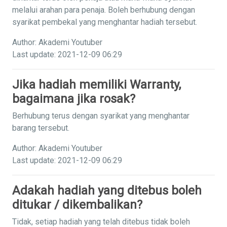
melalui arahan para penaja. Boleh berhubung dengan
syarikat pembekal yang menghantar hadiah tersebut.
Author: Akademi Youtuber
Last update: 2021-12-09 06:29
Jika hadiah memiliki Warranty,
bagaimana jika rosak?
Berhubung terus dengan syarikat yang menghantar
barang tersebut.
Author: Akademi Youtuber
Last update: 2021-12-09 06:29
Adakah hadiah yang ditebus boleh
ditukar / dikembalikan?
Tidak, setiap hadiah yang telah ditebus tidak boleh