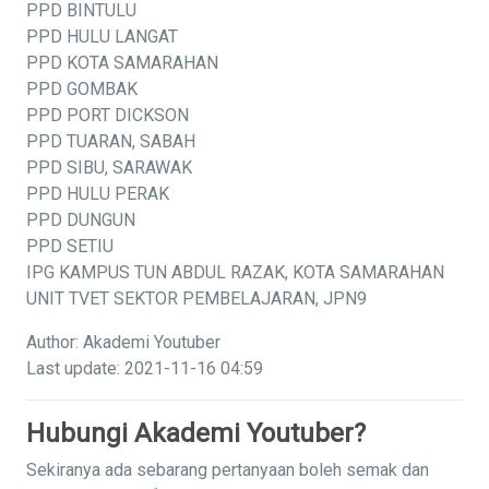
PPD BINTULU
PPD HULU LANGAT
PPD KOTA SAMARAHAN
PPD GOMBAK
PPD PORT DICKSON
PPD TUARAN, SABAH
PPD SIBU, SARAWAK
PPD HULU PERAK
PPD DUNGUN
PPD SETIU
IPG KAMPUS TUN ABDUL RAZAK, KOTA SAMARAHAN
UNIT TVET SEKTOR PEMBELAJARAN, JPN9
Author: Akademi Youtuber
Last update: 2021-11-16 04:59
Hubungi Akademi Youtuber?
Sekiranya ada sebarang pertanyaan boleh semak dan