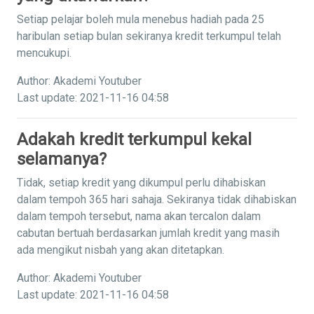
Setiap pelajar boleh mula menebus hadiah pada 25
haribulan setiap bulan sekiranya kredit terkumpul telah
mencukupi.
Author: Akademi Youtuber
Last update: 2021-11-16 04:58
Adakah kredit terkumpul kekal
selamanya?
Tidak, setiap kredit yang dikumpul perlu dihabiskan
dalam tempoh 365 hari sahaja. Sekiranya tidak dihabiskan
dalam tempoh tersebut, nama akan tercalon dalam
cabutan bertuah berdasarkan jumlah kredit yang masih
ada mengikut nisbah yang akan ditetapkan.
Author: Akademi Youtuber
Last update: 2021-11-16 04:58