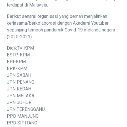
terdapat di Malaysia.
Berikut senarai organisasi yang pernah menjalinkan
kerjasama/berkolaborasi dengan Akademi Youtuber
sepanjang tempoh pandemik Covid-19 melanda negara
(2020-2021) :
DidikTV-KPM
BSTP-KPM
BPI-KPM
BPK-KPM
JPN SABAH
JPN PENANG
JPN KEDAH
JPN MELAKA
JPN JOHOR
JPN TERENGGANU
PPD MANJUNG
PPD SIPITANG