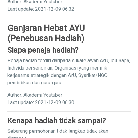
Author: Akademi Youtuber
Last update: 2021-12-09 06:32
Ganjaran Hebat AYU
(Penebusan Hadiah)
Siapa penaja hadiah?
Penaja hadiah terdiri daripada sukarelawan AYU, Ibu Bapa,
Individu persendirian, Organisasi yang memiliki
kerjasama strategik dengan AYU, Syarikat/NGO
pendidikan dan guru-guru.
Author: Akademi Youtuber
Last update: 2021-12-09 06:30
Kenapa hadiah tidak sampai?
Sebarang permohonan tidak lengkap tidak akan